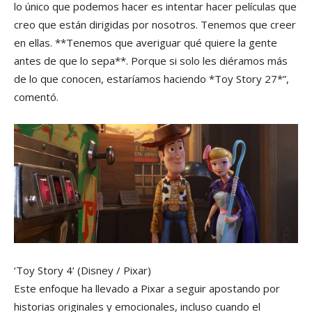
lo único que podemos hacer es intentar hacer películas que
creo que están dirigidas por nosotros. Tenemos que creer
en ellas. **Tenemos que averiguar qué quiere la gente
antes de que lo sepa**. Porque si solo les diéramos más
de lo que conocen, estaríamos haciendo *Toy Story 27*”,
comentó.
‘Toy Story 4’
(Disney / Pixar)
Este enfoque ha llevado a Pixar a seguir apostando por
historias originales y emocionales, incluso cuando el