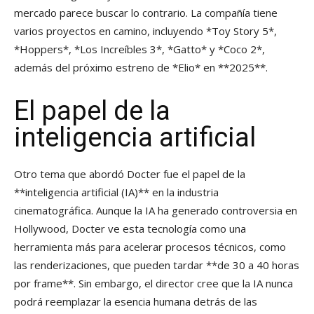
mercado parece buscar lo contrario. La compañía tiene
varios proyectos en camino, incluyendo *Toy Story 5*,
*Hoppers*, *Los Increíbles 3*, *Gatto* y *Coco 2*,
además del próximo estreno de *Elio* en **2025**.
El papel de la
inteligencia artificial
Otro tema que abordó Docter fue el papel de la
**inteligencia artificial (IA)** en la industria
cinematográfica. Aunque la IA ha generado controversia en
Hollywood, Docter ve esta tecnología como una
herramienta más para acelerar procesos técnicos, como
las renderizaciones, que pueden tardar **de 30 a 40 horas
por frame**. Sin embargo, el director cree que la IA nunca
podrá reemplazar la esencia humana detrás de las