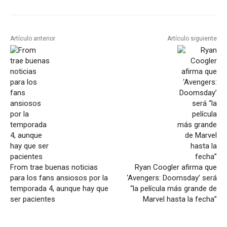
Artículo anterior
Artículo siguiente
From trae buenas noticias
Ryan Coogler afirma que
para los fans ansiosos por la
‘Avengers: Doomsday’ será
temporada 4, aunque hay que
“la película más grande de
ser pacientes
Marvel hasta la fecha”