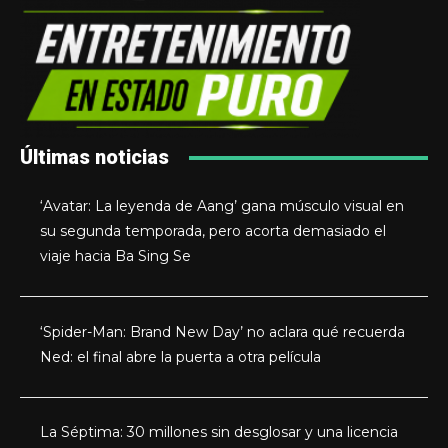
Últimas noticias
‘Avatar: La leyenda de Aang’ gana músculo visual en
su segunda temporada, pero acorta demasiado el
viaje hacia Ba Sing Se
‘Spider-Man: Brand New Day’ no aclara qué recuerda
Ned: el final abre la puerta a otra película
La Séptima: 30 millones sin desglosar y una licencia