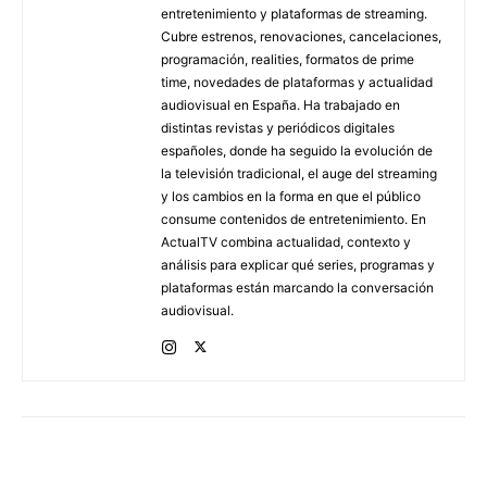
entretenimiento y plataformas de streaming.
Cubre estrenos, renovaciones, cancelaciones,
programación, realities, formatos de prime
time, novedades de plataformas y actualidad
audiovisual en España. Ha trabajado en
distintas revistas y periódicos digitales
españoles, donde ha seguido la evolución de
la televisión tradicional, el auge del streaming
y los cambios en la forma en que el público
consume contenidos de entretenimiento. En
ActualTV combina actualidad, contexto y
análisis para explicar qué series, programas y
plataformas están marcando la conversación
audiovisual.