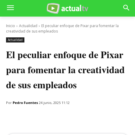
Inicio
Actualidad
El peculiar enfoque de Pixar para fomentar la
creatividad de sus empleados
Actualidad
El peculiar enfoque de Pixar
para fomentar la creatividad
de sus empleados
Por
Pedro Fuentes
24 junio, 2025 11:12