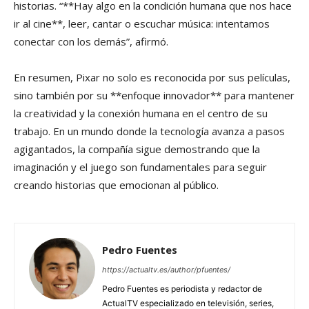
historias. “**Hay algo en la condición humana que nos hace
ir al cine**, leer, cantar o escuchar música: intentamos
conectar con los demás”, afirmó.
En resumen, Pixar no solo es reconocida por sus películas,
sino también por su **enfoque innovador** para mantener
la creatividad y la conexión humana en el centro de su
trabajo. En un mundo donde la tecnología avanza a pasos
agigantados, la compañía sigue demostrando que la
imaginación y el juego son fundamentales para seguir
creando historias que emocionan al público.
Pedro Fuentes
https://actualtv.es/author/pfuentes/
Pedro Fuentes es periodista y redactor de
ActualTV especializado en televisión, series,