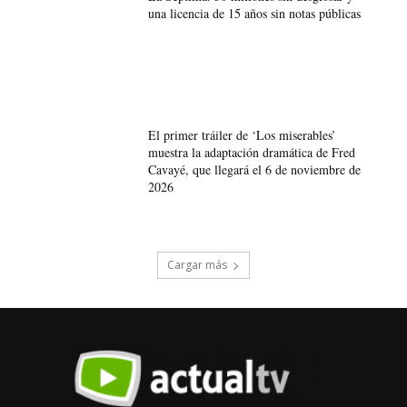
una licencia de 15 años sin notas públicas
El primer tráiler de ‘Los miserables’
muestra la adaptación dramática de Fred
Cavayé, que llegará el 6 de noviembre de
2026
Cargar más