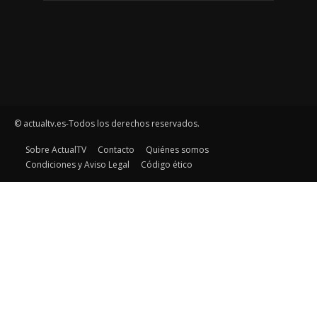
© actualtv.es-Todos los derechos reservados.
Sobre ActualTV
Contacto
Quiénes somos
Condiciones y Aviso Legal
Código ético