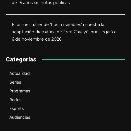
de 15 años sin notas públicas
El primer tráiler de ‘Los miserables’ muestra la
adaptación dramática de Fred Cavayé, que llegará el
6 de noviembre de 2026
Categorías
Actualidad
Series
Programas
Redes
Esports
Audiencias