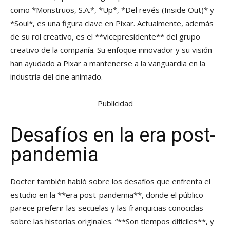
como *Monstruos, S.A.*, *Up*, *Del revés (Inside Out)* y
*Soul*, es una figura clave en Pixar. Actualmente, además
de su rol creativo, es el **vicepresidente** del grupo
creativo de la compañía. Su enfoque innovador y su visión
han ayudado a Pixar a mantenerse a la vanguardia en la
industria del cine animado.
Publicidad
Desafíos en la era post-
pandemia
Docter también habló sobre los desafíos que enfrenta el
estudio en la **era post-pandemia**, donde el público
parece preferir las secuelas y las franquicias conocidas
sobre las historias originales. “**Son tiempos difíciles**, y