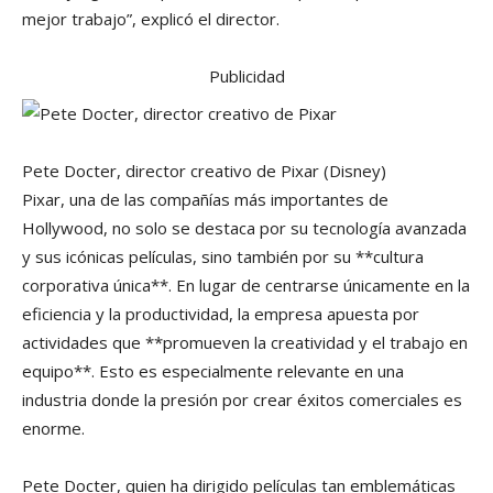
mejor trabajo”, explicó el director.
Publicidad
Pete Docter, director creativo de Pixar
(Disney)
Pixar, una de las compañías más importantes de
Hollywood, no solo se destaca por su tecnología avanzada
y sus icónicas películas, sino también por su **cultura
corporativa única**. En lugar de centrarse únicamente en la
eficiencia y la productividad, la empresa apuesta por
actividades que **promueven la creatividad y el trabajo en
equipo**. Esto es especialmente relevante en una
industria donde la presión por crear éxitos comerciales es
enorme.
Pete Docter, quien ha dirigido películas tan emblemáticas