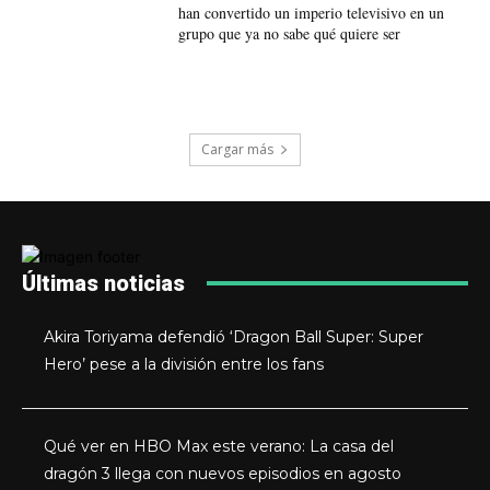
han convertido un imperio televisivo en un
grupo que ya no sabe qué quiere ser
Cargar más
Últimas noticias
Akira Toriyama defendió ‘Dragon Ball Super: Super
Hero’ pese a la división entre los fans
Qué ver en HBO Max este verano: La casa del
dragón 3 llega con nuevos episodios en agosto