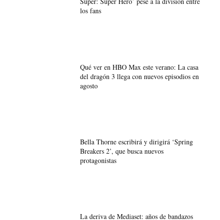
Super: Super Hero’ pese a la división entre
los fans
Qué ver en HBO Max este verano: La casa
del dragón 3 llega con nuevos episodios en
agosto
Bella Thorne escribirá y dirigirá ‘Spring
Breakers 2’, que busca nuevos
protagonistas
La deriva de Mediaset: años de bandazos