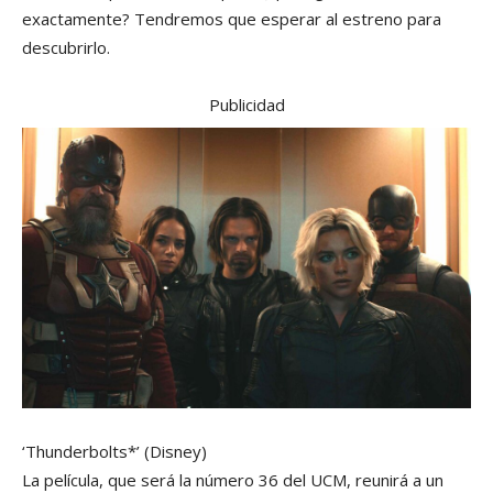
exactamente? Tendremos que esperar al estreno para
descubrirlo.
Publicidad
‘Thunderbolts*’
(Disney)
La película, que será la número 36 del UCM, reunirá a un