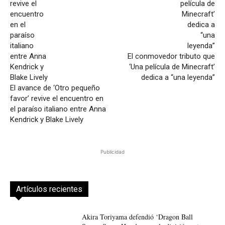
El conmovedor tributo que
‘Una película de Minecraft’
dedica a “una leyenda”
El avance de ‘Otro pequeño
favor’ revive el encuentro en
el paraíso italiano entre Anna
Kendrick y Blake Lively
Publicidad
Artículos recientes
Akira Toriyama defendió ‘Dragon Ball