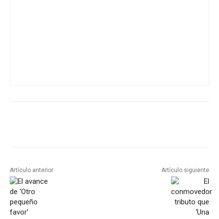
Artículo anterior
Artículo siguiente