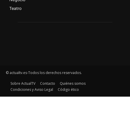
Teatro
© actualtv.es-Todos los derechos reservados.
Sobre ActualTV
Contacto
Quiénes somos
Condiciones y Aviso Legal
Código ético