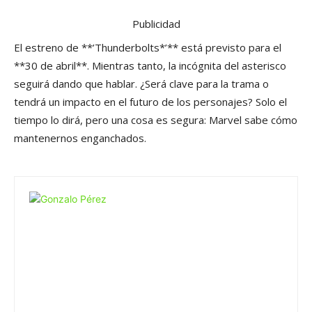
Publicidad
El estreno de **’Thunderbolts*’** está previsto para el
**30 de abril**. Mientras tanto, la incógnita del asterisco
seguirá dando que hablar. ¿Será clave para la trama o
tendrá un impacto en el futuro de los personajes? Solo el
tiempo lo dirá, pero una cosa es segura: Marvel sabe cómo
mantenernos enganchados.