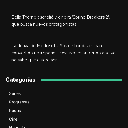
Bella Thorne escribirá y dirigirá ‘Spring Breakers 2’,
que busca nuevos protagonistas
La deriva de Mediaset: años de bandazos han
convertido un imperio televisivo en un grupo que ya
no sabe qué quiere ser
Categorías
Series
Programas
Redes
Cine
Negocio