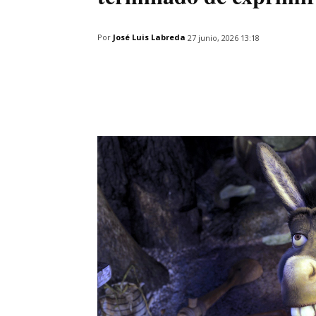
Por
José Luis Labreda
27 junio, 2026 13:18