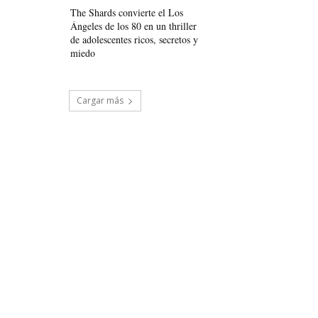
The Shards convierte el Los
Ángeles de los 80 en un thriller
de adolescentes ricos, secretos y
miedo
Cargar más