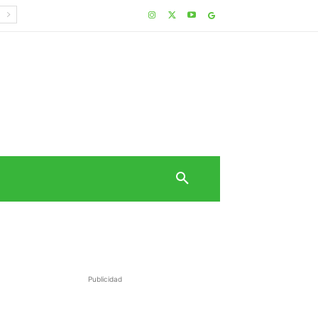
Publicidad