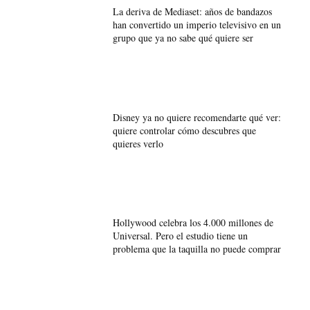
La deriva de Mediaset: años de bandazos
han convertido un imperio televisivo en un
grupo que ya no sabe qué quiere ser
Disney ya no quiere recomendarte qué ver:
quiere controlar cómo descubres que
quieres verlo
Hollywood celebra los 4.000 millones de
Universal. Pero el estudio tiene un
problema que la taquilla no puede comprar