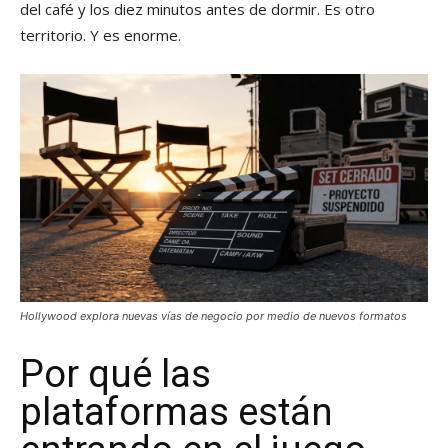
del café y los diez minutos antes de dormir. Es otro
territorio. Y es enorme.
Hollywood explora nuevas vías de negocio por medio de nuevos formatos
Por qué las
plataformas están