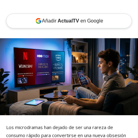
Añadir
ActualTV
en Google
Los microdramas han dejado de ser una rareza de
consumo rápido para convertirse en una nueva obsesión