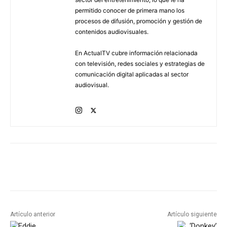
permitido conocer de primera mano los
procesos de difusión, promoción y gestión de
contenidos audiovisuales.
En ActualTV cubre información relacionada
con televisión, redes sociales y estrategias de
comunicación digital aplicadas al sector
audiovisual.
Artículo anterior
Artículo siguiente