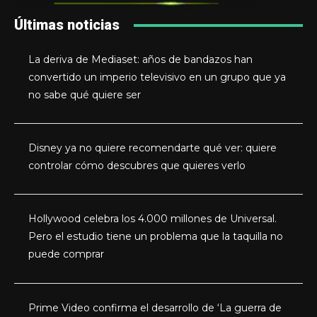
Últimas noticias
La deriva de Mediaset: años de bandazos han
convertido un imperio televisivo en un grupo que ya
no sabe qué quiere ser
Disney ya no quiere recomendarte qué ver: quiere
controlar cómo descubres que quieres verlo
Hollywood celebra los 4.000 millones de Universal.
Pero el estudio tiene un problema que la taquilla no
puede comprar
Prime Video confirma el desarrollo de ‘La guerra de