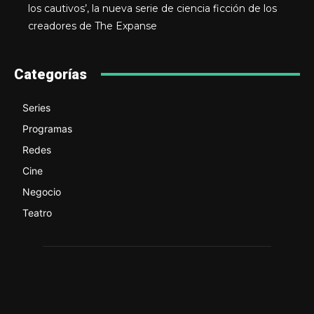
los cautivos’, la nueva serie de ciencia ficción de los
creadores de The Expanse
Categorías
Series
Programas
Redes
Cine
Negocio
Teatro