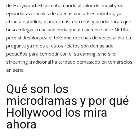
de Hollywood. El formato, nacido al calor del móvil y de
episodios verticales de apenas uno a tres minutos, ya
atrae a estudios, plataformas, estrellas y productoras que
buscan llegar a una audiencia que no siempre abre Netflix,
pero sí desbloquea el teléfono decenas de veces al día. La
pregunta ya no es si estos relatos son demasiado
pequeños para competir con el streaming, sino si el
streaming tradicional ha tardado demasiado en tomárselos
en serio.
Qué son los
microdramas y por qué
Hollywood los mira
ahora