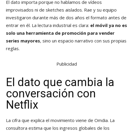
El dato importa porque no hablamos de vídeos
improvisados ni de sketches aislados. Rae y su equipo
investigaron durante más de dos años el formato antes de
entrar en él. La lectura industrial es clara:
el móvil ya no es
solo una herramienta de promoción para vender
series mayores
, sino un espacio narrativo con sus propias
reglas.
Publicidad
El dato que cambia la
conversación con
Netflix
La cifra que explica el movimiento viene de Omdia. La
consultora estima que los ingresos globales de los