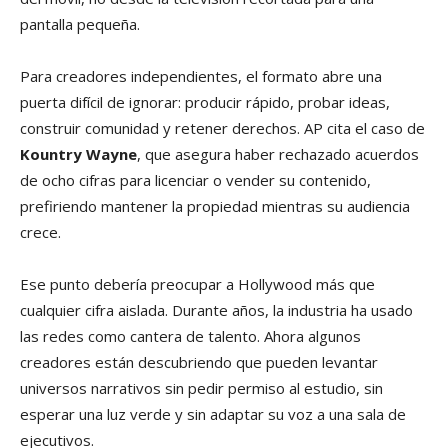
pantalla pequeña.
Para creadores independientes, el formato abre una
puerta difícil de ignorar: producir rápido, probar ideas,
construir comunidad y retener derechos. AP cita el caso de
Kountry Wayne
, que asegura haber rechazado acuerdos
de ocho cifras para licenciar o vender su contenido,
prefiriendo mantener la propiedad mientras su audiencia
crece.
Ese punto debería preocupar a Hollywood más que
cualquier cifra aislada. Durante años, la industria ha usado
las redes como cantera de talento. Ahora algunos
creadores están descubriendo que pueden levantar
universos narrativos sin pedir permiso al estudio, sin
esperar una luz verde y sin adaptar su voz a una sala de
ejecutivos.