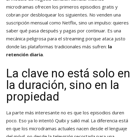
microdramas ofrecen los primeros episodios gratis y
cobran por desbloquear los siguientes. No venden una
suscripción mensual como Netflix, sino un impulso: quieres
saber qué pasa después y pagas por continuar. Es una
mecánica peligrosa para el streaming porque ataca justo
donde las plataformas tradicionales más sufren:
la
retención diaria
.
La clave no está solo en
la duración, sino en la
propiedad
La parte más interesante no es que los episodios duren
poco. Eso ya lo intentó Quibi y salió mal. La diferencia está
en que los microdramas actuales nacen desde el lenguaje
del móvil, no desde la televisión recortada para una