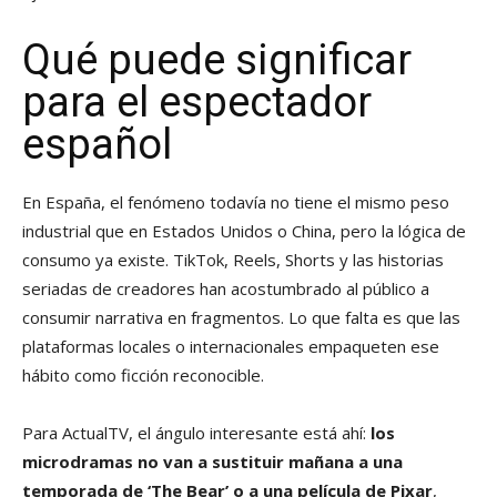
Qué puede significar
para el espectador
español
En España, el fenómeno todavía no tiene el mismo peso
industrial que en Estados Unidos o China, pero la lógica de
consumo ya existe. TikTok, Reels, Shorts y las historias
seriadas de creadores han acostumbrado al público a
consumir narrativa en fragmentos. Lo que falta es que las
plataformas locales o internacionales empaqueten ese
hábito como ficción reconocible.
Para ActualTV, el ángulo interesante está ahí:
los
microdramas no van a sustituir mañana a una
temporada de ‘The Bear’ o a una película de Pixar
,