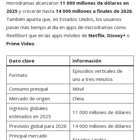
microdramas alcanzaron
11 000 millones de dólares en
2025
y crecerán hasta
14 000 millones a finales de 2026
.
También apunta que, en Estados Unidos, los usuarios
pasan más tiempo al día en apps de microdramas como
ReelShort que en las apps móviles de
Netflix
,
Disney+
o
Prime Video
.
Dato clave
Información
Episodios verticales de
Formato
uno a tres minutos
Consumo principal
Móvil
Mercado de origen
China
Ingresos globales
11 000 millones de dólares
estimados en 2025
Previsión global para 2026
14 000 millones de dólares
Principal mercado
Estados Unidos