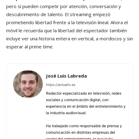
pero sí pueden competir por atención, conversación y
descubrimiento de talento. El streaming empezó
prometiendo libertad frente a la televisión lineal. Ahora el
móvil le recuerda que la libertad del espectador también
incluye ver una historia entera en vertical, a mordiscos y sin
esperar al prime time.
José Luis Labreda
https://actualtv.es
Redactor especializado en televisión, redes
sociales y comunicación digital, con
experiencia en el ámbito del entretenimiento y
la industria audiovisual.
Ha trabajado como responsable de prensa y
comunicación en distintas empresas del
sector del entretenimiento, lo que le ha