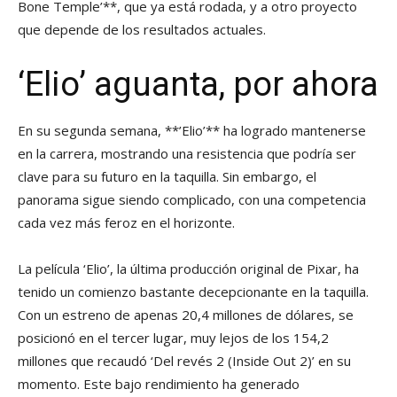
Bone Temple’**, que ya está rodada, y a otro proyecto
que depende de los resultados actuales.
‘Elio’ aguanta, por ahora
En su segunda semana, **’Elio’** ha logrado mantenerse
en la carrera, mostrando una resistencia que podría ser
clave para su futuro en la taquilla. Sin embargo, el
panorama sigue siendo complicado, con una competencia
cada vez más feroz en el horizonte.
La película ‘Elio’, la última producción original de Pixar, ha
tenido un comienzo bastante decepcionante en la taquilla.
Con un estreno de apenas 20,4 millones de dólares, se
posicionó en el tercer lugar, muy lejos de los 154,2
millones que recaudó ‘Del revés 2 (Inside Out 2)’ en su
momento. Este bajo rendimiento ha generado