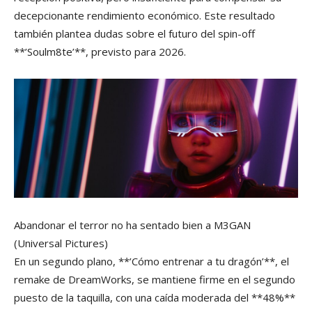
decepcionante rendimiento económico. Este resultado
también plantea dudas sobre el futuro del spin-off
**’Soulm8te’**, previsto para 2026.
Abandonar el terror no ha sentado bien a M3GAN
(Universal Pictures)
En un segundo plano, **’Cómo entrenar a tu dragón’**, el
remake de DreamWorks, se mantiene firme en el segundo
puesto de la taquilla, con una caída moderada del **48%**