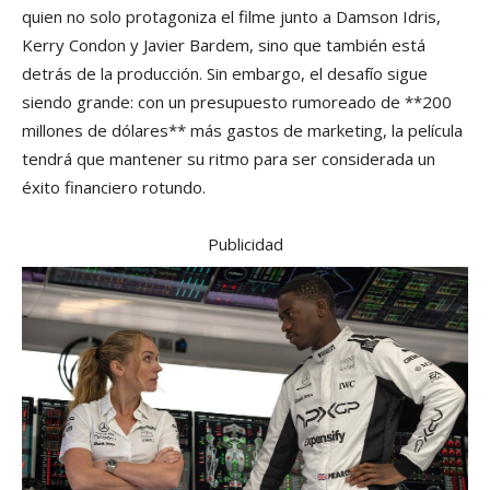
quien no solo protagoniza el filme junto a Damson Idris,
Kerry Condon y Javier Bardem, sino que también está
detrás de la producción. Sin embargo, el desafío sigue
siendo grande: con un presupuesto rumoreado de **200
millones de dólares** más gastos de marketing, la película
tendrá que mantener su ritmo para ser considerada un
éxito financiero rotundo.
Publicidad