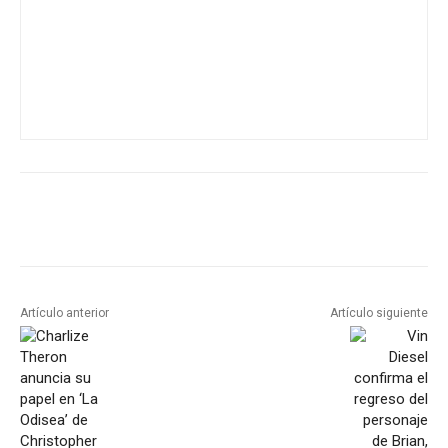
Artículo anterior
Artículo siguiente