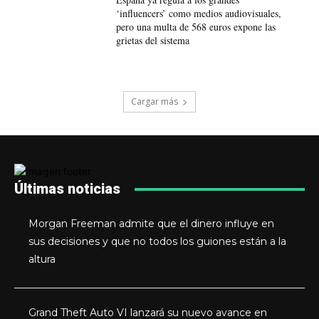
‘influencers’ como medios audiovisuales,
pero una multa de 568 euros expone las
grietas del sistema
Cargar más
Últimas noticias
Morgan Freeman admite que el dinero influye en
sus decisiones y que no todos los guiones están a la
altura
Grand Theft Auto VI lanzará su nuevo avance en