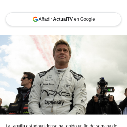
Añadir
ActualTV
en Google
La taquilla estadounidense ha tenido un fin de semana de