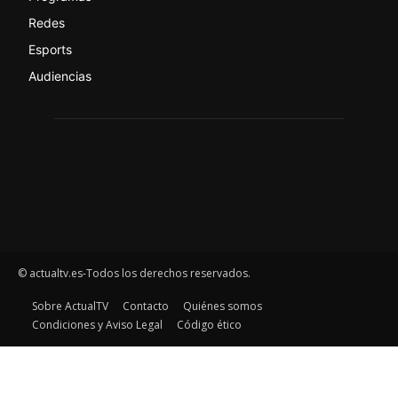
Redes
Esports
Audiencias
© actualtv.es-Todos los derechos reservados.
Sobre ActualTV
Contacto
Quiénes somos
Condiciones y Aviso Legal
Código ético