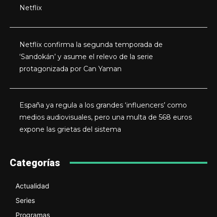
Netflix
Netflix confirma la segunda temporada de
‘Sandokán’ y asume el relevo de la serie
protagonizada por Can Yaman
España ya regula a los grandes ‘influencers’ como
medios audiovisuales, pero una multa de 568 euros
expone las grietas del sistema
Categorías
Actualidad
Series
Programas