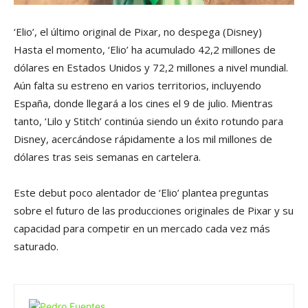
‘Elio’, el último original de Pixar, no despega
(Disney)
Hasta el momento, ‘Elio’ ha acumulado 42,2 millones de
dólares en Estados Unidos y 72,2 millones a nivel mundial.
Aún falta su estreno en varios territorios, incluyendo
España, donde llegará a los cines el 9 de julio. Mientras
tanto, ‘Lilo y Stitch’ continúa siendo un éxito rotundo para
Disney, acercándose rápidamente a los mil millones de
dólares tras seis semanas en cartelera.
Este debut poco alentador de ‘Elio’ plantea preguntas
sobre el futuro de las producciones originales de Pixar y su
capacidad para competir en un mercado cada vez más
saturado.