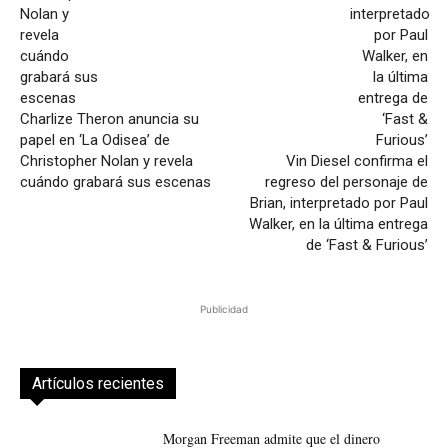
Charlize Theron anuncia su
papel en ‘La Odisea’ de
Christopher Nolan y revela
Vin Diesel confirma el
cuándo grabará sus escenas
regreso del personaje de
Brian, interpretado por Paul
Walker, en la última entrega
de ‘Fast & Furious’
Publicidad
Artículos recientes
Morgan Freeman admite que el dinero