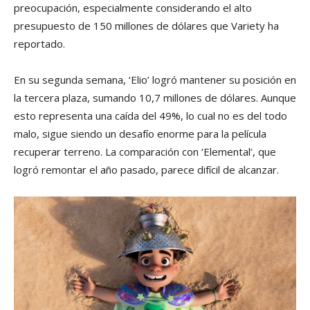
preocupación, especialmente considerando el alto
presupuesto de 150 millones de dólares que Variety ha
reportado.
En su segunda semana, ‘Elio’ logró mantener su posición en
la tercera plaza, sumando 10,7 millones de dólares. Aunque
esto representa una caída del 49%, lo cual no es del todo
malo, sigue siendo un desafío enorme para la película
recuperar terreno. La comparación con ‘Elemental’, que
logró remontar el año pasado, parece difícil de alcanzar.