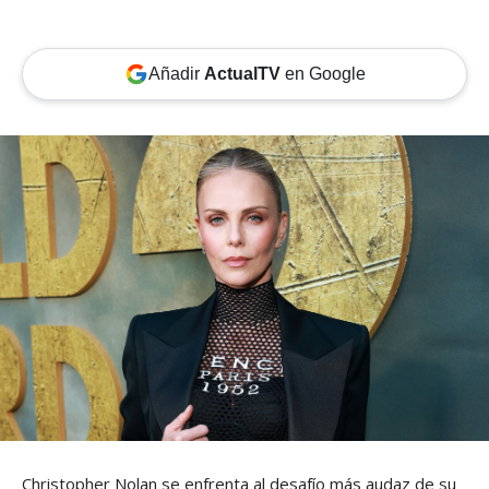
Añadir
ActualTV
en Google
Christopher Nolan se enfrenta al desafío más audaz de su