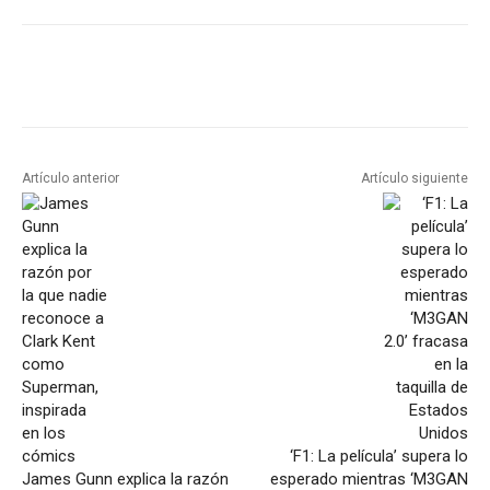
Artículo anterior
Artículo siguiente
‘F1: La película’ supera lo
James Gunn explica la razón
esperado mientras ‘M3GAN