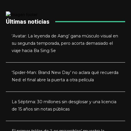
Últimas noticias
‘Avatar: La leyenda de Aang’ gana músculo visual en
su segunda temporada, pero acorta demasiado el
viaje hacia Ba Sing Se
‘Spider-Man: Brand New Day’ no aclara qué recuerda
Ned: el final abre la puerta a otra película
La Séptima: 30 millones sin desglosar y una licencia
de 15 años sin notas públicas