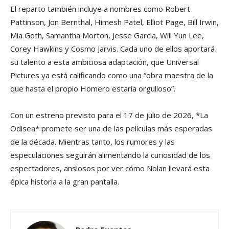
El reparto también incluye a nombres como Robert
Pattinson, Jon Bernthal, Himesh Patel, Elliot Page, Bill Irwin,
Mia Goth, Samantha Morton, Jesse Garcia, Will Yun Lee,
Corey Hawkins y Cosmo Jarvis. Cada uno de ellos aportará
su talento a esta ambiciosa adaptación, que Universal
Pictures ya está calificando como una “obra maestra de la
que hasta el propio Homero estaría orgulloso”.
Con un estreno previsto para el 17 de julio de 2026, *La
Odisea* promete ser una de las películas más esperadas
de la década. Mientras tanto, los rumores y las
especulaciones seguirán alimentando la curiosidad de los
espectadores, ansiosos por ver cómo Nolan llevará esta
épica historia a la gran pantalla.