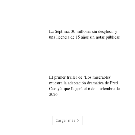
La Séptima: 30 millones sin desglosar y
una licencia de 15 años sin notas públicas
El primer tráiler de ‘Los miserables’
muestra la adaptación dramática de Fred
Cavayé, que llegará el 6 de noviembre de
2026
Cargar más