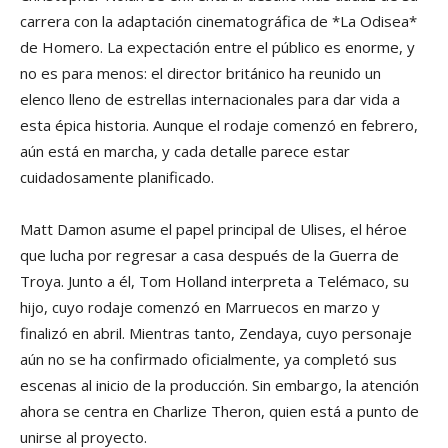
carrera con la adaptación cinematográfica de *La Odisea*
de Homero. La expectación entre el público es enorme, y
no es para menos: el director británico ha reunido un
elenco lleno de estrellas internacionales para dar vida a
esta épica historia. Aunque el rodaje comenzó en febrero,
aún está en marcha, y cada detalle parece estar
cuidadosamente planificado.
Matt Damon asume el papel principal de Ulises, el héroe
que lucha por regresar a casa después de la Guerra de
Troya. Junto a él, Tom Holland interpreta a Telémaco, su
hijo, cuyo rodaje comenzó en Marruecos en marzo y
finalizó en abril. Mientras tanto, Zendaya, cuyo personaje
aún no se ha confirmado oficialmente, ya completó sus
escenas al inicio de la producción. Sin embargo, la atención
ahora se centra en Charlize Theron, quien está a punto de
unirse al proyecto.