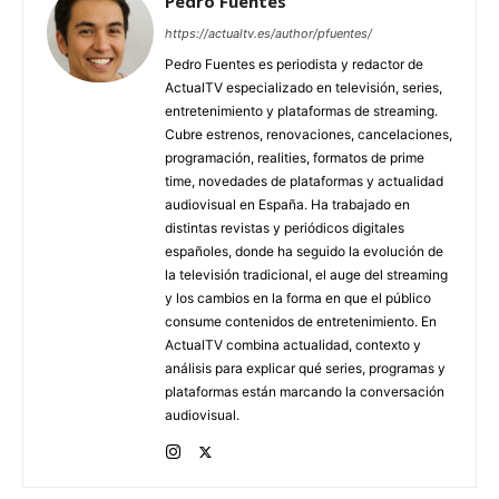
Pedro Fuentes
https://actualtv.es/author/pfuentes/
Pedro Fuentes es periodista y redactor de
ActualTV especializado en televisión, series,
entretenimiento y plataformas de streaming.
Cubre estrenos, renovaciones, cancelaciones,
programación, realities, formatos de prime
time, novedades de plataformas y actualidad
audiovisual en España. Ha trabajado en
distintas revistas y periódicos digitales
españoles, donde ha seguido la evolución de
la televisión tradicional, el auge del streaming
y los cambios en la forma en que el público
consume contenidos de entretenimiento. En
ActualTV combina actualidad, contexto y
análisis para explicar qué series, programas y
plataformas están marcando la conversación
audiovisual.