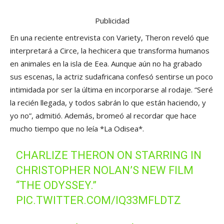
Publicidad
En una reciente entrevista con Variety, Theron reveló que
interpretará a Circe, la hechicera que transforma humanos
en animales en la isla de Eea. Aunque aún no ha grabado
sus escenas, la actriz sudafricana confesó sentirse un poco
intimidada por ser la última en incorporarse al rodaje. “Seré
la recién llegada, y todos sabrán lo que están haciendo, y
yo no”, admitió. Además, bromeó al recordar que hace
mucho tiempo que no leía *La Odisea*.
CHARLIZE THERON ON STARRING IN
CHRISTOPHER NOLAN’S NEW FILM
“THE ODYSSEY.”
PIC.TWITTER.COM/IQ33MFLDTZ