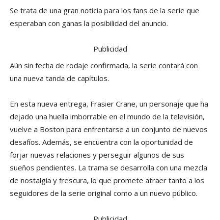
Se trata de una gran noticia para los fans de la serie que
esperaban con ganas la posibilidad del anuncio.
Publicidad
Aún sin fecha de rodaje confirmada, la serie contará con
una nueva tanda de capítulos.
En esta nueva entrega, Frasier Crane, un personaje que ha
dejado una huella imborrable en el mundo de la televisión,
vuelve a Boston para enfrentarse a un conjunto de nuevos
desafíos. Además, se encuentra con la oportunidad de
forjar nuevas relaciones y perseguir algunos de sus
sueños pendientes. La trama se desarrolla con una mezcla
de nostalgia y frescura, lo que promete atraer tanto a los
seguidores de la serie original como a un nuevo público.
Publicidad