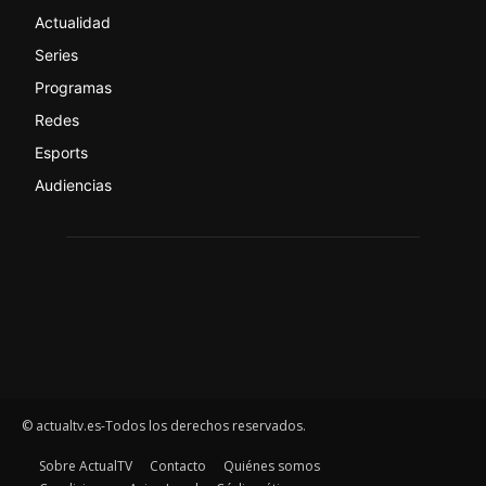
Actualidad
Series
Programas
Redes
Esports
Audiencias
© actualtv.es-Todos los derechos reservados.
Sobre ActualTV
Contacto
Quiénes somos