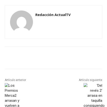
Redacción ActualTV
Artículo anterior
Artículo siguiente