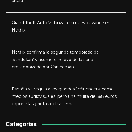
altura
Grand Theft Auto VI lanzará su nuevo avance en
Netflix
Netflix confirma la segunda temporada de
‘Sandokán’ y asume el relevo de la serie
protagonizada por Can Yaman
España ya regula a los grandes ‘influencers’ como
medios audiovisuales, pero una multa de 568 euros
expone las grietas del sistema
Categorías