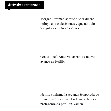
Artículos recientes
Morgan Freeman admite que el dinero
influye en sus decisiones y que no todos
los guiones están a la altura
Grand Theft Auto VI lanzará su nuevo
avance en Netflix
Netflix confirma la segunda temporada de
‘Sandokán’ y asume el relevo de la serie
protagonizada por Can Yaman