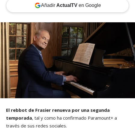
Añadir
ActualTV
en Google
El rebbot de Frasier renueva por una segunda
temporada
, tal y como ha confirmado Paramount+ a
través de sus redes sociales.