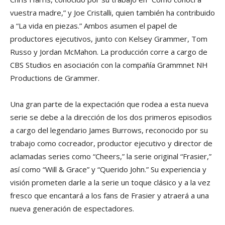
vuestra madre,” y Joe Cristalli, quien también ha contribuido
a “La vida en piezas.” Ambos asumen el papel de
productores ejecutivos, junto con Kelsey Grammer, Tom
Russo y Jordan McMahon. La producción corre a cargo de
CBS Studios en asociación con la compañía Grammnet NH
Productions de Grammer.
Una gran parte de la expectación que rodea a esta nueva
serie se debe a la dirección de los dos primeros episodios
a cargo del legendario James Burrows, reconocido por su
trabajo como cocreador, productor ejecutivo y director de
aclamadas series como “Cheers,” la serie original “Frasier,”
así como “Will & Grace” y “Querido John.” Su experiencia y
visión prometen darle a la serie un toque clásico y a la vez
fresco que encantará a los fans de Frasier y atraerá a una
nueva generación de espectadores.