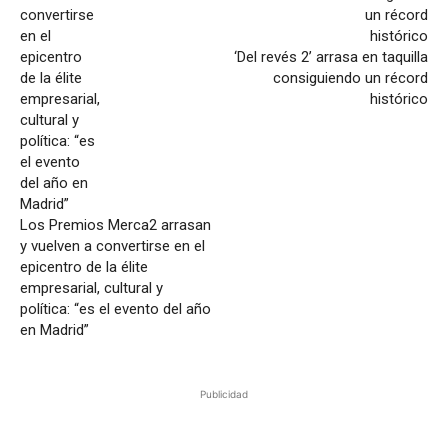
‘Del revés 2’ arrasa en taquilla
consiguiendo un récord
histórico
Los Premios Merca2 arrasan
y vuelven a convertirse en el
epicentro de la élite
empresarial, cultural y
política: “es el evento del año
en Madrid”
Publicidad