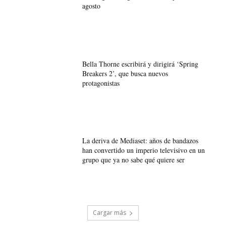
agosto
Bella Thorne escribirá y dirigirá ‘Spring
Breakers 2’, que busca nuevos
protagonistas
La deriva de Mediaset: años de bandazos
han convertido un imperio televisivo en un
grupo que ya no sabe qué quiere ser
Cargar más