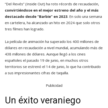
“Del Revés” (Inside Out) ha roto récords de recaudación,
convirtiéndose en el mejor estreno del año y el más
destacado desde “Barbie” en 2023
. En solo una semana
en cartelera, ha alcanzado un hito en 2024 que solo otros
tres filmes han logrado.
La película de animación ha superado los 400 millones de
dólares en recaudación a nivel mundial, acumulando más de
438 millones de dólares. Aunque llegó a los cines
españoles el pasado 19 de junio, en muchos otros
territorios se estrenó el 14 de junio, lo que ha contribuido
a sus impresionantes cifras de taquilla.
Publicidad
Un éxito veraniego