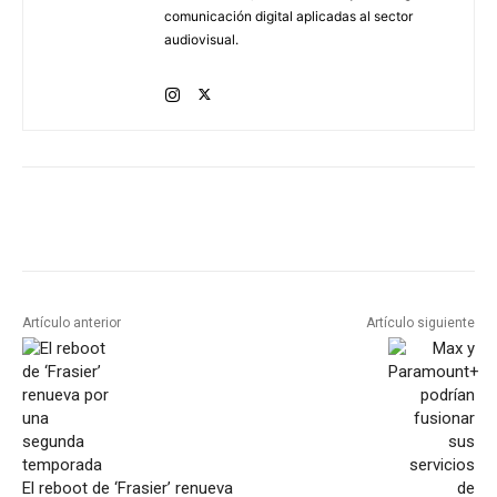
comunicación digital aplicadas al sector
audiovisual.
Artículo anterior
Artículo siguiente
El reboot de ‘Frasier’ renueva