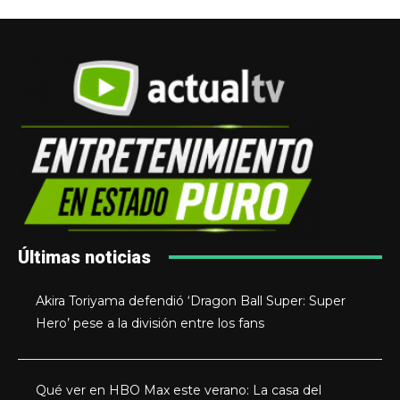
Últimas noticias
Akira Toriyama defendió ‘Dragon Ball Super: Super
Hero’ pese a la división entre los fans
Qué ver en HBO Max este verano: La casa del