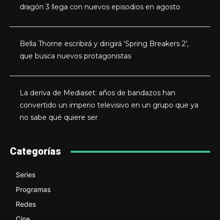
dragón 3 llega con nuevos episodios en agosto
Bella Thorne escribirá y dirigirá ‘Spring Breakers 2’,
que busca nuevos protagonistas
La deriva de Mediaset: años de bandazos han
convertido un imperio televisivo en un grupo que ya
no sabe qué quiere ser
Categorías
Series
Programas
Redes
Cine