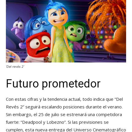
‘Del revés 2’
Futuro prometedor
Con estas cifras y la tendencia actual, todo indica que “Del
Revés 2” seguirá escalando posiciones durante el verano.
Sin embargo, el 25 de julio se estrenará una competidora
fuerte: “Deadpool y Lobezno”. Si las previsiones se
cumplen, esta nueva entrega del Universo Cinematográfico