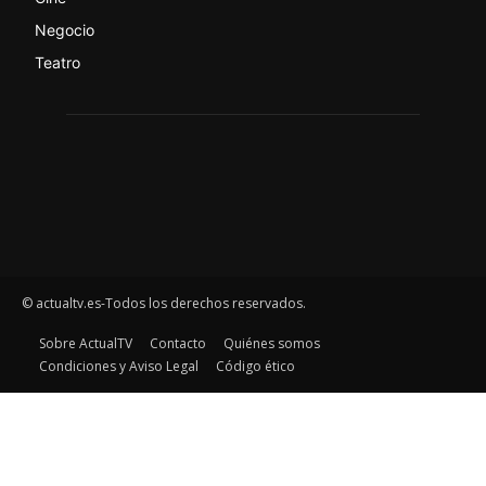
Negocio
Teatro
© actualtv.es-Todos los derechos reservados.
Sobre ActualTV
Contacto
Quiénes somos
Condiciones y Aviso Legal
Código ético