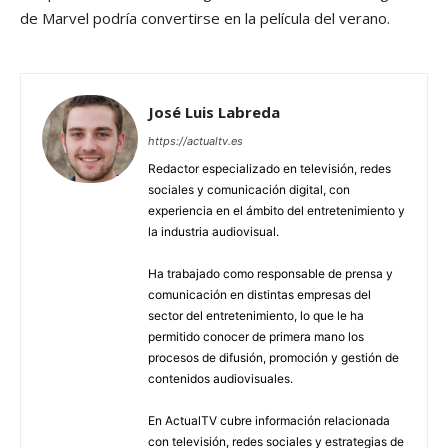
de Marvel podría convertirse en la película del verano.
José Luis Labreda
https://actualtv.es
Redactor especializado en televisión, redes
sociales y comunicación digital, con
experiencia en el ámbito del entretenimiento y
la industria audiovisual.
Ha trabajado como responsable de prensa y
comunicación en distintas empresas del
sector del entretenimiento, lo que le ha
permitido conocer de primera mano los
procesos de difusión, promoción y gestión de
contenidos audiovisuales.
En ActualTV cubre información relacionada
con televisión, redes sociales y estrategias de