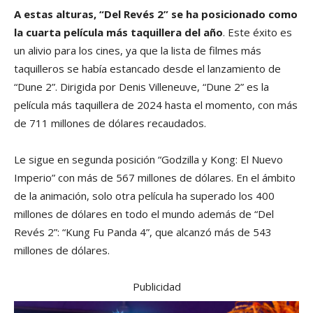
A estas alturas, “Del Revés 2” se ha posicionado como
la cuarta película más taquillera del año
. Este éxito es
un alivio para los cines, ya que la lista de filmes más
taquilleros se había estancado desde el lanzamiento de
“Dune 2”. Dirigida por Denis Villeneuve, “Dune 2” es la
película más taquillera de 2024 hasta el momento, con más
de 711 millones de dólares recaudados.
Le sigue en segunda posición “Godzilla y Kong: El Nuevo
Imperio” con más de 567 millones de dólares. En el ámbito
de la animación, solo otra película ha superado los 400
millones de dólares en todo el mundo además de “Del
Revés 2”: “Kung Fu Panda 4”, que alcanzó más de 543
millones de dólares.
Publicidad