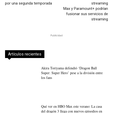
por una segunda temporada
Max y Paramount+ podrían
fusionar sus servicios de
streaming
Publicidad
Artículos recientes
Akira Toriyama defendió ‘Dragon Ball
Super: Super Hero’ pese a la división entre
los fans
Qué ver en HBO Max este verano: La casa
del dragón 3 llega con nuevos episodios en