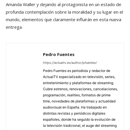
Amanda Waller y dejando al protagonista en un estado de
profunda contemplación sobre la moralidad y su lugar en el
mundo, elementos que claramente influirán en esta nueva
entrega.
Pedro Fuentes
https://actualtv.es/author/pfuentes/
Pedro Fuentes es periodista y redactor de
ActualTV especializado en televisión, series,
entretenimiento y plataformas de streaming.
Cubre estrenos, renovaciones, cancelaciones,
programación, realities, formatos de prime
time, novedades de plataformas y actualidad
audiovisual en España. Ha trabajado en
distintas revistas y periódicos digitales
españoles, donde ha seguido la evolución de
la televisión tradicional, el auge del streaming