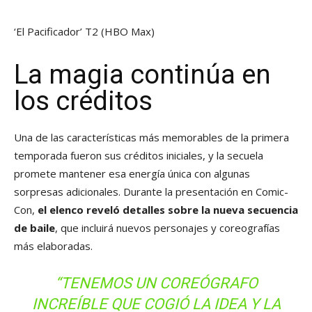
‘El Pacificador’ T2
(HBO Max)
La magia continúa en
los créditos
Una de las características más memorables de la primera
temporada fueron sus créditos iniciales, y la secuela
promete mantener esa energía única con algunas
sorpresas adicionales. Durante la presentación en Comic-
Con,
el elenco reveló detalles sobre la nueva secuencia
de baile
, que incluirá nuevos personajes y coreografías
más elaboradas.
“TENEMOS UN COREÓGRAFO
INCREÍBLE QUE COGIÓ LA IDEA Y LA