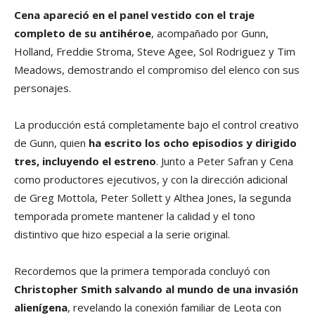
Cena apareció en el panel vestido con el traje
completo de su antihéroe
, acompañado por Gunn,
Holland, Freddie Stroma, Steve Agee, Sol Rodriguez y Tim
Meadows, demostrando el compromiso del elenco con sus
personajes.
La producción está completamente bajo el control creativo
de Gunn, quien
ha escrito los ocho episodios y dirigido
tres, incluyendo el estreno
. Junto a Peter Safran y Cena
como productores ejecutivos, y con la dirección adicional
de Greg Mottola, Peter Sollett y Althea Jones, la segunda
temporada promete mantener la calidad y el tono
distintivo que hizo especial a la serie original.
Recordemos que la primera temporada concluyó con
Christopher Smith salvando al mundo de una invasión
alienígena
, revelando la conexión familiar de Leota con