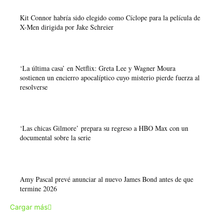
Kit Connor habría sido elegido como Cíclope para la película de
X-Men dirigida por Jake Schreier
‘La última casa’ en Netflix: Greta Lee y Wagner Moura
sostienen un encierro apocalíptico cuyo misterio pierde fuerza al
resolverse
‘Las chicas Gilmore’ prepara su regreso a HBO Max con un
documental sobre la serie
Amy Pascal prevé anunciar al nuevo James Bond antes de que
termine 2026
Cargar más