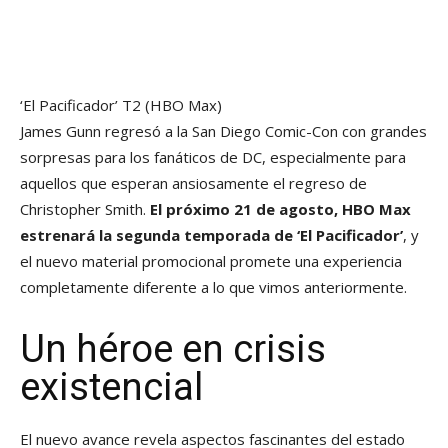
‘El Pacificador’ T2
(HBO Max)
James Gunn regresó a la San Diego Comic-Con con grandes
sorpresas para los fanáticos de DC, especialmente para
aquellos que esperan ansiosamente el regreso de
Christopher Smith.
El próximo 21 de agosto, HBO Max
estrenará la segunda temporada de ‘El Pacificador’
, y
el nuevo material promocional promete una experiencia
completamente diferente a lo que vimos anteriormente.
Un héroe en crisis
existencial
El nuevo avance revela aspectos fascinantes del estado