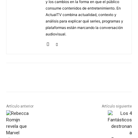
y los cambios en la forma en que el público
consume contenidos de entretenimiento. En
ActualTV combina actualidad, contexto y
análisis para explicar qué series, programas y
plataformas están marcando la conversación
audiovisual.
Artículo anterior
Artículo siguiente