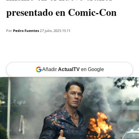
presentado en Comic-Con
Por
Pedro Fuentes
27 julio, 2025 15:11
Añadir
ActualTV
en Google