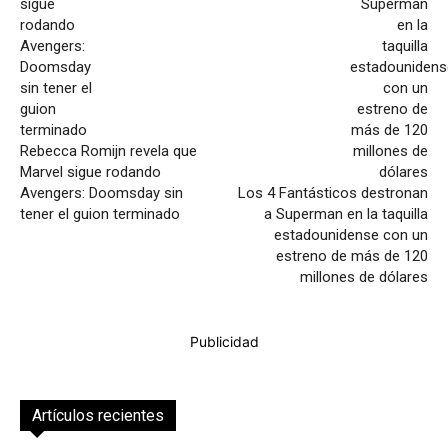
Rebecca Romijn revela que
Marvel sigue rodando
Avengers: Doomsday sin
Los 4 Fantásticos destronan
tener el guion terminado
a Superman en la taquilla
estadounidense con un
estreno de más de 120
millones de dólares
Publicidad
Artículos recientes