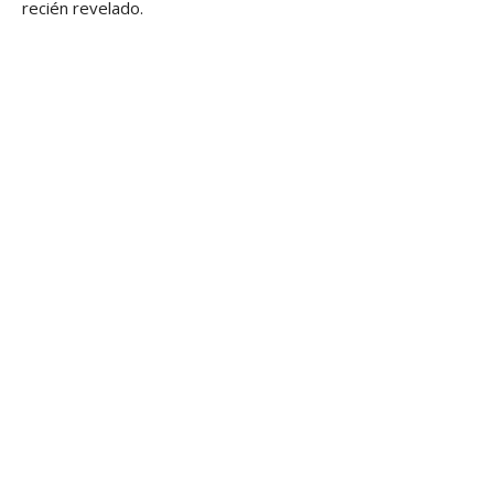
recién revelado.