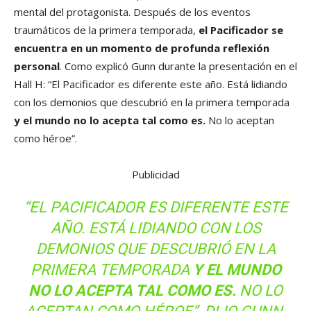
mental del protagonista. Después de los eventos
traumáticos de la primera temporada,
el Pacificador se
encuentra en un momento de profunda reflexión
personal
. Como explicó Gunn durante la presentación en el
Hall H: “El Pacificador es diferente este año. Está lidiando
con los demonios que descubrió en la primera temporada
y el mundo no lo acepta tal como es.
No lo aceptan
como héroe”.
Publicidad
“EL PACIFICADOR ES DIFERENTE ESTE
AÑO. ESTÁ LIDIANDO CON LOS
DEMONIOS QUE DESCUBRIÓ EN LA
PRIMERA TEMPORADA
Y EL MUNDO
NO LO ACEPTA TAL COMO ES.
NO LO