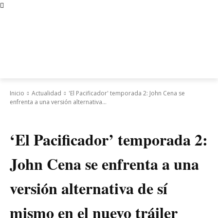
Inicio
Actualidad
'El Pacificador' temporada 2: John Cena se
enfrenta a una versión alternativa...
Actualidad
‘El Pacificador’ temporada 2:
John Cena se enfrenta a una
versión alternativa de sí
mismo en el nuevo tráiler