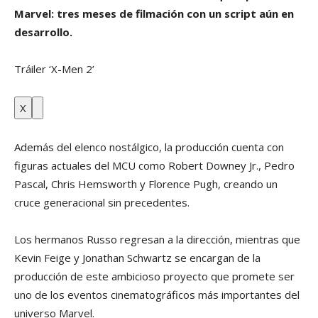
Marvel: tres meses de filmación con un script aún en
desarrollo.
Tráiler ‘X-Men 2’
X
Además del elenco nostálgico, la producción cuenta con
figuras actuales del MCU como Robert Downey Jr., Pedro
Pascal, Chris Hemsworth y Florence Pugh, creando un
cruce generacional sin precedentes.
Los hermanos Russo regresan a la dirección, mientras que
Kevin Feige y Jonathan Schwartz se encargan de la
producción de este ambicioso proyecto que promete ser
uno de los eventos cinematográficos más importantes del
universo Marvel.