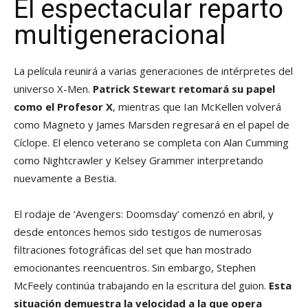
El espectacular reparto
multigeneracional
La película reunirá a varias generaciones de intérpretes del
universo X-Men.
Patrick Stewart retomará su papel
como el Profesor X
, mientras que Ian McKellen volverá
como Magneto y James Marsden regresará en el papel de
Cíclope. El elenco veterano se completa con Alan Cumming
como Nightcrawler y Kelsey Grammer interpretando
nuevamente a Bestia.
El rodaje de ‘Avengers: Doomsday’ comenzó en abril, y
desde entonces hemos sido testigos de numerosas
filtraciones fotográficas del set que han mostrado
emocionantes reencuentros. Sin embargo, Stephen
McFeely continúa trabajando en la escritura del guion.
Esta
situación demuestra la velocidad a la que opera