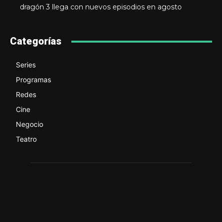
dragón 3 llega con nuevos episodios en agosto
Categorías
Series
Programas
Redes
Cine
Negocio
Teatro