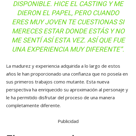
DISPONIBLE. HICE EL CASTING Y ME
DIERON EL PAPEL, PERO CUANDO
ERES MUY JOVEN TE CUESTIONAS SI
MERECES ESTAR DONDE ESTÁS Y NO
ME SENTÍ ASÍ ESTA VEZ. ASÍ QUE FUE
UNA EXPERIENCIA MUY DIFERENTE”.
La madurez y experiencia adquirida a lo largo de estos
años le han proporcionado una confianza que no poseía en
sus primeros trabajos como mutante. Esta nueva
perspectiva ha enriquecido su aproximación al personaje y
le ha permitido disfrutar del proceso de una manera
completamente diferente.
Publicidad