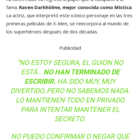
fama:
Raven Darkhölme, mejor conocida como Mística
.
La actriz, que interpretó este icónico personaje en las tres
primeras películas de X-Men, se reincorpora al mundo de
los superhéroes después de dos décadas.
Publicidad
“NO ESTOY SEGURA, EL GUION NO
ESTÁ…
NO HAN TERMINADO DE
ESCRIBIR.
HA SIDO MUY, MUY
DIVERTIDO, PERO NO SABEMOS NADA.
LO MANTIENEN TODO EN PRIVADO
PARA INTENTAR MANTENER EL
SECRETO.
NO PUEDO CONFIRMAR O NEGAR QUE