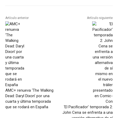
Artículo anterior
Artículo siguiente
AMC+ renueva ‘The Walking
Dead: Daryl Dixon’ por una
cuarta y última temporada
que se rodará en España
‘El Pacificador’ temporada 2:
John Cena se enfrenta a una