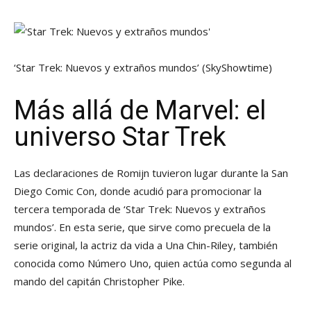
‘Star Trek: Nuevos y extraños mundos’
(SkyShowtime)
Más allá de Marvel: el
universo Star Trek
Las declaraciones de Romijn tuvieron lugar durante la San
Diego Comic Con, donde acudió para promocionar la
tercera temporada de ‘Star Trek: Nuevos y extraños
mundos’. En esta serie, que sirve como precuela de la
serie original, la actriz da vida a Una Chin-Riley, también
conocida como Número Uno, quien actúa como segunda al
mando del capitán Christopher Pike.