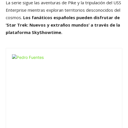
La serie sigue las aventuras de Pike y la tripulación del USS
Enterprise mientras exploran territorios desconocidos del
cosmos.
Los fanáticos españoles pueden disfrutar de
‘Star Trek: Nuevos y extraños mundos’ a través de la
plataforma SkyShowtime.