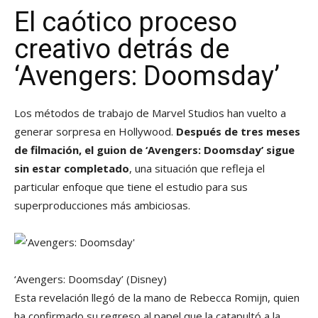
El caótico proceso
creativo detrás de
‘Avengers: Doomsday’
Los métodos de trabajo de Marvel Studios han vuelto a
generar sorpresa en Hollywood.
Después de tres meses
de filmación, el guion de ‘Avengers: Doomsday’ sigue
sin estar completado
, una situación que refleja el
particular enfoque que tiene el estudio para sus
superproducciones más ambiciosas.
‘Avengers: Doomsday’
(Disney)
Esta revelación llegó de la mano de Rebecca Romijn, quien
ha confirmado su regreso al papel que la catapultó a la