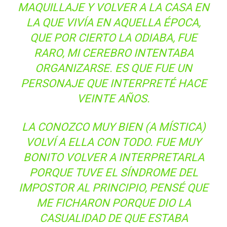
MAQUILLAJE Y VOLVER A LA CASA EN
LA QUE VIVÍA EN AQUELLA ÉPOCA,
QUE POR CIERTO LA ODIABA, FUE
RARO, MI CEREBRO INTENTABA
ORGANIZARSE. ES QUE FUE UN
PERSONAJE QUE INTERPRETÉ HACE
VEINTE AÑOS.
LA CONOZCO MUY BIEN (A MÍSTICA)
VOLVÍ A ELLA CON TODO. FUE MUY
BONITO VOLVER A INTERPRETARLA
PORQUE TUVE EL SÍNDROME DEL
IMPOSTOR AL PRINCIPIO, PENSÉ QUE
ME FICHARON PORQUE DIO LA
CASUALIDAD DE QUE ESTABA