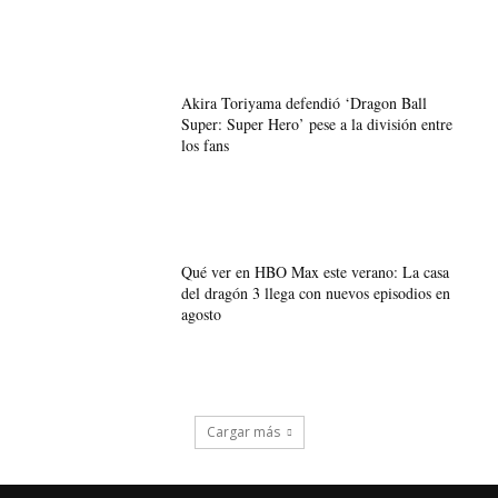
Akira Toriyama defendió ‘Dragon Ball
Super: Super Hero’ pese a la división entre
los fans
Qué ver en HBO Max este verano: La casa
del dragón 3 llega con nuevos episodios en
agosto
Cargar más