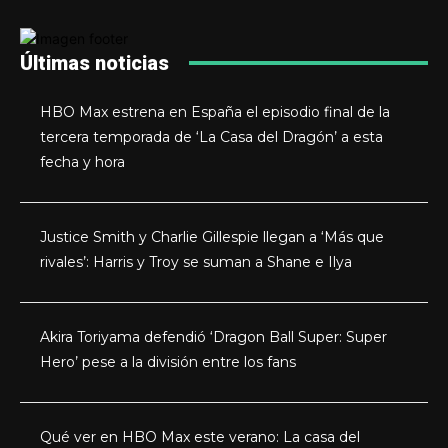
Últimas noticias
HBO Max estrena en España el episodio final de la
tercera temporada de ‘La Casa del Dragón’ a esta
fecha y hora
Justice Smith y Charlie Gillespie llegan a ‘Más que
rivales’: Harris y Troy se suman a Shane e Ilya
Akira Toriyama defendió ‘Dragon Ball Super: Super
Hero’ pese a la división entre los fans
Qué ver en HBO Max este verano: La casa del