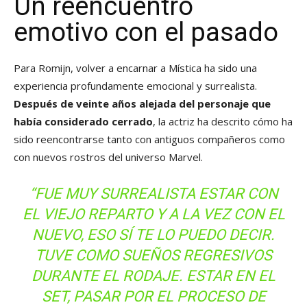
Un reencuentro
emotivo con el pasado
Para Romijn, volver a encarnar a Mística ha sido una
experiencia profundamente emocional y surrealista.
Después de veinte años alejada del personaje que
había considerado cerrado
, la actriz ha descrito cómo ha
sido reencontrarse tanto con antiguos compañeros como
con nuevos rostros del universo Marvel.
“FUE MUY SURREALISTA ESTAR CON
EL VIEJO REPARTO Y A LA VEZ CON EL
NUEVO, ESO SÍ TE LO PUEDO DECIR.
TUVE COMO SUEÑOS REGRESIVOS
DURANTE EL RODAJE. ESTAR EN EL
SET, PASAR POR EL PROCESO DE