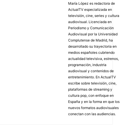
María López es redactora de
ActualTV especializada en
televisión, cine, series y cultura
audiovisual. Licenciada en
Periodismo y Comunicación
Audiovisual por la Universidad
Complutense de Madrid, ha
desarrollado su trayectoria en
medios españoles cubriendo
actualidad televisiva, estrenos,
programación, industria
audiovisual y contenidos de
entretenimiento. En ActualTV
escribe sobre televisión, cine,
plataformas de streaming y
cultura pop, con enfoque en
España y en la forma en que los
nuevos formatos audiovisuales
conectan con las audiencias.