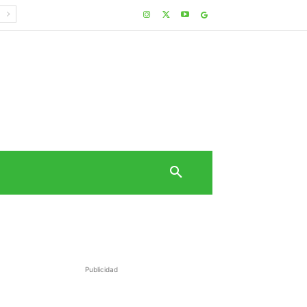
Publicidad