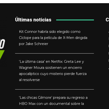
Últimas noticias
C
Kit Connor habría sido elegido como
Cíclope para la película de X-Men dirigida
por Jake Schreier
‘La última casa’ en Netflix: Greta Lee y
Wagner Moura sostienen un encierro
apocalíptico cuyo misterio pierde fuerza
al resolverse
‘Las chicas Gilmore’ prepara su regreso a
HBO Max con un documental sobre la