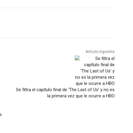
Artículo siguiente
Se filtra el capítulo final de ‘The Last of Us’ y no es
la primera vez que le ocurre a HBO
e