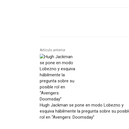
Artículo anterior
Hugh Jackman se pone en modo Lobezno y
esquiva hábilmente la pregunta sobre su posibl
rol en “Avengers: Doomsday”