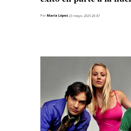
Por
María López
23 mayo, 2025 20:47