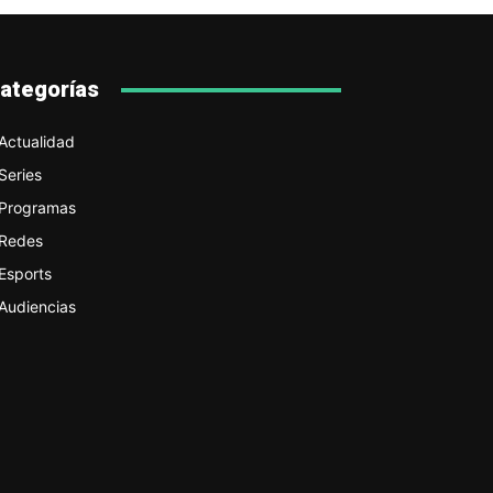
ategorías
Actualidad
Series
Programas
Redes
Esports
Audiencias