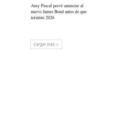
Amy Pascal prevé anunciar al
nuevo James Bond antes de que
termine 2026
Cargar más