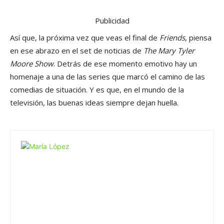
Publicidad
Así que, la próxima vez que veas el final de
Friends
, piensa
en ese abrazo en el set de noticias de
The Mary Tyler
Moore Show
. Detrás de ese momento emotivo hay un
homenaje a una de las series que marcó el camino de las
comedias de situación. Y es que, en el mundo de la
televisión, las buenas ideas siempre dejan huella.