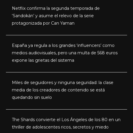
Netflix confirma la segunda temporada de
‘Sandokán’ y asume el relevo de la serie
protagonizada por Can Yaman
España ya regula a los grandes ‘influencers’ como
medios audiovisuales, pero una multa de 568 euros
expone las grietas del sistema
Miles de seguidores y ninguna seguridad: la clase
media de los creadores de contenido se está
quedando sin suelo
The Shards convierte el Los Ángeles de los 80 en un
thriller de adolescentes ricos, secretos y miedo