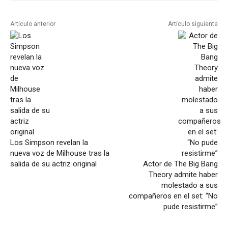
Artículo anterior
Artículo siguiente
Los Simpson revelan la
nueva voz de Milhouse tras la
salida de su actriz original
Actor de The Big Bang
Theory admite haber
molestado a sus
compañeros en el set: “No
pude resistirme”