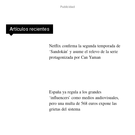
Publicidad
Artículos recientes
Netflix confirma la segunda temporada de
‘Sandokán’ y asume el relevo de la serie
protagonizada por Can Yaman
España ya regula a los grandes
‘influencers’ como medios audiovisuales,
pero una multa de 568 euros expone las
grietas del sistema