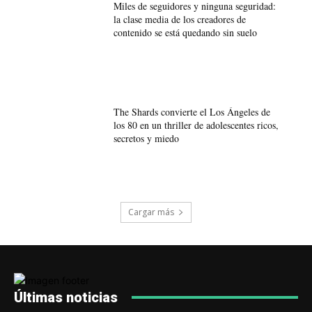
Miles de seguidores y ninguna seguridad:
la clase media de los creadores de
contenido se está quedando sin suelo
The Shards convierte el Los Ángeles de
los 80 en un thriller de adolescentes ricos,
secretos y miedo
Cargar más
Últimas noticias