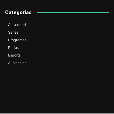
Categorías
Actualidad
Series
Programas
Redes
Esports
Audiencias