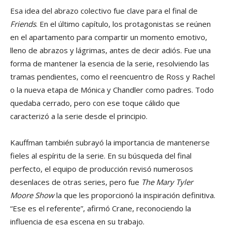
Esa idea del abrazo colectivo fue clave para el final de
Friends
. En el último capítulo, los protagonistas se reúnen
en el apartamento para compartir un momento emotivo,
lleno de abrazos y lágrimas, antes de decir adiós. Fue una
forma de mantener la esencia de la serie, resolviendo las
tramas pendientes, como el reencuentro de Ross y Rachel
o la nueva etapa de Mónica y Chandler como padres. Todo
quedaba cerrado, pero con ese toque cálido que
caracterizó a la serie desde el principio.
Kauffman también subrayó la importancia de mantenerse
fieles al espíritu de la serie. En su búsqueda del final
perfecto, el equipo de producción revisó numerosos
desenlaces de otras series, pero fue
The Mary Tyler
Moore Show
la que les proporcionó la inspiración definitiva.
“Ese es el referente”, afirmó Crane, reconociendo la
influencia de esa escena en su trabajo.