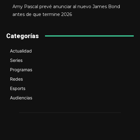
Amy Pascal prevé anunciar al nuevo James Bond
antes de que termine 2026
Categorías
Actualidad
Series
Programas
Redes
Esports
Audiencias