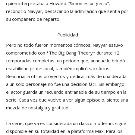
quien interpretaba a Howard. “Simon es un genio”,
reconoció Nayyar, destacando la admiración que sentía por
su compañero de reparto.
Publicidad
Pero no todo fueron momentos cómicos. Nayyar estuvo
comprometido con *The Big Bang Theory* durante 12
temporadas completas, un periodo que, aunque le brindó
estabilidad profesional, también implicó sacrificios.
Renunciar a otros proyectos y dedicar más de una década
a un solo personaje no fue una decisión fácil. Sin embargo,
el actor guarda un recuerdo entrañable de su tiempo en la
serie. Cada vez que vuelve a ver algún episodio, siente una
mezcla de nostalgia y gratitud.
La serie, que ya es considerada un clásico moderno, sigue
disponible en su totalidad en la plataforma Max. Para los