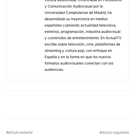
y Comunicación Audiovisual por la
Universidad Complutense de Madrid, ha
desarrollado su trayectoria en medios
españoles cubriendo actualidad televisiva,
estrenos, programación, industria audiovisual
y contenidos de entretenimiento. En ActualTV
escribe sobre televisión, cine, plataformas de
streaming y cultura pop, con enfoque en
España y en la forma en que los nuevos
formatos audiovisuales conectan con las
audiencias.
Artículo anterior
Artículo siguiente