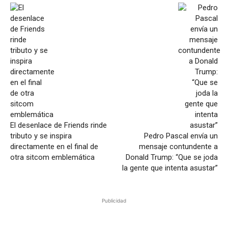
El desenlace de Friends rinde
tributo y se inspira
Pedro Pascal envía un
directamente en el final de
mensaje contundente a
otra sitcom emblemática
Donald Trump: “Que se joda
la gente que intenta asustar”
Publicidad