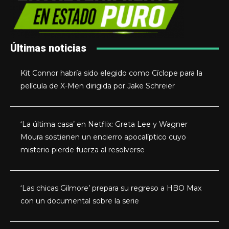
Últimas noticias
Kit Connor habría sido elegido como Cíclope para la
película de X-Men dirigida por Jake Schreier
‘La última casa’ en Netflix: Greta Lee y Wagner
Moura sostienen un encierro apocalíptico cuyo
misterio pierde fuerza al resolverse
‘Las chicas Gilmore’ prepara su regreso a HBO Max
con un documental sobre la serie