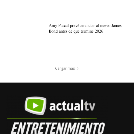
Amy Pascal prevé anunciar al nuevo James
Bond antes de que termine 2026
Cargar más