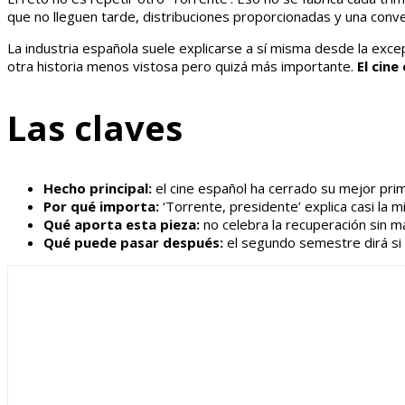
que no lleguen tarde, distribuciones proporcionadas y una conve
La industria española suele explicarse a sí misma desde la exce
otra historia menos vistosa pero quizá más importante.
El cine
Las claves
Hecho principal:
el cine español ha cerrado su mejor pr
Por qué importa:
‘Torrente, presidente’ explica casi la 
Qué aporta esta pieza:
no celebra la recuperación sin ma
Qué puede pasar después:
el segundo semestre dirá si 