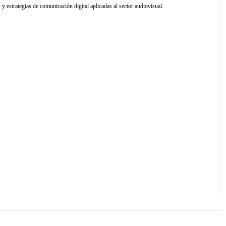
y estrategias de comunicación digital aplicadas al sector audiovisual.