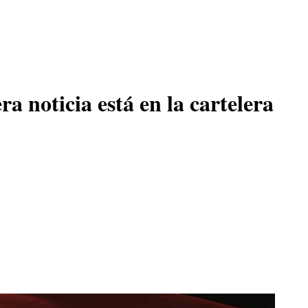
a noticia está en la cartelera