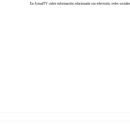
En ActualTV cubre información relacionada con televisión, redes sociales 