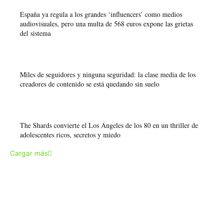
España ya regula a los grandes ‘influencers’ como medios
audiovisuales, pero una multa de 568 euros expone las grietas
del sistema
Miles de seguidores y ninguna seguridad: la clase media de los
creadores de contenido se está quedando sin suelo
The Shards convierte el Los Ángeles de los 80 en un thriller de
adolescentes ricos, secretos y miedo
Cargar más