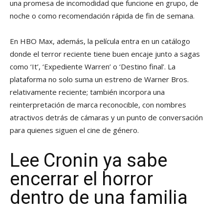
una promesa de incomodidad que funcione en grupo, de
noche o como recomendación rápida de fin de semana.
En HBO Max, además, la película entra en un catálogo
donde el terror reciente tiene buen encaje junto a sagas
como ‘It’, ‘Expediente Warren’ o ‘Destino final’. La
plataforma no solo suma un estreno de Warner Bros.
relativamente reciente; también incorpora una
reinterpretación de marca reconocible, con nombres
atractivos detrás de cámaras y un punto de conversación
para quienes siguen el cine de género.
Lee Cronin ya sabe
encerrar el horror
dentro de una familia