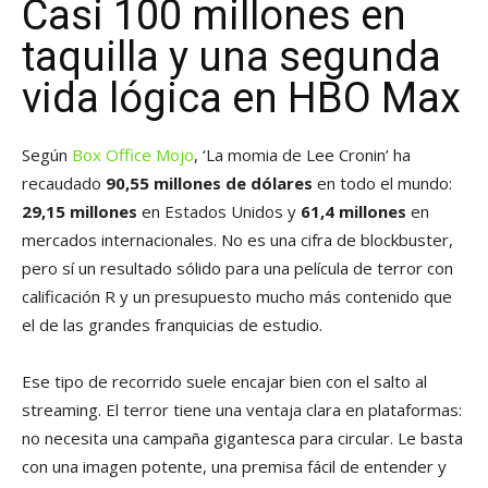
Casi 100 millones en
taquilla y una segunda
vida lógica en HBO Max
Según
Box Office Mojo
, ‘La momia de Lee Cronin’ ha
recaudado
90,55 millones de dólares
en todo el mundo:
29,15 millones
en Estados Unidos y
61,4 millones
en
mercados internacionales. No es una cifra de blockbuster,
pero sí un resultado sólido para una película de terror con
calificación R y un presupuesto mucho más contenido que
el de las grandes franquicias de estudio.
Ese tipo de recorrido suele encajar bien con el salto al
streaming. El terror tiene una ventaja clara en plataformas:
no necesita una campaña gigantesca para circular. Le basta
con una imagen potente, una premisa fácil de entender y