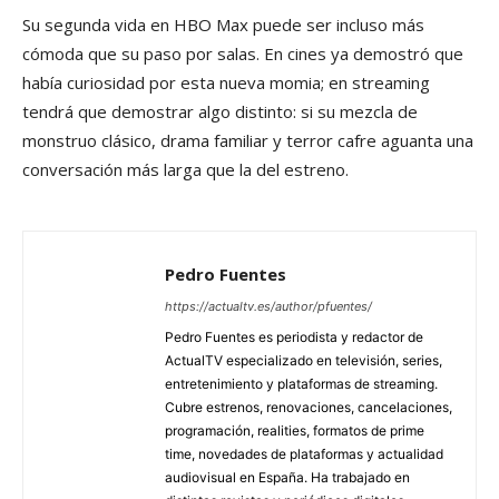
Su segunda vida en HBO Max puede ser incluso más
cómoda que su paso por salas. En cines ya demostró que
había curiosidad por esta nueva momia; en streaming
tendrá que demostrar algo distinto: si su mezcla de
monstruo clásico, drama familiar y terror cafre aguanta una
conversación más larga que la del estreno.
Pedro Fuentes
https://actualtv.es/author/pfuentes/
Pedro Fuentes es periodista y redactor de
ActualTV especializado en televisión, series,
entretenimiento y plataformas de streaming.
Cubre estrenos, renovaciones, cancelaciones,
programación, realities, formatos de prime
time, novedades de plataformas y actualidad
audiovisual en España. Ha trabajado en