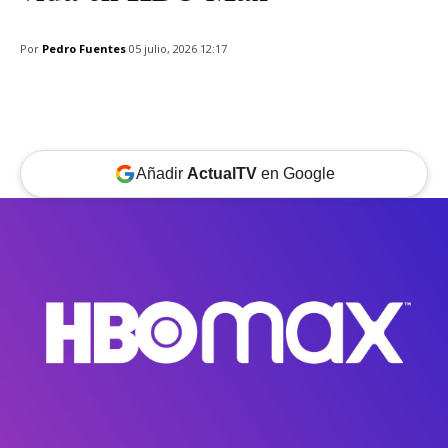
Por
Pedro Fuentes
05 julio, 2026 12:17
Añadir
ActualTV
en Google