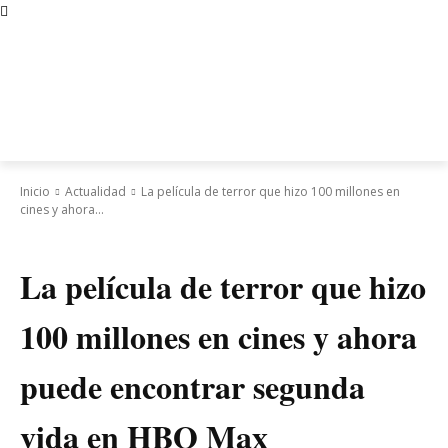
Inicio
Actualidad
La película de terror que hizo 100 millones en
cines y ahora...
Actualidad
La película de terror que hizo
100 millones en cines y ahora
puede encontrar segunda
vida en HBO Max