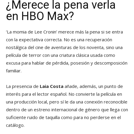
¿Merece la pena verla
en HBO Max?
‘La momia de Lee Cronin’ merece más la pena si se entra
con la expectativa correcta. No es una recuperación
nostálgica del cine de aventuras de los noventa, sino una
película de terror con una criatura clásica usada como
excusa para hablar de pérdida, posesión y descomposición
familiar.
La presencia de
Laia Costa
añade, además, un punto de
interés para el lector español. No convierte la película en
una producción local, pero sí le da una conexión reconocible
dentro de un estreno internacional de género que llega con
suficiente ruido de taquilla como para no perderse en el
catálogo.