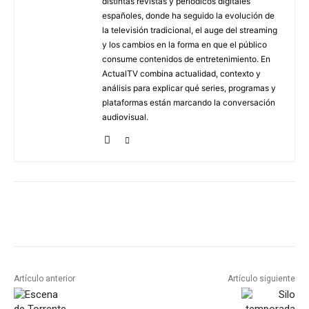
distintas revistas y periódicos digitales
españoles, donde ha seguido la evolución de
la televisión tradicional, el auge del streaming
y los cambios en la forma en que el público
consume contenidos de entretenimiento. En
ActualTV combina actualidad, contexto y
análisis para explicar qué series, programas y
plataformas están marcando la conversación
audiovisual.
Artículo anterior
Artículo siguiente