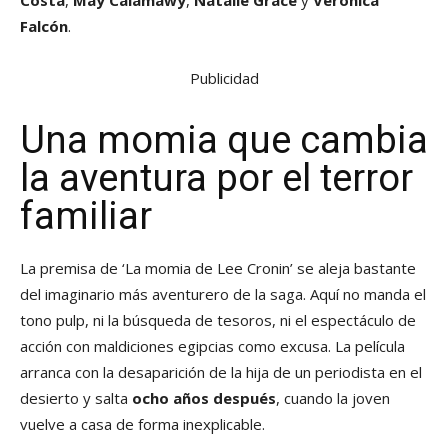
Falcón
.
Publicidad
Una momia que cambia
la aventura por el terror
familiar
La premisa de ‘La momia de Lee Cronin’ se aleja bastante
del imaginario más aventurero de la saga. Aquí no manda el
tono pulp, ni la búsqueda de tesoros, ni el espectáculo de
acción con maldiciones egipcias como excusa. La película
arranca con la desaparición de la hija de un periodista en el
desierto y salta
ocho años después
, cuando la joven
vuelve a casa de forma inexplicable.