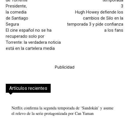
Hugh Howey defiende los
cambios de Silo en la
temporada 3 y pide confianza
El cine español no se ha
a los fans
recuperado solo por
Torrente: la verdadera noticia
está en la cartelera media
Publicidad
Artículos recientes
Netflix confirma la segunda temporada de ‘Sandokán’ y asume
el relevo de la serie protagonizada por Can Yaman