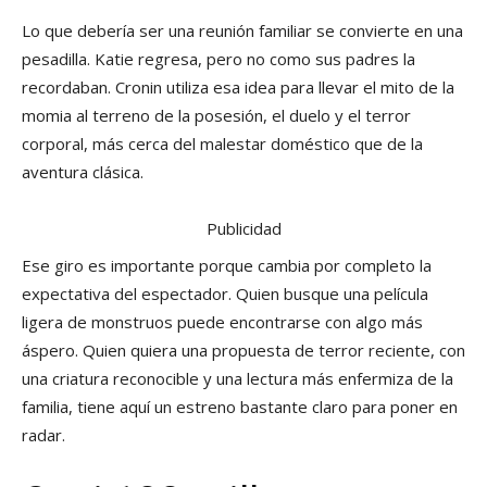
Lo que debería ser una reunión familiar se convierte en una
pesadilla. Katie regresa, pero no como sus padres la
recordaban. Cronin utiliza esa idea para llevar el mito de la
momia al terreno de la posesión, el duelo y el terror
corporal, más cerca del malestar doméstico que de la
aventura clásica.
Publicidad
Ese giro es importante porque cambia por completo la
expectativa del espectador. Quien busque una película
ligera de monstruos puede encontrarse con algo más
áspero. Quien quiera una propuesta de terror reciente, con
una criatura reconocible y una lectura más enfermiza de la
familia, tiene aquí un estreno bastante claro para poner en
radar.