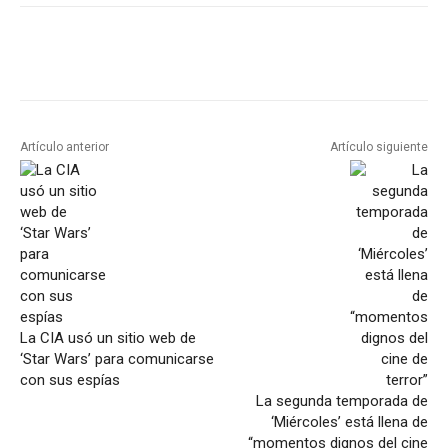
Artículo anterior
Artículo siguiente
La CIA usó un sitio web de
‘Star Wars’ para comunicarse
con sus espías
La segunda temporada de
‘Miércoles’ está llena de
“momentos dignos del cine