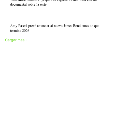
documental sobre la serie
Amy Pascal prevé anunciar al nuevo James Bond antes de que
termine 2026
Cargar más