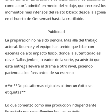
como actor”, admitió en medio del rodaje, que recreará los
momentos más intensos del relato bíblico: desde la agonía
en el huerto de Getsemaní hasta la crucifixión.
Publicidad
La preparación no ha sido sencilla. Más allá del trabajo
actoral, Roumie y el equipo han tenido que lidiar con
escenas de alto impacto físico, donde la autenticidad es
clave. Dallas Jenkins, creador de la serie, ya advirtió que
esta entrega llevará el drama a otro nivel, pidiendo
paciencia a los fans antes de su estreno.
### **De plataformas digitales al cine: un éxito sin
etiquetas**
Lo que comenzó como una producción independiente
financiada por crowdfunding hoy es un éxito