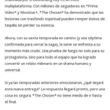
multiplataforma. Con millones de seguidores en *Prime
Video* y Movistar+, *The Chosen* ha demostrado que las
historias con trasfondo espiritual pueden romper éxitos de
taquilla sin perder su esencia.
Ahora, con su sexta temporada en camino (y una séptima
confirmada para cerrar la saga), la serie se enfrenta a su
momento más crudo. Una prueba de fuego no solo para su
protagonista, sino para todo el equipo que ha logrado
convertir un relato milenario en un drama humano y
universal.
Si ya las temporadas anteriores emocionaron, ¿qué dejará
esta nueva entrega? La respuesta llegará pronto, pero una
cosa es segura: *The Chosen* no tiene miedo de ir hasta
el final.