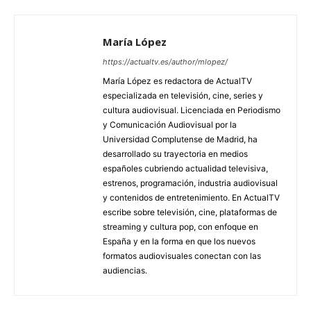
María López
https://actualtv.es/author/mlopez/
María López es redactora de ActualTV
especializada en televisión, cine, series y
cultura audiovisual. Licenciada en Periodismo
y Comunicación Audiovisual por la
Universidad Complutense de Madrid, ha
desarrollado su trayectoria en medios
españoles cubriendo actualidad televisiva,
estrenos, programación, industria audiovisual
y contenidos de entretenimiento. En ActualTV
escribe sobre televisión, cine, plataformas de
streaming y cultura pop, con enfoque en
España y en la forma en que los nuevos
formatos audiovisuales conectan con las
audiencias.