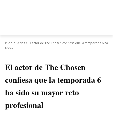
Inicio
Series
El actor de The Chosen confiesa que la temporada 6 ha
sido...
Series
El actor de The Chosen
confiesa que la temporada 6
ha sido su mayor reto
profesional