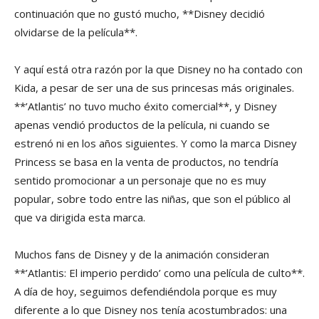
continuación que no gustó mucho, **Disney decidió
olvidarse de la película**.
Y aquí está otra razón por la que Disney no ha contado con
Kida, a pesar de ser una de sus princesas más originales.
**’Atlantis’ no tuvo mucho éxito comercial**, y Disney
apenas vendió productos de la película, ni cuando se
estrenó ni en los años siguientes. Y como la marca Disney
Princess se basa en la venta de productos, no tendría
sentido promocionar a un personaje que no es muy
popular, sobre todo entre las niñas, que son el público al
que va dirigida esta marca.
Muchos fans de Disney y de la animación consideran
**’Atlantis: El imperio perdido’ como una película de culto**.
A día de hoy, seguimos defendiéndola porque es muy
diferente a lo que Disney nos tenía acostumbrados: una