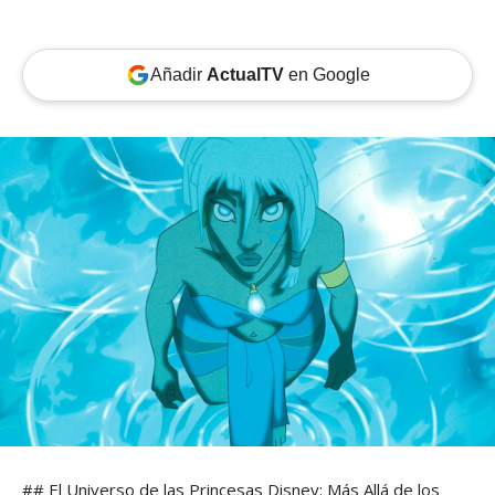
Añadir
ActualTV
en Google
## El Universo de las Princesas Disney: Más Allá de los