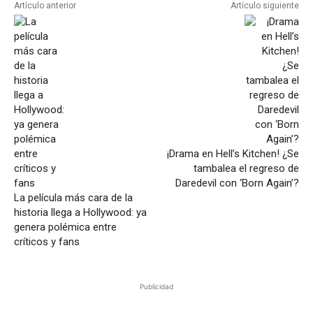
Artículo anterior
Artículo siguiente
¡Drama en Hell’s Kitchen! ¿Se
tambalea el regreso de
Daredevil con ‘Born Again’?
La película más cara de la
historia llega a Hollywood: ya
genera polémica entre
críticos y fans
Publicidad