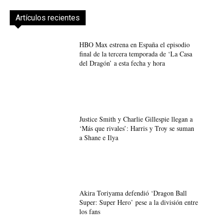
Artículos recientes
HBO Max estrena en España el episodio
final de la tercera temporada de ‘La Casa
del Dragón’ a esta fecha y hora
Justice Smith y Charlie Gillespie llegan a
‘Más que rivales’: Harris y Troy se suman
a Shane e Ilya
Akira Toriyama defendió ‘Dragon Ball
Super: Super Hero’ pese a la división entre
los fans