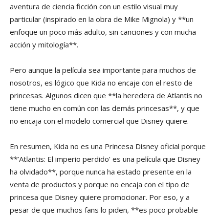
aventura de ciencia ficción con un estilo visual muy
particular (inspirado en la obra de Mike Mignola) y **un
enfoque un poco más adulto, sin canciones y con mucha
acción y mitología**.
Pero aunque la película sea importante para muchos de
nosotros, es lógico que Kida no encaje con el resto de
princesas. Algunos dicen que **la heredera de Atlantis no
tiene mucho en común con las demás princesas**, y que
no encaja con el modelo comercial que Disney quiere.
En resumen, Kida no es una Princesa Disney oficial porque
**’Atlantis: El imperio perdido’ es una película que Disney
ha olvidado**, porque nunca ha estado presente en la
venta de productos y porque no encaja con el tipo de
princesa que Disney quiere promocionar. Por eso, y a
pesar de que muchos fans lo piden, **es poco probable