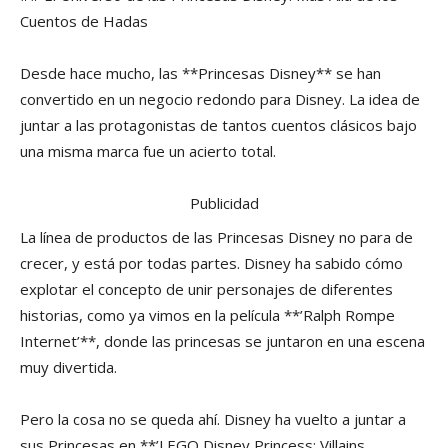
Cuentos de Hadas
Desde hace mucho, las **Princesas Disney** se han
convertido en un negocio redondo para Disney. La idea de
juntar a las protagonistas de tantos cuentos clásicos bajo
una misma marca fue un acierto total.
Publicidad
La línea de productos de las Princesas Disney no para de
crecer, y está por todas partes. Disney ha sabido cómo
explotar el concepto de unir personajes de diferentes
historias, como ya vimos en la película **’Ralph Rompe
Internet’**, donde las princesas se juntaron en una escena
muy divertida.
Pero la cosa no se queda ahí. Disney ha vuelto a juntar a
sus Princesas en **’LEGO Disney Princess: Villains