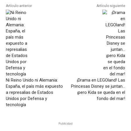
Artículo anterior
Artículo siguiente
Ni Reino Unido ni Alemania:
¡Drama en LEGOland! Las
España, el país más expuesto
Princesas Disney se juntan…
a represalias de Estados
¡pero Kida se queda en el
Unidos por Defensa y
fondo del mar!
tecnología
Publicidad