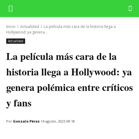
Inicio
Actualidad
La película más cara de la historia llega a
Hollywood: ya genera...
Actualidad
La película más cara de la
historia llega a Hollywood: ya
genera polémica entre críticos
y fans
Por
Gonzalo Pérez
14 agosto, 2025 08:18