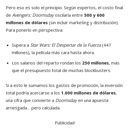
Pero eso es solo el principio. Según expertos, el costo final
de
Avengers: Doomsday
oscilaría entre
500 y 600
millones de dólares
(sin incluir marketing y distribución).
Para ponerlo en perspectiva:
Supera a
Star Wars: El Despertar de la Fuerza
(447
millones), la película más cara hasta ahora.
Los salarios del reparto rondan los
250 millones
, más
que el presupuesto total de muchas blockbusters.
Si a esto le sumamos los gastos de promoción, la inversión
total podría acercarse a los
1.000 millones de dólares
,
una cifra que convierte a
Doomsday
en una apuesta
arriesgada… pero calculada.
Publicidad