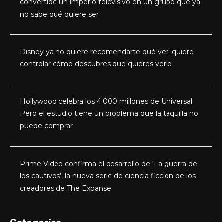
convertido un imperio televisivo en un grupo que ya
no sabe qué quiere ser
Disney ya no quiere recomendarte qué ver: quiere
controlar cómo descubres que quieres verlo
Hollywood celebra los 4.000 millones de Universal.
Pero el estudio tiene un problema que la taquilla no
puede comprar
Prime Video confirma el desarrollo de ‘La guerra de
los cautivos’, la nueva serie de ciencia ficción de los
creadores de The Expanse