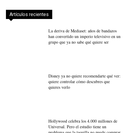
Artículos recientes
La deriva de Mediaset: años de bandazos
han convertido un imperio televisivo en un
grupo que ya no sabe qué quiere ser
Disney ya no quiere recomendarte qué ver:
quiere controlar cómo descubres que
quieres verlo
Hollywood celebra los 4.000 millones de
Universal. Pero el estudio tiene un
problema que la taquilla no puede comprar