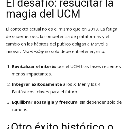
El desafío: resucitar la
magia del UCM
El contexto actual no es el mismo que en 2019. La fatiga
de superhéroes, la competencia de plataformas y el
cambio en los hábitos del público obligan a Marvel a
innovar.
Doomsday
no solo debe entretener, sino:
Revitalizar el interés
por el UCM tras fases recientes
menos impactantes.
Integrar exitosamente
a los X-Men y los 4
Fantásticos, claves para el futuro.
Equilibrar nostalgia y frescura
, sin depender solo de
cameos.
¿Otro éxito histórico o