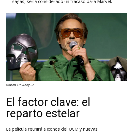
sagas, sería considerado un fracaso para Marvel.
Robert Downey Jr.
El factor clave: el
reparto estelar
La película reunirá a iconos del UCM y nuevas