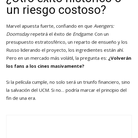
un riesgo costoso?
Marvel apuesta fuerte, confiando en que
Avengers:
Doomsday
repetirá el éxito de
Endgame
. Con un
presupuesto estratosférico, un reparto de ensueño y los
Russo liderando el proyecto, los ingredientes están ahí.
Pero en un mercado más volátil, la pregunta es:
¿Volverán
los fans a los cines masivamente?
Si la película cumple, no solo será un triunfo financiero, sino
la salvación del UCM. Si no… podría marcar el principio del
fin de una era.