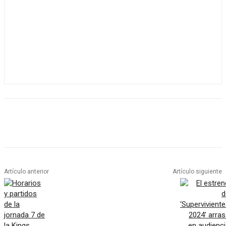
Artículo anterior
Artículo siguiente