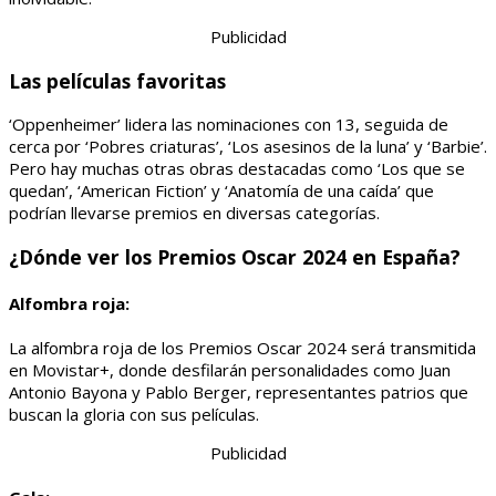
Publicidad
Las películas favoritas
‘Oppenheimer’ lidera las nominaciones con 13, seguida de
cerca por ‘Pobres criaturas’, ‘Los asesinos de la luna’ y ‘Barbie’.
Pero hay muchas otras obras destacadas como ‘Los que se
quedan’, ‘American Fiction’ y ‘Anatomía de una caída’ que
podrían llevarse premios en diversas categorías.
¿Dónde ver los Premios Oscar 2024 en España?
Alfombra roja:
La alfombra roja de los Premios Oscar 2024 será transmitida
en Movistar+, donde desfilarán personalidades como Juan
Antonio Bayona y Pablo Berger, representantes patrios que
buscan la gloria con sus películas.
Publicidad