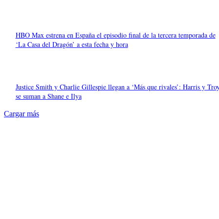
HBO Max estrena en España el episodio final de la tercera temporada de
‘La Casa del Dragón’ a esta fecha y hora
Justice Smith y Charlie Gillespie llegan a ‘Más que rivales’: Harris y Tro
se suman a Shane e Ilya
Cargar más