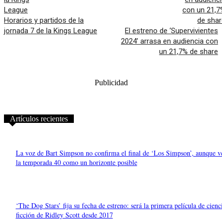
Horarios y partidos de la
jornada 7 de la Kings League
El estreno de ‘Supervivientes
2024’ arrasa en audiencia con
un 21,7% de share
Publicidad
Artículos recientes
La voz de Bart Simpson no confirma el final de ‘Los Simpson’, aunque v
la temporada 40 como un horizonte posible
‘The Dog Stars’ fija su fecha de estreno: será la primera película de cienc
ficción de Ridley Scott desde 2017