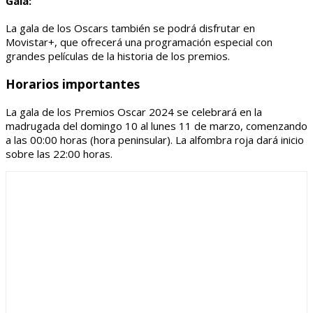
Gala:
La gala de los Oscars también se podrá disfrutar en
Movistar+, que ofrecerá una programación especial con
grandes películas de la historia de los premios.
Horarios importantes
La gala de los Premios Oscar 2024 se celebrará en la
madrugada del domingo 10 al lunes 11 de marzo, comenzando
a las 00:00 horas (hora peninsular). La alfombra roja dará inicio
sobre las 22:00 horas.