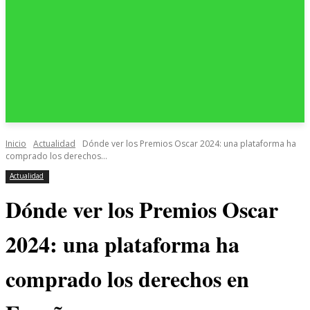
Inicio
Actualidad
Dónde ver los Premios Oscar 2024: una plataforma ha
comprado los derechos...
Actualidad
Dónde ver los Premios Oscar
2024: una plataforma ha
comprado los derechos en