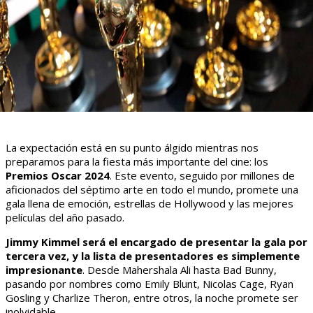
La expectación está en su punto álgido mientras nos
preparamos para la fiesta más importante del cine: los
Premios Oscar 2024
. Este evento, seguido por millones de
aficionados del séptimo arte en todo el mundo, promete una
gala llena de emoción, estrellas de Hollywood y las mejores
películas del año pasado.
Jimmy Kimmel será el encargado de presentar la gala por
tercera vez, y la lista de presentadores es simplemente
impresionante
. Desde Mahershala Ali hasta Bad Bunny,
pasando por nombres como Emily Blunt, Nicolas Cage, Ryan
Gosling y Charlize Theron, entre otros, la noche promete ser
inolvidable.