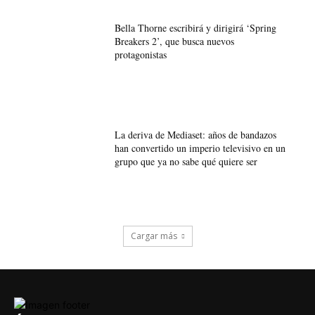
Bella Thorne escribirá y dirigirá ‘Spring
Breakers 2’, que busca nuevos
protagonistas
La deriva de Mediaset: años de bandazos
han convertido un imperio televisivo en un
grupo que ya no sabe qué quiere ser
Cargar más