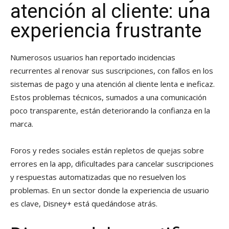
atención al cliente: una
experiencia frustrante
Numerosos usuarios han reportado incidencias
recurrentes al renovar sus suscripciones, con fallos en los
sistemas de pago y una atención al cliente lenta e ineficaz.
Estos problemas técnicos, sumados a una comunicación
poco transparente, están deteriorando la confianza en la
marca.
Foros y redes sociales están repletos de quejas sobre
errores en la app, dificultades para cancelar suscripciones
y respuestas automatizadas que no resuelven los
problemas. En un sector donde la experiencia de usuario
es clave, Disney+ está quedándose atrás.