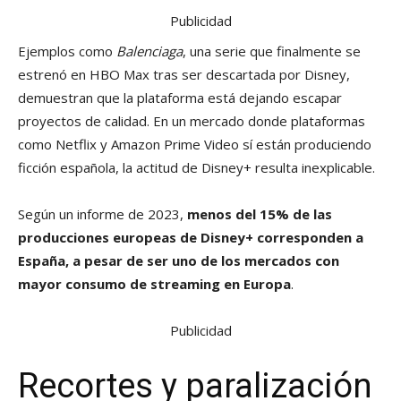
Publicidad
Ejemplos como
Balenciaga
, una serie que finalmente se
estrenó en HBO Max tras ser descartada por Disney,
demuestran que la plataforma está dejando escapar
proyectos de calidad. En un mercado donde plataformas
como Netflix y Amazon Prime Video sí están produciendo
ficción española, la actitud de Disney+ resulta inexplicable.
Según un informe de 2023,
menos del 15% de las
producciones europeas de Disney+ corresponden a
España, a pesar de ser uno de los mercados con
mayor consumo de streaming en Europa
.
Publicidad
Recortes y paralización