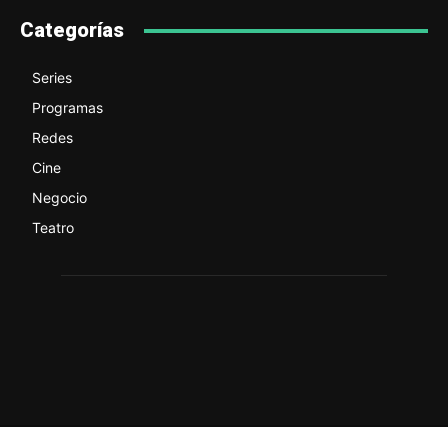
Categorías
Series
Programas
Redes
Cine
Negocio
Teatro