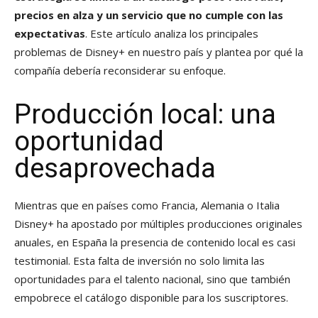
precios en alza y un servicio que no cumple con las
expectativas
. Este artículo analiza los principales
problemas de Disney+ en nuestro país y plantea por qué la
compañía debería reconsiderar su enfoque.
Producción local: una
oportunidad
desaprovechada
Mientras que en países como Francia, Alemania o Italia
Disney+ ha apostado por múltiples producciones originales
anuales, en España la presencia de contenido local es casi
testimonial. Esta falta de inversión no solo limita las
oportunidades para el talento nacional, sino que también
empobrece el catálogo disponible para los suscriptores.