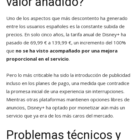
valor añadido?
Uno de los aspectos que más descontento ha generado
entre los usuarios españoles es la constante subida de
precios. En solo cinco años, la tarifa anual de Disney+ ha
pasado de 69,99 € a 139,99 €, un incremento del 100%
que
no se ha visto acompañado por una mejora
proporcional en el servicio
.
Pero lo más criticable ha sido la introducción de publicidad
incluso en los planes de pago, una medida que contradice
la promesa inicial de una experiencia sin interrupciones.
Mientras otras plataformas mantienen opciones libres de
anuncios, Disney+ ha optado por monetizar aún más un
servicio que ya era de los más caros del mercado.
Problemas técnicos y