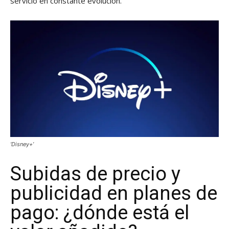
servicio en constante evolución.
‘Disney+’
Subidas de precio y
publicidad en planes de
pago: ¿dónde está el