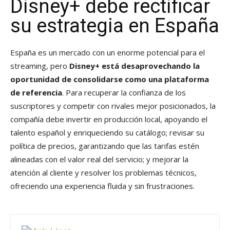
Disney+ debe rectificar
su estrategia en España
España es un mercado con un enorme potencial para el
streaming, pero
Disney+ está desaprovechando la
oportunidad de consolidarse como una plataforma
de referencia
. Para recuperar la confianza de los
suscriptores y competir con rivales mejor posicionados, la
compañía debe invertir en producción local, apoyando el
talento español y enriqueciendo su catálogo; revisar su
política de precios, garantizando que las tarifas estén
alineadas con el valor real del servicio; y mejorar la
atención al cliente y resolver los problemas técnicos,
ofreciendo una experiencia fluida y sin frustraciones.