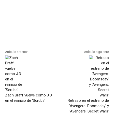
Artículo anterior
Artículo siguiente
Zach Braff vuelve como J.D.
en el reinicio de ‘Scrubs’
Retraso en el estreno de
‘Avengers: Doomsday’ y
‘Avengers: Secret Wars’