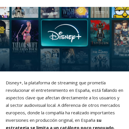
Disney+, la plataforma de streaming que prometía
revolucionar el entretenimiento en España, está fallando en
aspectos clave que afectan directamente a los usuarios y
al sector audiovisual local. A diferencia de otros mercados
europeos, donde la compañía ha realizado importantes
inversiones en producción original, en España
su
estrategia se limita a un catálogo poco renovado,