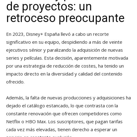
de proyectos: un
retroceso preocupante
En 2023, Disney+ España llevó a cabo un recorte
significativo en su equipo, despidiendo a más de veinte
ejecutivos sénior y paralizando la adquisición de nuevas
series y películas. Esta decisión, aparentemente motivada
por una estrategia de reducción de costes, ha tenido un
impacto directo en la diversidad y calidad del contenido
ofrecido.
Además, la falta de nuevas producciones y adquisiciones ha
dejado el catálogo estancado, lo que contrasta con la
constante renovación que ofrecen competidores como
Netflix o HBO Max. Los suscriptores, que pagan tarifas
cada vez más elevadas, tienen derecho a esperar un