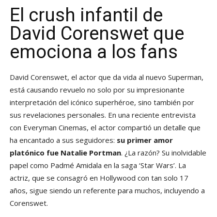
El crush infantil de
David Corenswet que
emociona a los fans
David Corenswet, el actor que da vida al nuevo Superman,
está causando revuelo no solo por su impresionante
interpretación del icónico superhéroe, sino también por
sus revelaciones personales. En una reciente entrevista
con Everyman Cinemas, el actor compartió un detalle que
ha encantado a sus seguidores:
su primer amor
platónico fue Natalie Portman
. ¿La razón? Su inolvidable
papel como Padmé Amidala en la saga ‘Star Wars’. La
actriz, que se consagró en Hollywood con tan solo 17
años, sigue siendo un referente para muchos, incluyendo a
Corenswet.