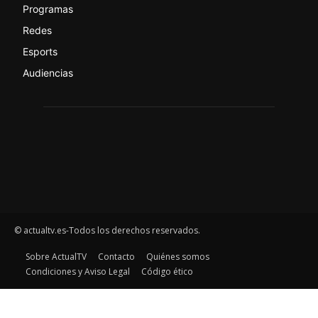
Programas
Redes
Esports
Audiencias
© actualtv.es-Todos los derechos reservados.
Sobre ActualTV
Contacto
Quiénes somos
Condiciones y Aviso Legal
Código ético