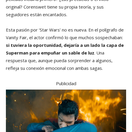
original? Corenswet tiene su propia teoría, y sus
seguidores están encantados.
Esta pasión por ‘Star Wars’ no es nueva. En el polígrafo de
Vanity Fair, el actor confirmó lo que muchos sospechaban:
si tuviera la oportunidad, dejaría a un lado la capa de
Superman para empuñar un sable de luz
. Una
respuesta que, aunque pueda sorprender a algunos,
refleja su conexión emocional con ambas sagas.
Publicidad