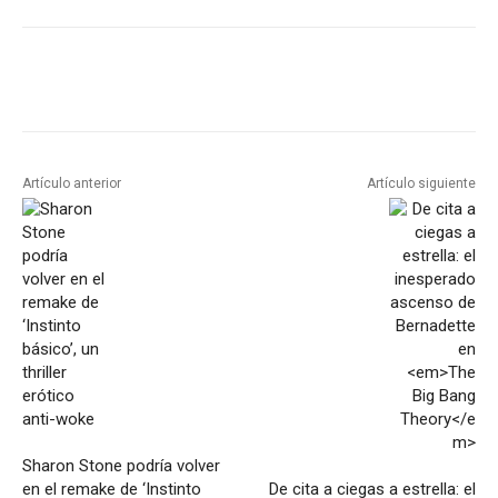
Artículo anterior
Artículo siguiente
Sharon Stone podría volver
en el remake de ‘Instinto
De cita a ciegas a estrella: el