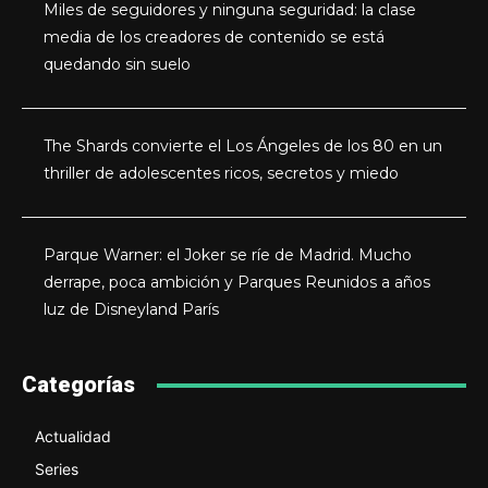
Miles de seguidores y ninguna seguridad: la clase
media de los creadores de contenido se está
quedando sin suelo
The Shards convierte el Los Ángeles de los 80 en un
thriller de adolescentes ricos, secretos y miedo
Parque Warner: el Joker se ríe de Madrid. Mucho
derrape, poca ambición y Parques Reunidos a años
luz de Disneyland París
Categorías
Actualidad
Series