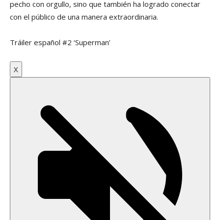
pecho con orgullo, sino que también ha logrado conectar
con el público de una manera extraordinaria.
Tráiler español #2 ‘Superman’
X