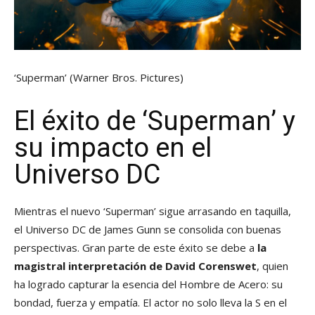
‘Superman’
(Warner Bros. Pictures)
El éxito de ‘Superman’ y
su impacto en el
Universo DC
Mientras el nuevo ‘Superman’ sigue arrasando en taquilla,
el Universo DC de James Gunn se consolida con buenas
perspectivas. Gran parte de este éxito se debe a
la
magistral interpretación de David Corenswet
, quien
ha logrado capturar la esencia del Hombre de Acero: su
bondad, fuerza y empatía. El actor no solo lleva la S en el