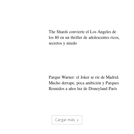
The Shards convierte el Los Ángeles de
los 80 en un thriller de adolescentes ricos,
secretos y miedo
Parque Warner: el Joker se ríe de Madrid.
Mucho derrape, poca ambición y Parques
Reunidos a años luz de Disneyland París
Cargar más