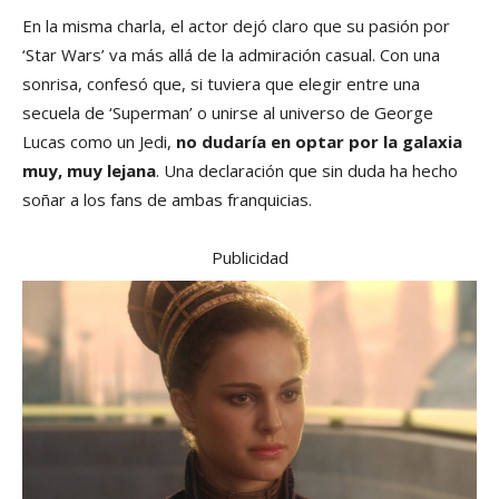
En la misma charla, el actor dejó claro que su pasión por
‘Star Wars’ va más allá de la admiración casual. Con una
sonrisa, confesó que, si tuviera que elegir entre una
secuela de ‘Superman’ o unirse al universo de George
Lucas como un Jedi,
no dudaría en optar por la galaxia
muy, muy lejana
. Una declaración que sin duda ha hecho
soñar a los fans de ambas franquicias.
Publicidad