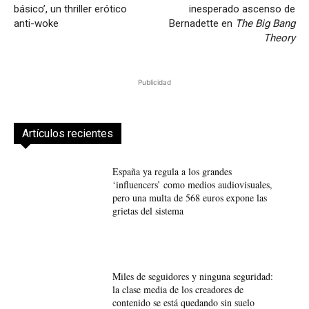
básico’, un thriller erótico
inesperado ascenso de
anti-woke
Bernadette en
The Big Bang
Theory
Publicidad
Artículos recientes
España ya regula a los grandes
‘influencers’ como medios audiovisuales,
pero una multa de 568 euros expone las
grietas del sistema
Miles de seguidores y ninguna seguridad:
la clase media de los creadores de
contenido se está quedando sin suelo