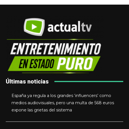
Últimas noticias
España ya regula a los grandes ‘influencers’ como
medios audiovisuales, pero una multa de 568 euros
expone las grietas del sistema