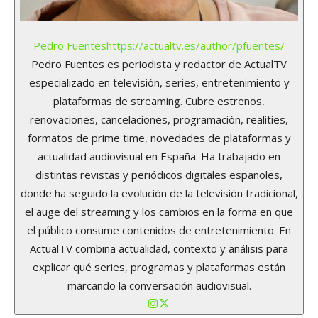
Pedro Fuentes
https://actualtv.es/author/pfuentes/
Pedro Fuentes es periodista y redactor de ActualTV
especializado en televisión, series, entretenimiento y
plataformas de streaming. Cubre estrenos,
renovaciones, cancelaciones, programación, realities,
formatos de prime time, novedades de plataformas y
actualidad audiovisual en España. Ha trabajado en
distintas revistas y periódicos digitales españoles,
donde ha seguido la evolución de la televisión tradicional,
el auge del streaming y los cambios en la forma en que
el público consume contenidos de entretenimiento. En
ActualTV combina actualidad, contexto y análisis para
explicar qué series, programas y plataformas están
marcando la conversación audiovisual.