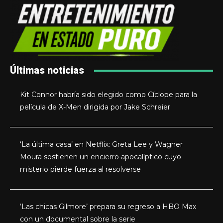
Últimas noticias
Kit Connor habría sido elegido como Cíclope para la
película de X-Men dirigida por Jake Schreier
‘La última casa’ en Netflix: Greta Lee y Wagner
Moura sostienen un encierro apocalíptico cuyo
misterio pierde fuerza al resolverse
‘Las chicas Gilmore’ prepara su regreso a HBO Max
con un documental sobre la serie