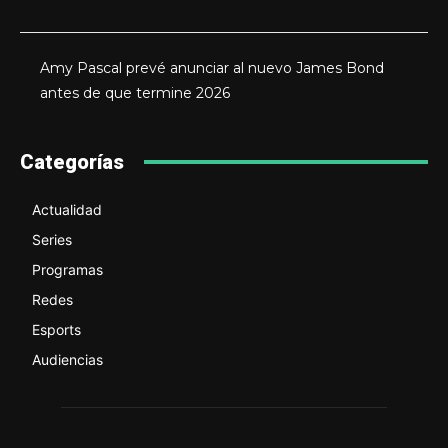
Amy Pascal prevé anunciar al nuevo James Bond
antes de que termine 2026
Categorías
Actualidad
Series
Programas
Redes
Esports
Audiencias