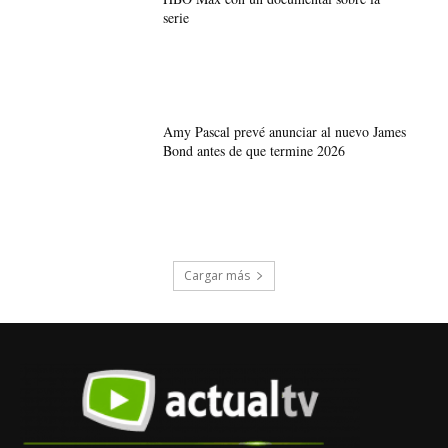
serie
Amy Pascal prevé anunciar al nuevo James
Bond antes de que termine 2026
Cargar más