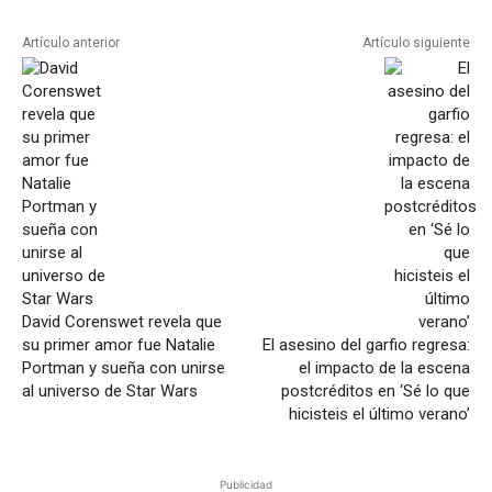
Artículo anterior
Artículo siguiente
David Corenswet revela que
su primer amor fue Natalie
El asesino del garfio regresa:
Portman y sueña con unirse
el impacto de la escena
al universo de Star Wars
postcréditos en ‘Sé lo que
hicisteis el último verano’
Publicidad