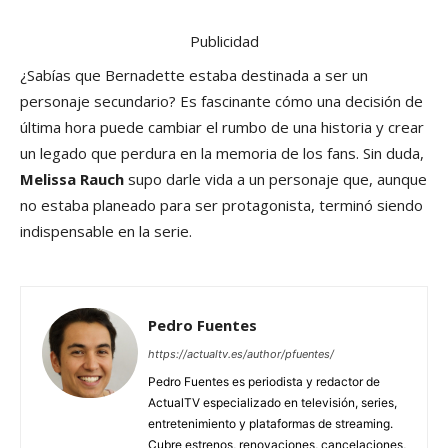
Publicidad
¿Sabías que Bernadette estaba destinada a ser un
personaje secundario? Es fascinante cómo una decisión de
última hora puede cambiar el rumbo de una historia y crear
un legado que perdura en la memoria de los fans. Sin duda,
Melissa Rauch
supo darle vida a un personaje que, aunque
no estaba planeado para ser protagonista, terminó siendo
indispensable en la serie.
Pedro Fuentes
https://actualtv.es/author/pfuentes/
Pedro Fuentes es periodista y redactor de
ActualTV especializado en televisión, series,
entretenimiento y plataformas de streaming.
Cubre estrenos, renovaciones, cancelaciones,