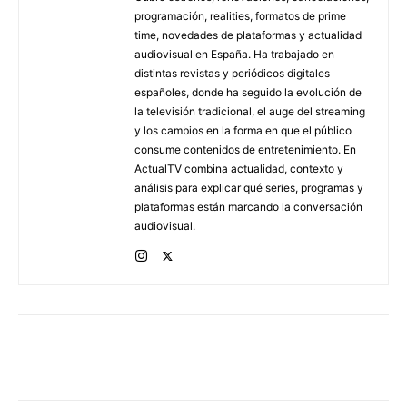
programación, realities, formatos de prime
time, novedades de plataformas y actualidad
audiovisual en España. Ha trabajado en
distintas revistas y periódicos digitales
españoles, donde ha seguido la evolución de
la televisión tradicional, el auge del streaming
y los cambios en la forma en que el público
consume contenidos de entretenimiento. En
ActualTV combina actualidad, contexto y
análisis para explicar qué series, programas y
plataformas están marcando la conversación
audiovisual.