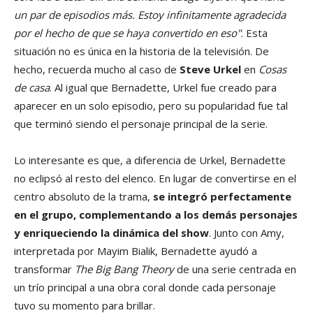
un par de episodios más. Estoy infinitamente agradecida
por el hecho de que se haya convertido en eso"
. Esta
situación no es única en la historia de la televisión. De
hecho, recuerda mucho al caso de
Steve Urkel
en
Cosas
de casa
. Al igual que Bernadette, Urkel fue creado para
aparecer en un solo episodio, pero su popularidad fue tal
que terminó siendo el personaje principal de la serie.
Lo interesante es que, a diferencia de Urkel, Bernadette
no eclipsó al resto del elenco. En lugar de convertirse en el
centro absoluto de la trama,
se integró perfectamente
en el grupo, complementando a los demás personajes
y enriqueciendo la dinámica del show
. Junto con Amy,
interpretada por Mayim Bialik, Bernadette ayudó a
transformar
The Big Bang Theory
de una serie centrada en
un trío principal a una obra coral donde cada personaje
tuvo su momento para brillar.