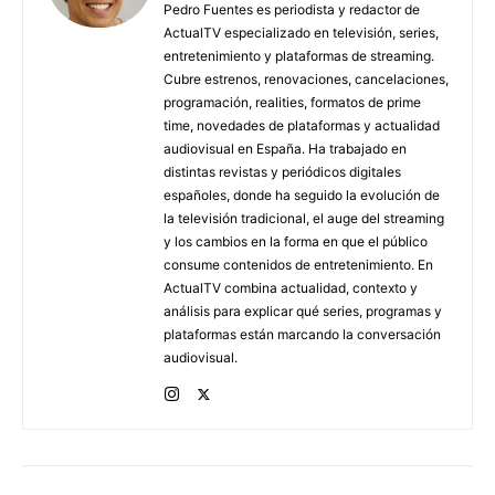
Pedro Fuentes es periodista y redactor de
ActualTV especializado en televisión, series,
entretenimiento y plataformas de streaming.
Cubre estrenos, renovaciones, cancelaciones,
programación, realities, formatos de prime
time, novedades de plataformas y actualidad
audiovisual en España. Ha trabajado en
distintas revistas y periódicos digitales
españoles, donde ha seguido la evolución de
la televisión tradicional, el auge del streaming
y los cambios en la forma en que el público
consume contenidos de entretenimiento. En
ActualTV combina actualidad, contexto y
análisis para explicar qué series, programas y
plataformas están marcando la conversación
audiovisual.