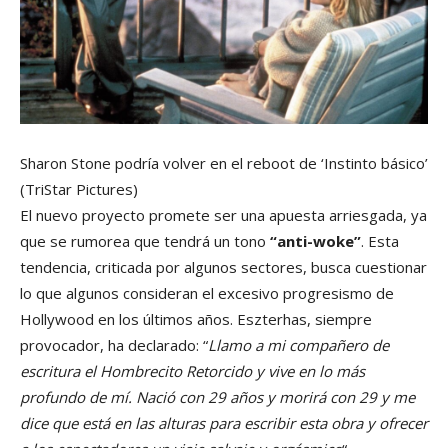
Sharon Stone podría volver en el reboot de ‘Instinto básico’
(TriStar Pictures)
El nuevo proyecto promete ser una apuesta arriesgada, ya
que se rumorea que tendrá un tono
“anti-woke”
. Esta
tendencia, criticada por algunos sectores, busca cuestionar
lo que algunos consideran el excesivo progresismo de
Hollywood en los últimos años. Eszterhas, siempre
provocador, ha declarado: “
Llamo a mi compañero de
escritura el Hombrecito Retorcido y vive en lo más
profundo de mí. Nació con 29 años y morirá con 29 y me
dice que está en las alturas para escribir esta obra y ofrecer