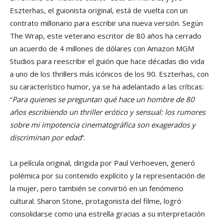
Eszterhas, el guionista original, está de vuelta con un
contrato millonario para escribir una nueva versión. Según
The Wrap, este veterano escritor de 80 años ha cerrado
un acuerdo de 4 millones de dólares con Amazon MGM
Studios para reescribir el guión que hace décadas dio vida
a uno de los thrillers más icónicos de los 90. Eszterhas, con
su característico humor, ya se ha adelantado a las críticas:
“
Para quienes se preguntan qué hace un hombre de 80
años escribiendo un thriller erótico y sensual: los rumores
sobre mi impotencia cinematográfica son exagerados y
discriminan por edad
“.
La película original, dirigida por Paul Verhoeven, generó
polémica por su contenido explícito y la representación de
la mujer, pero también se convirtió en un fenómeno
cultural. Sharon Stone, protagonista del filme, logró
consolidarse como una estrella gracias a su interpretación