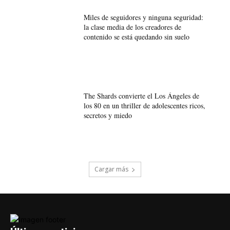
Miles de seguidores y ninguna seguridad:
la clase media de los creadores de
contenido se está quedando sin suelo
The Shards convierte el Los Ángeles de
los 80 en un thriller de adolescentes ricos,
secretos y miedo
Cargar más