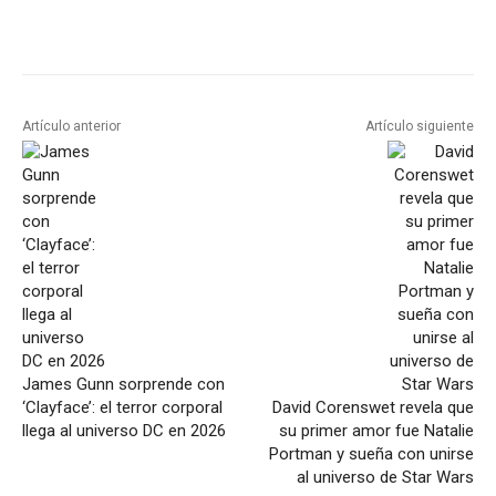
Artículo anterior
Artículo siguiente
James Gunn sorprende con
‘Clayface’: el terror corporal
David Corenswet revela que
llega al universo DC en 2026
su primer amor fue Natalie
Portman y sueña con unirse
al universo de Star Wars