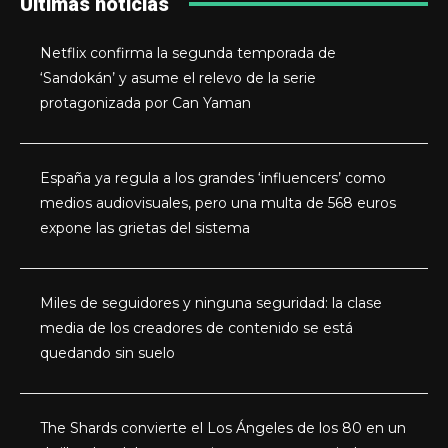
Últimas noticias
Netflix confirma la segunda temporada de
‘Sandokán’ y asume el relevo de la serie
protagonizada por Can Yaman
España ya regula a los grandes ‘influencers’ como
medios audiovisuales, pero una multa de 568 euros
expone las grietas del sistema
Miles de seguidores y ninguna seguridad: la clase
media de los creadores de contenido se está
quedando sin suelo
The Shards convierte el Los Ángeles de los 80 en un