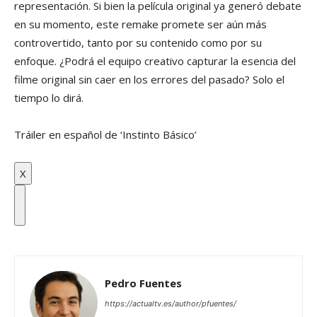
representación. Si bien la película original ya generó debate
en su momento, este remake promete ser aún más
controvertido, tanto por su contenido como por su
enfoque. ¿Podrá el equipo creativo capturar la esencia del
filme original sin caer en los errores del pasado? Solo el
tiempo lo dirá.
Tráiler en español de ‘Instinto Básico’
X
Pedro Fuentes
https://actualtv.es/author/pfuentes/