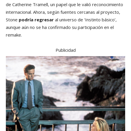
de Catherine Tramell, un papel que le valió reconocimiento
internacional. Ahora, según fuentes cercanas al proyecto,
Stone
podría regresar
al universo de ‘Instinto básico’,
aunque aún no se ha confirmado su participación en el
remake.
Publicidad