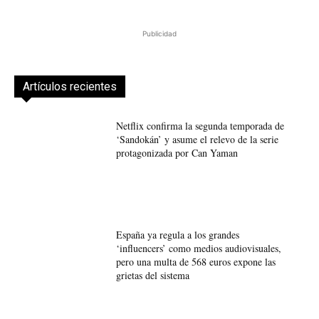
Publicidad
Artículos recientes
Netflix confirma la segunda temporada de
‘Sandokán’ y asume el relevo de la serie
protagonizada por Can Yaman
España ya regula a los grandes
‘influencers’ como medios audiovisuales,
pero una multa de 568 euros expone las
grietas del sistema