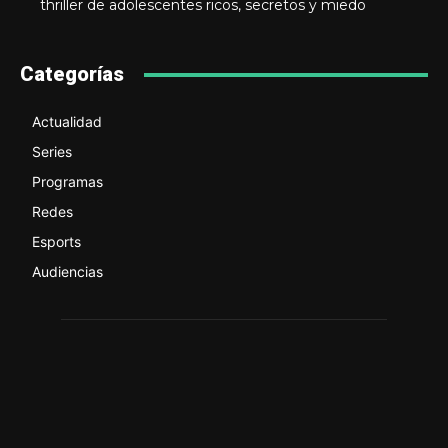
thriller de adolescentes ricos, secretos y miedo
Categorías
Actualidad
Series
Programas
Redes
Esports
Audiencias