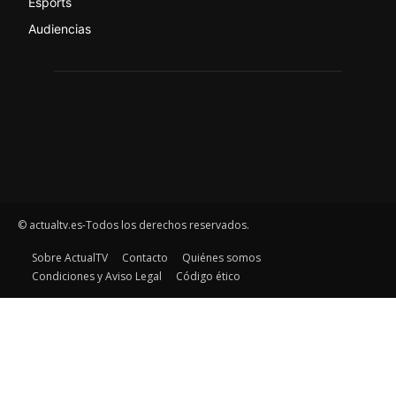
Esports
Audiencias
© actualtv.es-Todos los derechos reservados.
Sobre ActualTV
Contacto
Quiénes somos
Condiciones y Aviso Legal
Código ético