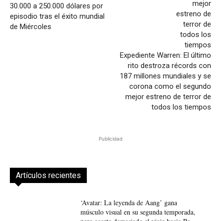
30.000 a 250.000 dólares por
episodio tras el éxito mundial
de Miércoles
Expediente Warren: El último
rito destroza récords con
187 millones mundiales y se
corona como el segundo
mejor estreno de terror de
todos los tiempos
Publicidad
Artículos recientes
‘Avatar: La leyenda de Aang’ gana
músculo visual en su segunda temporada,