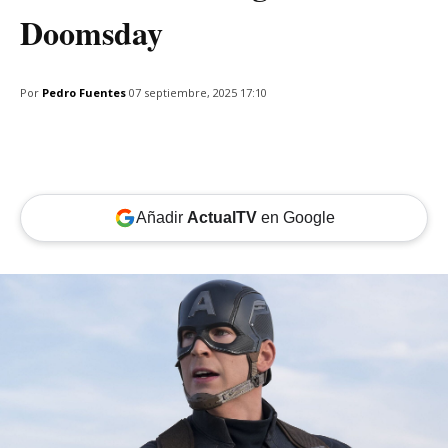
Doomsday
Por
Pedro Fuentes
07 septiembre, 2025 17:10
Añadir
ActualTV
en Google