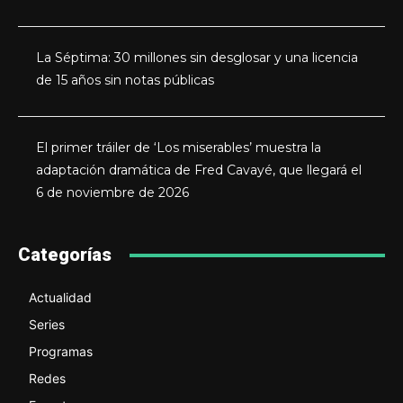
La Séptima: 30 millones sin desglosar y una licencia
de 15 años sin notas públicas
El primer tráiler de ‘Los miserables’ muestra la
adaptación dramática de Fred Cavayé, que llegará el
6 de noviembre de 2026
Categorías
Actualidad
Series
Programas
Redes