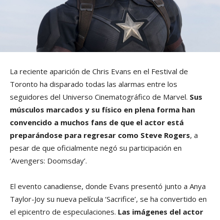
La reciente aparición de Chris Evans en el Festival de
Toronto ha disparado todas las alarmas entre los
seguidores del Universo Cinematográfico de Marvel.
Sus
músculos marcados y su físico en plena forma han
convencido a muchos fans de que el actor está
preparándose para regresar como Steve Rogers
, a
pesar de que oficialmente negó su participación en
‘Avengers: Doomsday’.
El evento canadiense, donde Evans presentó junto a Anya
Taylor-Joy su nueva película ‘Sacrifice’, se ha convertido en
el epicentro de especulaciones.
Las imágenes del actor