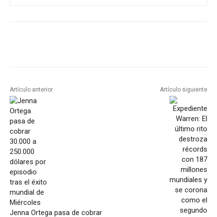
Artículo anterior
Artículo siguiente
Jenna Ortega pasa de cobrar