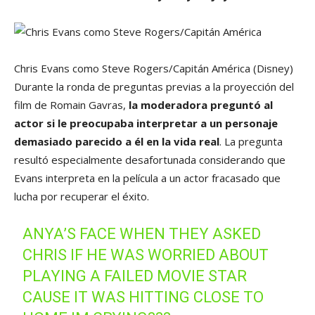
Chris Evans como Steve Rogers/Capitán América
(Disney)
Durante la ronda de preguntas previas a la proyección del
film de Romain Gavras,
la moderadora preguntó al
actor si le preocupaba interpretar a un personaje
demasiado parecido a él en la vida real
. La pregunta
resultó especialmente desafortunada considerando que
Evans interpreta en la película a un actor fracasado que
lucha por recuperar el éxito.
ANYA’S FACE WHEN THEY ASKED
CHRIS IF HE WAS WORRIED ABOUT
PLAYING A FAILED MOVIE STAR
CAUSE IT WAS HITTING CLOSE TO