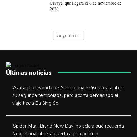
Cavayé, que llegará el 6 de noviembre de
2026
Cargar más
Últimas noticias
‘Avatar: La leyenda de Aang’ gana músculo visual en
su segunda temporada, pero acorta demasiado el
viaje hacia Ba Sing Se
‘Spider-Man: Brand New Day’ no aclara qué recuerda
Ned: el final abre la puerta a otra película