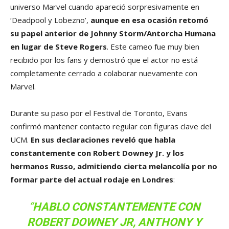
universo Marvel cuando apareció sorpresivamente en
‘Deadpool y Lobezno’,
aunque en esa ocasión retomó
su papel anterior de Johnny Storm/Antorcha Humana
en lugar de Steve Rogers
. Este cameo fue muy bien
recibido por los fans y demostró que el actor no está
completamente cerrado a colaborar nuevamente con
Marvel.
Durante su paso por el Festival de Toronto, Evans
confirmó mantener contacto regular con figuras clave del
UCM.
En sus declaraciones reveló que habla
constantemente con Robert Downey Jr. y los
hermanos Russo, admitiendo cierta melancolía por no
formar parte del actual rodaje en Londres
:
“
HABLO CONSTANTEMENTE CON
ROBERT DOWNEY JR, ANTHONY Y