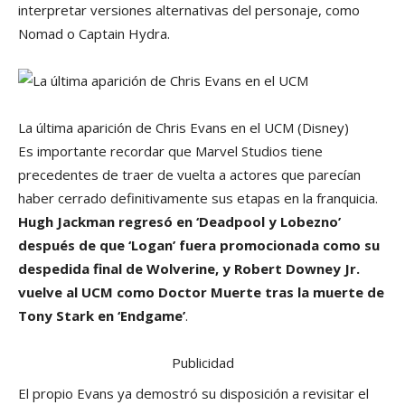
interpretar versiones alternativas del personaje, como
Nomad o Captain Hydra.
La última aparición de Chris Evans en el UCM
(Disney)
Es importante recordar que Marvel Studios tiene
precedentes de traer de vuelta a actores que parecían
haber cerrado definitivamente sus etapas en la franquicia.
Hugh Jackman regresó en ‘Deadpool y Lobezno’
después de que ‘Logan’ fuera promocionada como su
despedida final de Wolverine, y Robert Downey Jr.
vuelve al UCM como Doctor Muerte tras la muerte de
Tony Stark en ‘Endgame’
.
Publicidad
El propio Evans ya demostró su disposición a revisitar el