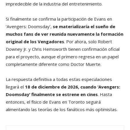
impredecible de la industria del entretenimiento.
Si finalmente se confirma la participación de Evans en
‘Avengers: Doomsday’,
se materializaría el sueño de
muchos fans de ver reunida nuevamente la formación
original de los Vengadores
. Por ahora, solo Robert
Downey Jr. y Chris Hemsworth tienen confirmación oficial
para el proyecto, aunque el primero regresa en un papel
completamente diferente como Doctor Muerte.
La respuesta definitiva a todas estas especulaciones
llegará el
18 de diciembre de 2026, cuando ‘Avengers:
Doomsday’ finalmente se estrene en cines
. Hasta
entonces, el físico de Evans en Toronto seguirá
alimentando las teorías de los fanáticos más optimistas.