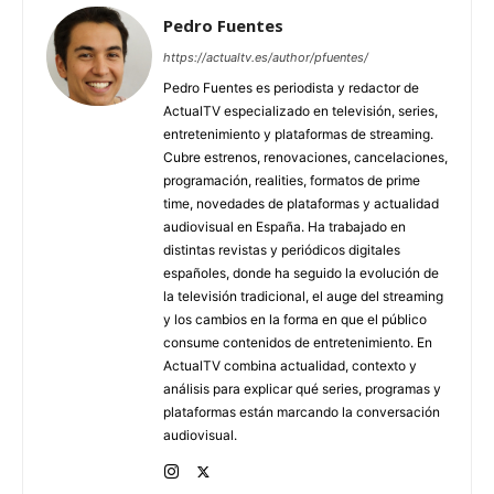
Pedro Fuentes
https://actualtv.es/author/pfuentes/
Pedro Fuentes es periodista y redactor de
ActualTV especializado en televisión, series,
entretenimiento y plataformas de streaming.
Cubre estrenos, renovaciones, cancelaciones,
programación, realities, formatos de prime
time, novedades de plataformas y actualidad
audiovisual en España. Ha trabajado en
distintas revistas y periódicos digitales
españoles, donde ha seguido la evolución de
la televisión tradicional, el auge del streaming
y los cambios en la forma en que el público
consume contenidos de entretenimiento. En
ActualTV combina actualidad, contexto y
análisis para explicar qué series, programas y
plataformas están marcando la conversación
audiovisual.