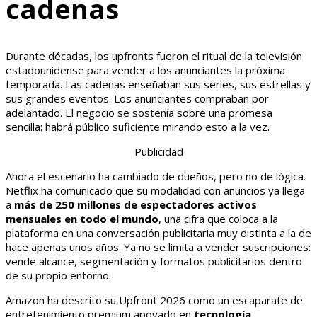
cadenas
Durante décadas, los upfronts fueron el ritual de la televisión
estadounidense para vender a los anunciantes la próxima
temporada. Las cadenas enseñaban sus series, sus estrellas y
sus grandes eventos. Los anunciantes compraban por
adelantado. El negocio se sostenía sobre una promesa
sencilla: habrá público suficiente mirando esto a la vez.
Publicidad
Ahora el escenario ha cambiado de dueños, pero no de lógica.
Netflix ha comunicado que su modalidad con anuncios ya llega
a
más de 250 millones de espectadores activos
mensuales en todo el mundo
, una cifra que coloca a la
plataforma en una conversación publicitaria muy distinta a la de
hace apenas unos años. Ya no se limita a vender suscripciones:
vende alcance, segmentación y formatos publicitarios dentro
de su propio entorno.
Amazon ha descrito su Upfront 2026 como un escaparate de
entretenimiento premium apoyado en
tecnología