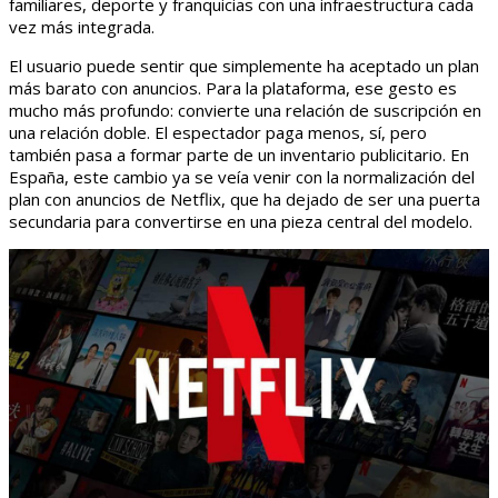
familiares, deporte y franquicias con una infraestructura cada
vez más integrada.
El usuario puede sentir que simplemente ha aceptado un plan
más barato con anuncios. Para la plataforma, ese gesto es
mucho más profundo: convierte una relación de suscripción en
una relación doble. El espectador paga menos, sí, pero
también pasa a formar parte de un inventario publicitario. En
España, este cambio ya se veía venir con la normalización del
plan con anuncios de Netflix, que ha dejado de ser una puerta
secundaria para convertirse en una pieza central del modelo.