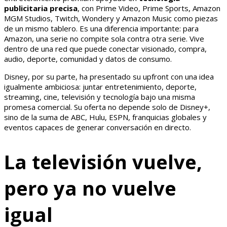
publicitaria precisa
, con Prime Video, Prime Sports, Amazon
MGM Studios, Twitch, Wondery y Amazon Music como piezas
de un mismo tablero. Es una diferencia importante: para
Amazon, una serie no compite sola contra otra serie. Vive
dentro de una red que puede conectar visionado, compra,
audio, deporte, comunidad y datos de consumo.
Disney, por su parte, ha presentado su upfront con una idea
igualmente ambiciosa: juntar entretenimiento, deporte,
streaming, cine, televisión y tecnología bajo una misma
promesa comercial. Su oferta no depende solo de Disney+,
sino de la suma de ABC, Hulu, ESPN, franquicias globales y
eventos capaces de generar conversación en directo.
La televisión vuelve,
pero ya no vuelve
igual