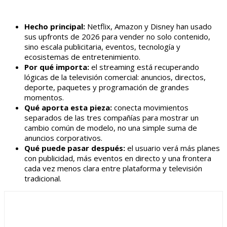
Hecho principal:
Netflix, Amazon y Disney han usado
sus upfronts de 2026 para vender no solo contenido,
sino escala publicitaria, eventos, tecnología y
ecosistemas de entretenimiento.
Por qué importa:
el streaming está recuperando
lógicas de la televisión comercial: anuncios, directos,
deporte, paquetes y programación de grandes
momentos.
Qué aporta esta pieza:
conecta movimientos
separados de las tres compañías para mostrar un
cambio común de modelo, no una simple suma de
anuncios corporativos.
Qué puede pasar después:
el usuario verá más planes
con publicidad, más eventos en directo y una frontera
cada vez menos clara entre plataforma y televisión
tradicional.