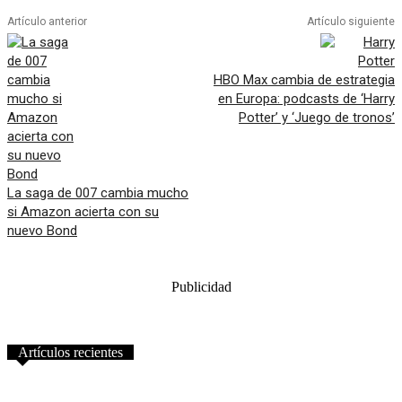
Artículo anterior
Artículo siguiente
HBO Max cambia de estrategia
en Europa: podcasts de ‘Harry
Potter’ y ‘Juego de tronos’
La saga de 007 cambia mucho
si Amazon acierta con su
nuevo Bond
Publicidad
Artículos recientes