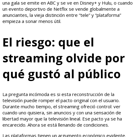
una gala se emite en ABC y se ve en Disney+ y Hulu, o cuando
un evento deportivo de Netflix se vende globalmente a
anunciantes, la vieja distinción entre “tele” y “plataforma”
empieza a sonar menos útil.
El riesgo: que el
streaming olvide por
qué gustó al público
La pregunta incómoda es si esta reconstrucción de la
televisión puede romper el pacto original con el usuario.
Durante mucho tiempo, el streaming ofreció control: ver
cuando uno quisiera, sin anuncios y con una sensación de
libertad mayor que la televisión lineal. Ese pacto ya se ha
encarecido. Ahora se está llenando de condiciones.
Las plataformas tienen un argumento económico evidente.