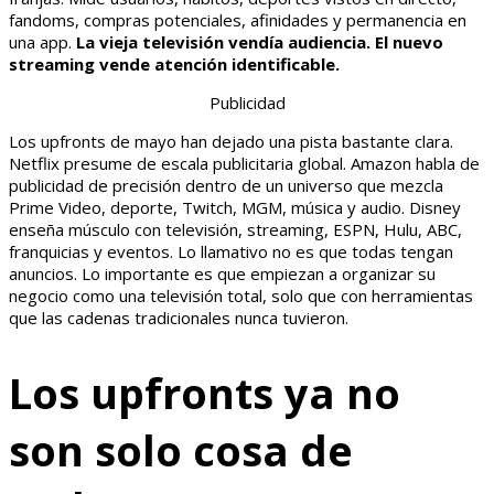
fandoms, compras potenciales, afinidades y permanencia en
una app.
La vieja televisión vendía audiencia. El nuevo
streaming vende atención identificable.
Publicidad
Los upfronts de mayo han dejado una pista bastante clara.
Netflix presume de escala publicitaria global. Amazon habla de
publicidad de precisión dentro de un universo que mezcla
Prime Video, deporte, Twitch, MGM, música y audio. Disney
enseña músculo con televisión, streaming, ESPN, Hulu, ABC,
franquicias y eventos. Lo llamativo no es que todas tengan
anuncios. Lo importante es que empiezan a organizar su
negocio como una televisión total, solo que con herramientas
que las cadenas tradicionales nunca tuvieron.
Los upfronts ya no
son solo cosa de