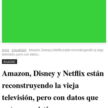
Inicio
Actualidad
Amazon, Disney y Netflix están reconstruyendo la vieja
televisión, pero con datos...
Actualidad
Amazon, Disney y Netflix están
reconstruyendo la vieja
televisión, pero con datos que