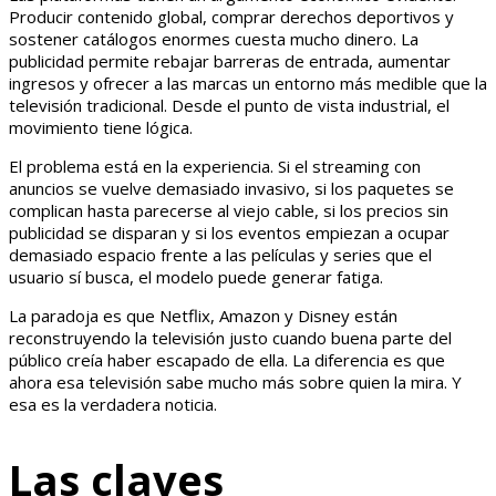
Producir contenido global, comprar derechos deportivos y
sostener catálogos enormes cuesta mucho dinero. La
publicidad permite rebajar barreras de entrada, aumentar
ingresos y ofrecer a las marcas un entorno más medible que la
televisión tradicional. Desde el punto de vista industrial, el
movimiento tiene lógica.
El problema está en la experiencia. Si el streaming con
anuncios se vuelve demasiado invasivo, si los paquetes se
complican hasta parecerse al viejo cable, si los precios sin
publicidad se disparan y si los eventos empiezan a ocupar
demasiado espacio frente a las películas y series que el
usuario sí busca, el modelo puede generar fatiga.
La paradoja es que Netflix, Amazon y Disney están
reconstruyendo la televisión justo cuando buena parte del
público creía haber escapado de ella. La diferencia es que
ahora esa televisión sabe mucho más sobre quien la mira. Y
esa es la verdadera noticia.
Las claves