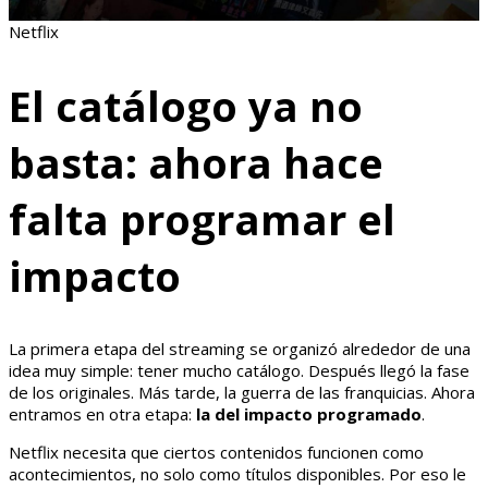
Netflix
El catálogo ya no
basta: ahora hace
falta programar el
impacto
La primera etapa del streaming se organizó alrededor de una
idea muy simple: tener mucho catálogo. Después llegó la fase
de los originales. Más tarde, la guerra de las franquicias. Ahora
entramos en otra etapa:
la del impacto programado
.
Netflix necesita que ciertos contenidos funcionen como
acontecimientos, no solo como títulos disponibles. Por eso le