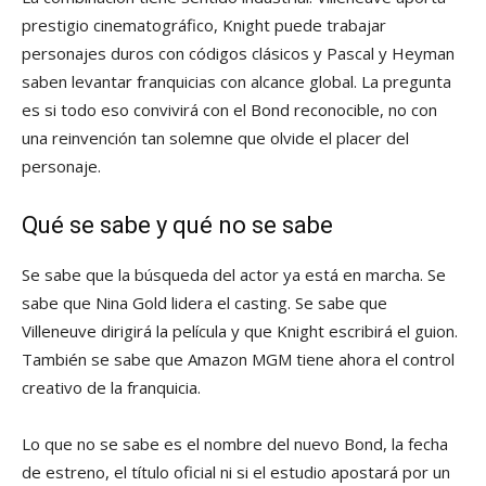
prestigio cinematográfico, Knight puede trabajar
personajes duros con códigos clásicos y Pascal y Heyman
saben levantar franquicias con alcance global. La pregunta
es si todo eso convivirá con el Bond reconocible, no con
una reinvención tan solemne que olvide el placer del
personaje.
Qué se sabe y qué no se sabe
Se sabe que la búsqueda del actor ya está en marcha. Se
sabe que Nina Gold lidera el casting. Se sabe que
Villeneuve dirigirá la película y que Knight escribirá el guion.
También se sabe que Amazon MGM tiene ahora el control
creativo de la franquicia.
Lo que no se sabe es el nombre del nuevo Bond, la fecha
de estreno, el título oficial ni si el estudio apostará por un