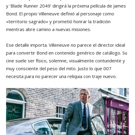
y ‘Blade Runner 2049’ dirigirá la próxima película de James
Bond. El propio Villeneuve definió al personaje como
«territorio sagrado» y prometió honrar la tradición
mientras abre camino a nuevas misiones.
Ese detalle importa. Villeneuve no parece el director ideal
para convertir Bond en contenido genérico de catálogo. Su
cine suele ser físico, solemne, visualmente contundente y
muy consciente del peso del mito. Justo lo que 007
necesita para no parecer una reliquia con traje nuevo.