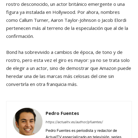
rostro desconocido, un actor británico emergente o una
figura ya instalada en Hollywood. Por ahora, nombres
como Callum Turner, Aaron Taylor-Johnson o Jacob Elordi
pertenecen más al terreno de la especulación que al de la
confirmación.
Bond ha sobrevivido a cambios de época, de tono y de
rostro, pero esta vez el giro es mayor: ya no se trata solo
de elegir a un actor, sino de demostrar que Amazon puede
heredar una de las marcas más celosas del cine sin
convertirla en otra franquicia más.
Pedro Fuentes
https://actualtv.es/author/pfuentes/
Pedro Fuentes es periodista y redactor de
ActualTV especializado en televisión, series,