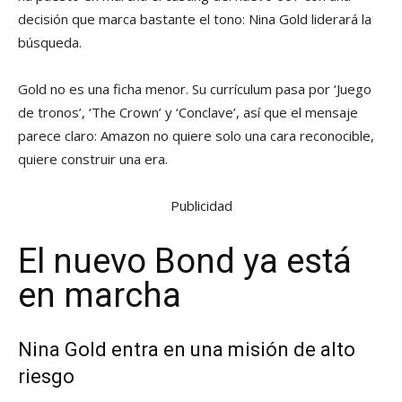
decisión que marca bastante el tono: Nina Gold liderará la
búsqueda.
Gold no es una ficha menor. Su currículum pasa por ‘Juego
de tronos’, ‘The Crown’ y ‘Conclave’, así que el mensaje
parece claro: Amazon no quiere solo una cara reconocible,
quiere construir una era.
Publicidad
El nuevo Bond ya está
en marcha
Nina Gold entra en una misión de alto
riesgo