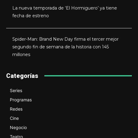
La nueva temporada de ‘El Hormiguero’ ya tiene
fecha de estreno
Spider-Man: Brand New Day firma el tercer mejor
segundo fin de semana de la historia con 145
millones
Categorías
Series
Programas
Redes
Cine
Negocio
Teatro