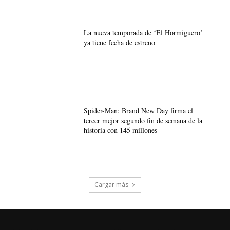
La nueva temporada de ‘El Hormiguero’
ya tiene fecha de estreno
Spider-Man: Brand New Day firma el
tercer mejor segundo fin de semana de la
historia con 145 millones
Cargar más