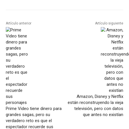
Artículo anterior
Artículo siguiente
Amazon, Disney y Netflix
están reconstruyendo la vieja
Prime Video tiene dinero para
televisión, pero con datos
grandes sagas, pero su
que antes no existían
verdadero reto es que el
espectador recuerde sus