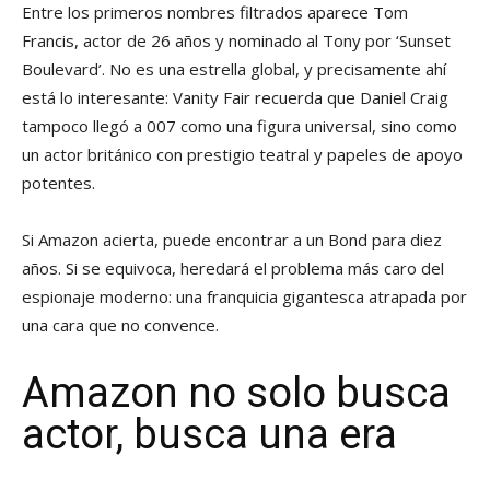
Entre los primeros nombres filtrados aparece Tom
Francis, actor de 26 años y nominado al Tony por ‘Sunset
Boulevard’. No es una estrella global, y precisamente ahí
está lo interesante: Vanity Fair recuerda que Daniel Craig
tampoco llegó a 007 como una figura universal, sino como
un actor británico con prestigio teatral y papeles de apoyo
potentes.
Si Amazon acierta, puede encontrar a un Bond para diez
años. Si se equivoca, heredará el problema más caro del
espionaje moderno: una franquicia gigantesca atrapada por
una cara que no convence.
Amazon no solo busca
actor, busca una era