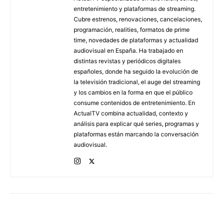
entretenimiento y plataformas de streaming.
Cubre estrenos, renovaciones, cancelaciones,
programación, realities, formatos de prime
time, novedades de plataformas y actualidad
audiovisual en España. Ha trabajado en
distintas revistas y periódicos digitales
españoles, donde ha seguido la evolución de
la televisión tradicional, el auge del streaming
y los cambios en la forma en que el público
consume contenidos de entretenimiento. En
ActualTV combina actualidad, contexto y
análisis para explicar qué series, programas y
plataformas están marcando la conversación
audiovisual.