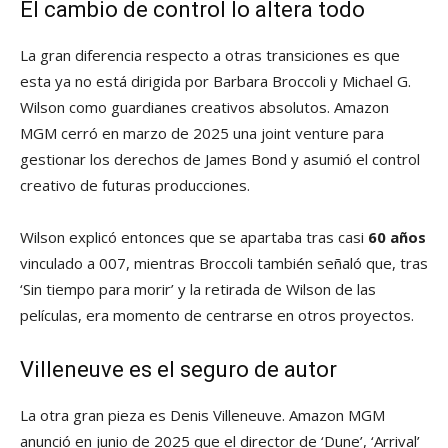
El cambio de control lo altera todo
La gran diferencia respecto a otras transiciones es que
esta ya no está dirigida por Barbara Broccoli y Michael G.
Wilson como guardianes creativos absolutos. Amazon
MGM cerró en marzo de 2025 una joint venture para
gestionar los derechos de James Bond y asumió el control
creativo de futuras producciones.
Wilson explicó entonces que se apartaba tras casi
60 años
vinculado a 007, mientras Broccoli también señaló que, tras
‘Sin tiempo para morir’ y la retirada de Wilson de las
películas, era momento de centrarse en otros proyectos.
Villeneuve es el seguro de autor
La otra gran pieza es Denis Villeneuve. Amazon MGM
anunció en junio de 2025 que el director de ‘Dune’, ‘Arrival’