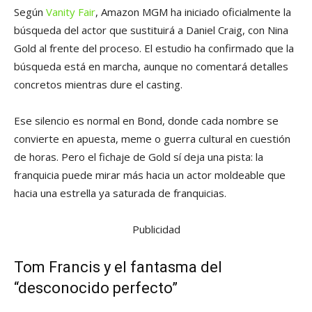
Según
Vanity Fair
, Amazon MGM ha iniciado oficialmente la
búsqueda del actor que sustituirá a Daniel Craig, con Nina
Gold al frente del proceso. El estudio ha confirmado que la
búsqueda está en marcha, aunque no comentará detalles
concretos mientras dure el casting.
Ese silencio es normal en Bond, donde cada nombre se
convierte en apuesta, meme o guerra cultural en cuestión
de horas. Pero el fichaje de Gold sí deja una pista: la
franquicia puede mirar más hacia un actor moldeable que
hacia una estrella ya saturada de franquicias.
Publicidad
Tom Francis y el fantasma del
“desconocido perfecto”