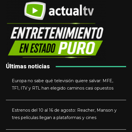
Últimas noticias
Europa no sabe qué televisión quiere salvar: MFE,
TF1, ITV y RTL han elegido caminos casi opuestos
Estrenos del 10 al 16 de agosto: Reacher, Manson y
tres películas llegan a plataformas y cines