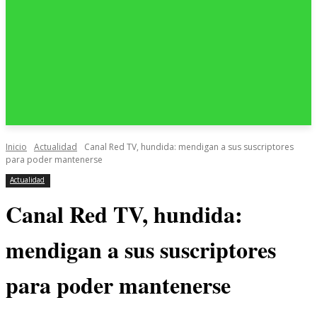
Inicio
Actualidad
Canal Red TV, hundida: mendigan a sus suscriptores
para poder mantenerse
Actualidad
Canal Red TV, hundida:
mendigan a sus suscriptores
para poder mantenerse