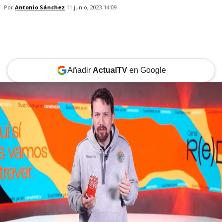
Por
Antonio Sánchez
11 junio, 2023 14:09
Añadir
ActualTV
en Google