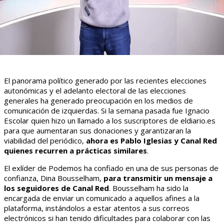
El panorama político generado por las recientes elecciones
autonómicas y el adelanto electoral de las elecciones
generales ha generado preocupación en los medios de
comunicación de izquierdas. Si la semana pasada fue Ignacio
Escolar quien hizo un llamado a los suscriptores de eldiario.es
para que aumentaran sus donaciones y garantizaran la
viabilidad del periódico,
ahora es Pablo Iglesias y Canal Red
quienes recurren a prácticas similares
.
El exlíder de Podemos ha confiado en una de sus personas de
confianza, Dina Bousselham,
para transmitir un mensaje a
los seguidores de Canal Red
. Bousselham ha sido la
encargada de enviar un comunicado a aquellos afines a la
plataforma, instándolos a estar atentos a sus correos
electrónicos si han tenido dificultades para colaborar con las