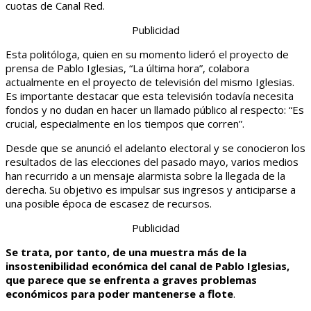
cuotas de Canal Red.
Publicidad
Esta politóloga, quien en su momento lideró el proyecto de
prensa de Pablo Iglesias, “La última hora”, colabora
actualmente en el proyecto de televisión del mismo Iglesias.
Es importante destacar que esta televisión todavía necesita
fondos y no dudan en hacer un llamado público al respecto: “Es
crucial, especialmente en los tiempos que corren”.
Desde que se anunció el adelanto electoral y se conocieron los
resultados de las elecciones del pasado mayo, varios medios
han recurrido a un mensaje alarmista sobre la llegada de la
derecha. Su objetivo es impulsar sus ingresos y anticiparse a
una posible época de escasez de recursos.
Publicidad
Se trata, por tanto, de una muestra más de la
insostenibilidad económica del canal de Pablo Iglesias,
que parece que se enfrenta a graves problemas
económicos para poder mantenerse a flote
.