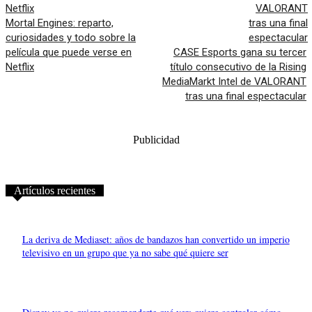
Mortal Engines: reparto,
curiosidades y todo sobre la
película que puede verse en
CASE Esports gana su tercer
Netflix
título consecutivo de la Rising
MediaMarkt Intel de VALORANT
tras una final espectacular
Publicidad
Artículos recientes
La deriva de Mediaset: años de bandazos han convertido un imperio
televisivo en un grupo que ya no sabe qué quiere ser