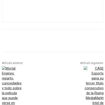
Artículo anterior
Artículo siguiente