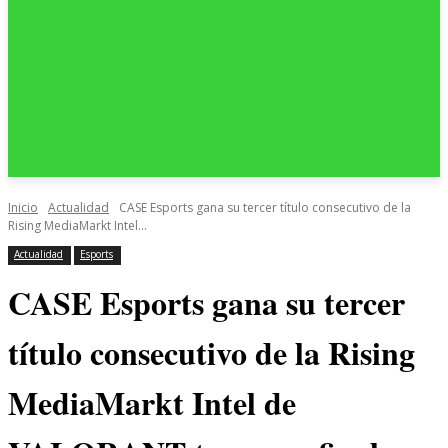
Inicio
Actualidad
CASE Esports gana su tercer título consecutivo de la
Rising MediaMarkt Intel...
Actualidad
Esports
CASE Esports gana su tercer
título consecutivo de la Rising
MediaMarkt Intel de