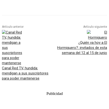
Artículo anterior
Artículo siguiente
¿Quién va hoy a El
Hormiguero?: invitados de esta
semana del 12 al 15 de junio
Canal Red TV, hundida:
mendigan a sus suscriptores
para poder mantenerse
Publicidad