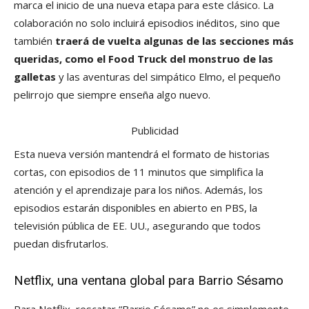
marca el inicio de una nueva etapa para este clásico. La
colaboración no solo incluirá episodios inéditos, sino que
también
traerá de vuelta algunas de las secciones más
queridas, como el Food Truck del monstruo de las
galletas
y las aventuras del simpático Elmo, el pequeño
pelirrojo que siempre enseña algo nuevo.
Publicidad
Esta nueva versión mantendrá el formato de historias
cortas, con episodios de 11 minutos que simplifica la
atención y el aprendizaje para los niños. Además, los
episodios estarán disponibles en abierto en PBS, la
televisión pública de EE. UU., asegurando que todos
puedan disfrutarlos.
Netflix, una ventana global para Barrio Sésamo