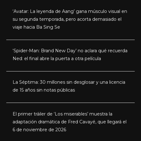
‘Avatar: La leyenda de Aang’ gana músculo visual en
su segunda temporada, pero acorta demasiado el
viaje hacia Ba Sing Se
‘Spider-Man: Brand New Day’ no aclara qué recuerda
Ned: el final abre la puerta a otra película
La Séptima: 30 millones sin desglosar y una licencia
de 15 años sin notas públicas
El primer tráiler de ‘Los miserables’ muestra la
adaptación dramática de Fred Cavayé, que llegará el
6 de noviembre de 2026