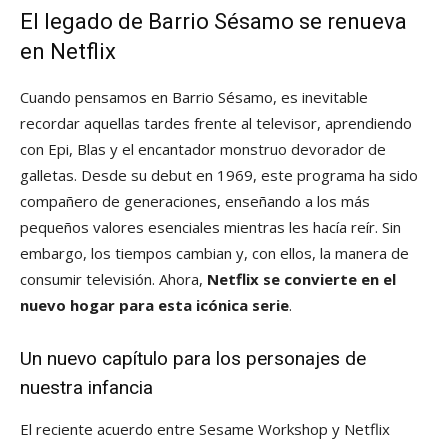
El legado de Barrio Sésamo se renueva
en Netflix
Cuando pensamos en Barrio Sésamo, es inevitable
recordar aquellas tardes frente al televisor, aprendiendo
con Epi, Blas y el encantador monstruo devorador de
galletas. Desde su debut en 1969, este programa ha sido
compañero de generaciones, enseñando a los más
pequeños valores esenciales mientras les hacía reír. Sin
embargo, los tiempos cambian y, con ellos, la manera de
consumir televisión. Ahora,
Netflix se convierte en el
nuevo hogar para esta icónica serie
.
Un nuevo capítulo para los personajes de
nuestra infancia
El reciente acuerdo entre Sesame Workshop y Netflix