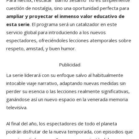
Para Netflix, rescatar “Barrio Sésamo” no es simplemente
cuestión de nostalgia, sino una oportunidad perfecta para
ampliar y proyectar el inmenso valor educativo de
esta serie
. El programa será un catalizador en este
servicio global para introduciendo a los nuevos
espectadores, ofreciéndoles lecciones atemporales sobre
respeto, amistad, y buen humor.
Publicidad
La serie liderará con su enfoque salvo al habitualmente
intocable viaje narrativo, adaptando nuevas medidas sin
perder su esencia o las lecciones realmente significativas,
ganándose así un nuevo espacio en la venerada memoria
televisiva.
Al final del año, los espectadores de todo el planeta
podrán disfrutar de la nueva temporada, con episodios que