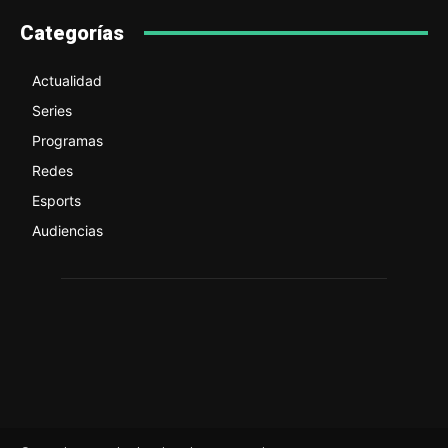
Categorías
Actualidad
Series
Programas
Redes
Esports
Audiencias