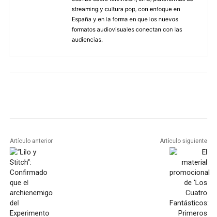
streaming y cultura pop, con enfoque en
España y en la forma en que los nuevos
formatos audiovisuales conectan con las
audiencias.
Artículo anterior
Artículo siguiente