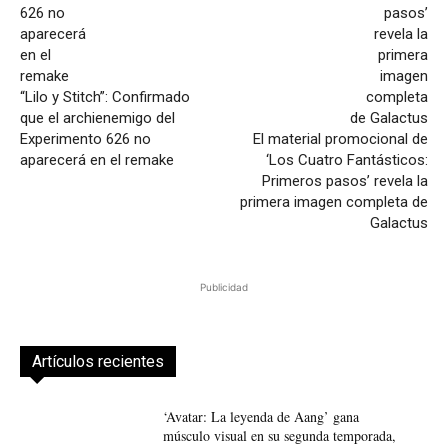
“Lilo y Stitch”: Confirmado
que el archienemigo del
Experimento 626 no
El material promocional de
aparecerá en el remake
‘Los Cuatro Fantásticos:
Primeros pasos’ revela la
primera imagen completa de
Galactus
Publicidad
Artículos recientes
‘Avatar: La leyenda de Aang’ gana
músculo visual en su segunda temporada,