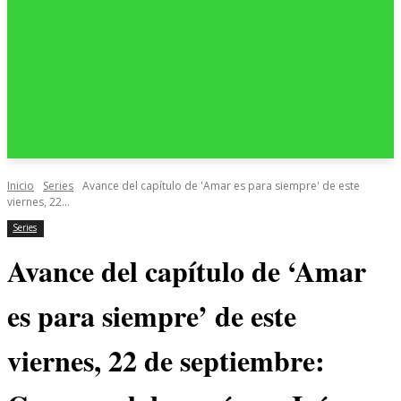
Inicio
Series
Avance del capítulo de 'Amar es para siempre' de este
viernes, 22...
Series
Avance del capítulo de ‘Amar
es para siempre’ de este
viernes, 22 de septiembre: