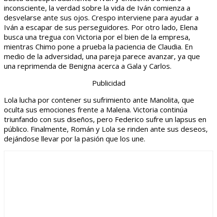
inconsciente, la verdad sobre la vida de Iván comienza a
desvelarse ante sus ojos. Crespo interviene para ayudar a
Iván a escapar de sus perseguidores. Por otro lado, Elena
busca una tregua con Victoria por el bien de la empresa,
mientras Chimo pone a prueba la paciencia de Claudia. En
medio de la adversidad, una pareja parece avanzar, ya que
una reprimenda de Benigna acerca a Gala y Carlos.
Publicidad
Lola lucha por contener su sufrimiento ante Manolita, que
oculta sus emociones frente a Malena. Victoria continúa
triunfando con sus diseños, pero Federico sufre un lapsus en
público. Finalmente, Román y Lola se rinden ante sus deseos,
dejándose llevar por la pasión que los une.