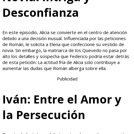
Desconfianza
En este episodio, Alicia se convierte en el centro de atención
debido a una decisión inusual. Influenciada por las peticiones
de Román, le solicita a Elena que confeccione su vestido de
novia. Sin embargo, la matriarca de los Quevedo no pasa por
alto los detalles y sospecha que Federico podría estar detrás
de esta petición. La actitud fría de Alicia solo contribuye a
aumentar las dudas que Román alberga sobre ella.
Publicidad
Iván: Entre el Amor y
la Persecución