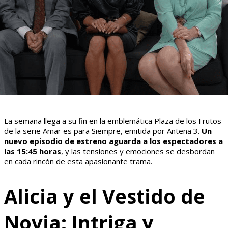
La semana llega a su fin en la emblemática Plaza de los Frutos
de la serie Amar es para Siempre, emitida por Antena 3.
Un
nuevo episodio de estreno aguarda a los espectadores a
las 15:45 horas
, y las tensiones y emociones se desbordan
en cada rincón de esta apasionante trama.
Alicia y el Vestido de
Novia: Intriga y