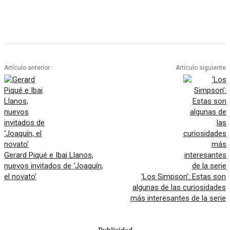
Artículo anterior
Artículo siguiente
Gerard Piqué e Ibai Llanos,
nuevos invitados de ‘Joaquín,
el novato’
‘Los Simpson’: Estas son
algunas de las curiosidades
más interesantes de la serie