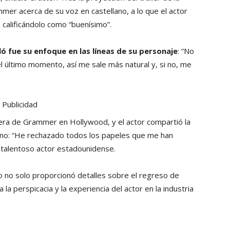
mer acerca de su voz en castellano, a lo que el actor
, calificándolo como “buenísimo”.
 fue su enfoque en las líneas de su personaje
: “No
 último momento, así me sale más natural y, si no, me
Publicidad
era de Grammer en Hollywood, y el actor compartió la
iano: “He rechazado todos los papeles que me han
l talentoso actor estadounidense.
 no solo proporcionó detalles sobre el regreso de
 la perspicacia y la experiencia del actor en la industria