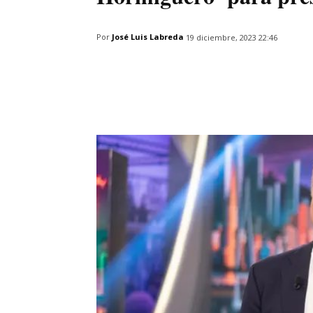
Por
José Luis Labreda
19 diciembre, 2023 22:46