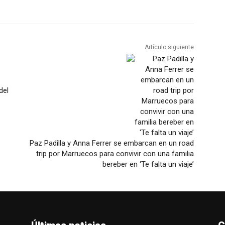
Artículo siguiente
del
Paz Padilla y Anna Ferrer se embarcan en un road
trip por Marruecos para convivir con una familia
bereber en ‘Te falta un viaje’