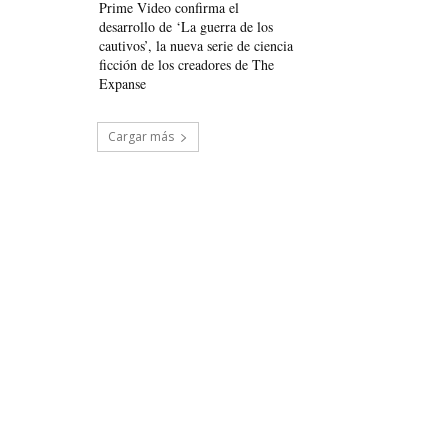
Prime Video confirma el
desarrollo de ‘La guerra de los
cautivos’, la nueva serie de ciencia
ficción de los creadores de The
Expanse
Cargar más