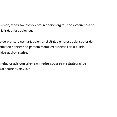
visión, redes sociales y comunicación digital, con experiencia en
 la industria audiovisual.
 de prensa y comunicación en distintas empresas del sector del
permitido conocer de primera mano los procesos de difusión,
idos audiovisuales.
relacionada con televisión, redes sociales y estrategias de
 al sector audiovisual.