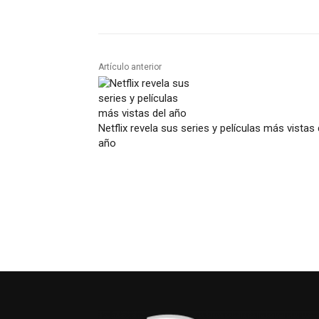
Artículo anterior
Netflix revela sus series y películas más vistas 
año