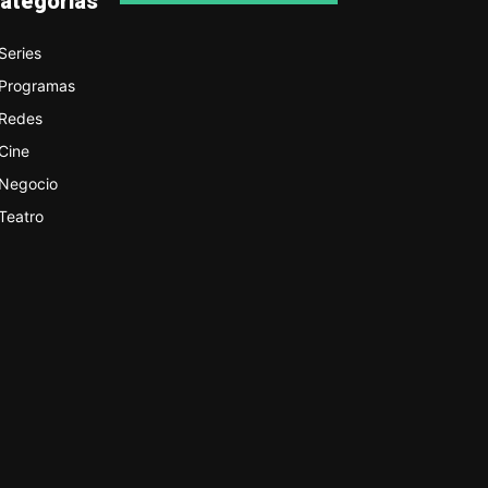
ategorías
Series
Programas
Redes
Cine
Negocio
Teatro