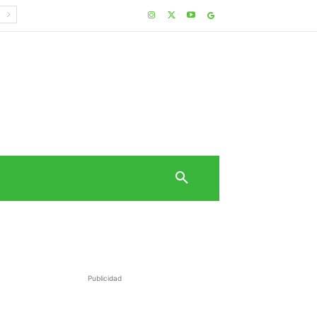
Publicidad