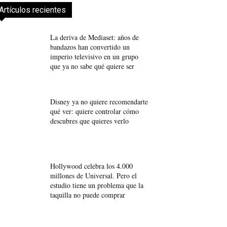
Artículos recientes
La deriva de Mediaset: años de
bandazos han convertido un
imperio televisivo en un grupo
que ya no sabe qué quiere ser
Disney ya no quiere recomendarte
qué ver: quiere controlar cómo
descubres que quieres verlo
Hollywood celebra los 4.000
millones de Universal. Pero el
estudio tiene un problema que la
taquilla no puede comprar