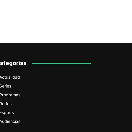
ategorías
Actualidad
Series
Programas
Redes
Esports
Audiencias