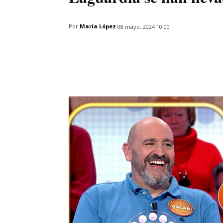
Por
María López
08 mayo, 2024 10:00