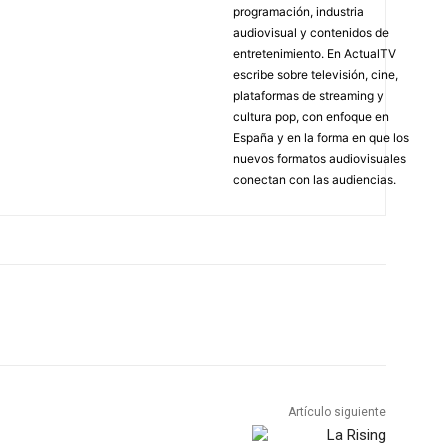
programación, industria
audiovisual y contenidos de
entretenimiento. En ActualTV
escribe sobre televisión, cine,
plataformas de streaming y
cultura pop, con enfoque en
España y en la forma en que los
nuevos formatos audiovisuales
conectan con las audiencias.
Artículo siguiente