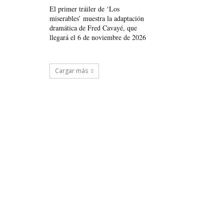
El primer tráiler de ‘Los
miserables’ muestra la adaptación
dramática de Fred Cavayé, que
llegará el 6 de noviembre de 2026
Cargar más