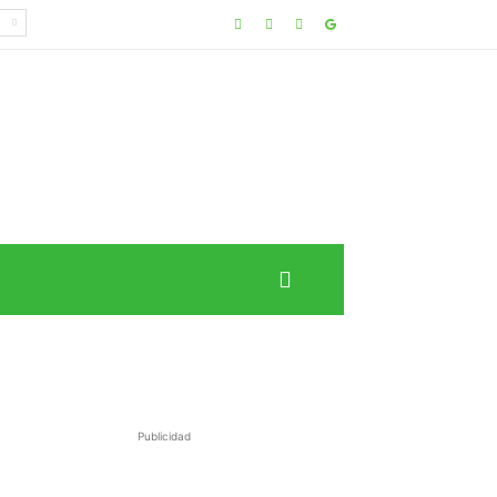
Publicidad