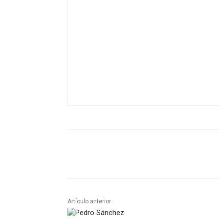
Artículo anterior