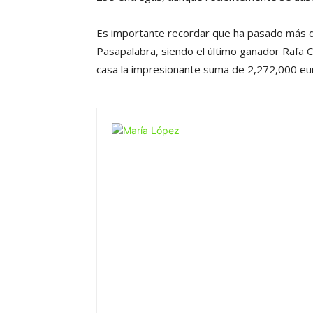
Es importante recordar que ha pasado más d
Pasapalabra, siendo el último ganador Rafa C
casa la impresionante suma de 2,272,000 e