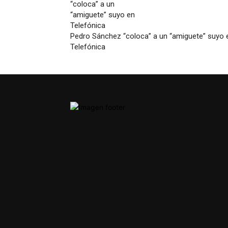
Pedro Sánchez “coloca” a un “amiguete” suyo 
Telefónica