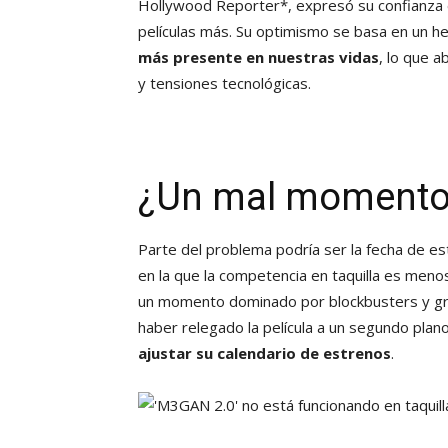
Hollywood Reporter*, expresó su confianza 
películas más. Su optimismo se basa en un h
más presente en nuestras vidas
, lo que a
y tensiones tecnológicas.
¿Un mal momento 
Parte del problema podría ser la fecha de es
en la que la competencia en taquilla es meno
un momento dominado por blockbusters y gr
haber relegado la película a un segundo plan
ajustar su calendario de estrenos
.