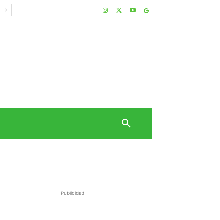
Publicidad