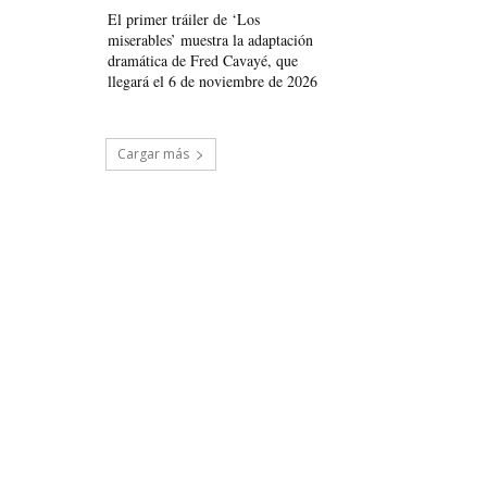
El primer tráiler de ‘Los
miserables’ muestra la adaptación
dramática de Fred Cavayé, que
llegará el 6 de noviembre de 2026
Cargar más