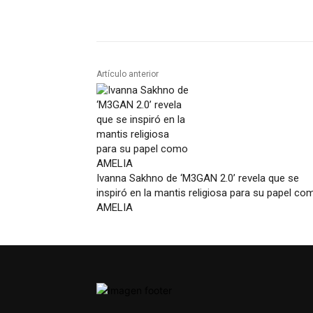
Artículo anterior
Ivanna Sakhno de ‘M3GAN 2.0’ revela que se
inspiró en la mantis religiosa para su papel co
AMELIA