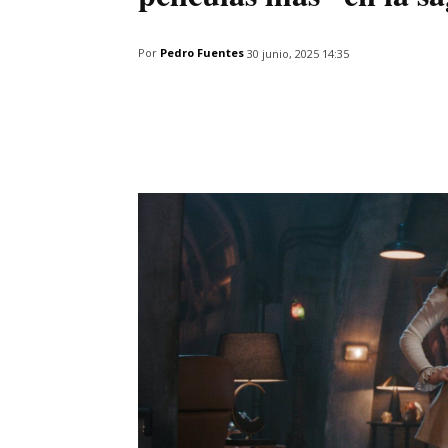
Por
Pedro Fuentes
30 junio, 2025 14:35