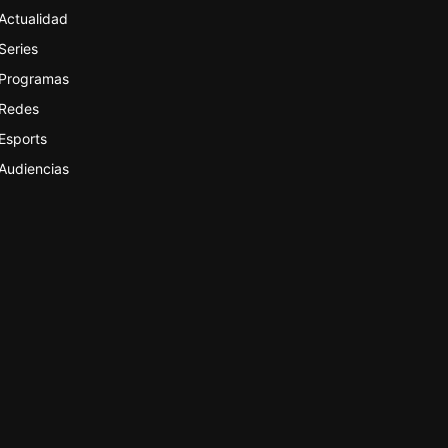
Actualidad
Series
Programas
Redes
Esports
Audiencias