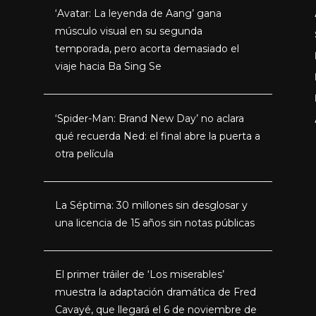
‘Avatar: La leyenda de Aang’ gana
músculo visual en su segunda
temporada, pero acorta demasiado el
viaje hacia Ba Sing Se
‘Spider-Man: Brand New Day’ no aclara
qué recuerda Ned: el final abre la puerta a
otra película
La Séptima: 30 millones sin desglosar y
una licencia de 15 años sin notas públicas
El primer tráiler de ‘Los miserables’
muestra la adaptación dramática de Fred
Cavayé, que llegará el 6 de noviembre de