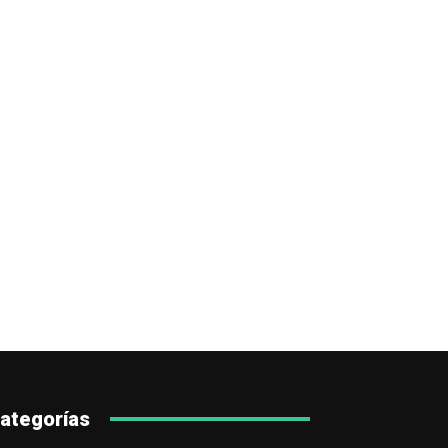
ategorías