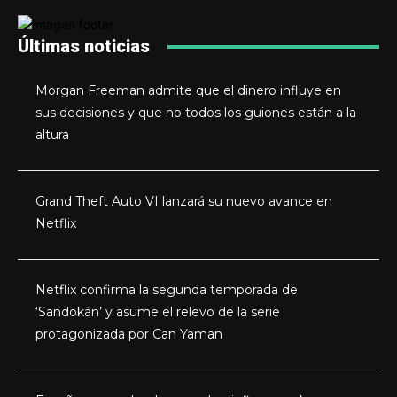
Últimas noticias
Morgan Freeman admite que el dinero influye en
sus decisiones y que no todos los guiones están a la
altura
Grand Theft Auto VI lanzará su nuevo avance en
Netflix
Netflix confirma la segunda temporada de
‘Sandokán’ y asume el relevo de la serie
protagonizada por Can Yaman