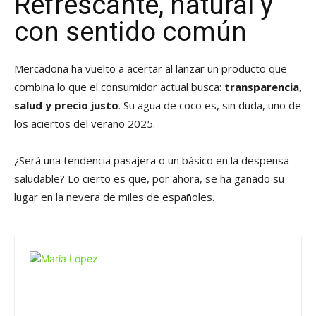
Refrescante, natural y
con sentido común
Mercadona ha vuelto a acertar al lanzar un producto que
combina lo que el consumidor actual busca:
transparencia,
salud y precio justo
. Su agua de coco es, sin duda, uno de
los aciertos del verano 2025.
¿Será una tendencia pasajera o un básico en la despensa
saludable? Lo cierto es que, por ahora, se ha ganado su
lugar en la nevera de miles de españoles.