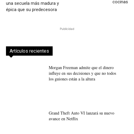
cocinas
una secuela más madura y
épica que su predecesora
Publicidad
Artículos recientes
Morgan Freeman admite que el dinero
influye en sus decisiones y que no todos
los guiones están a la altura
Grand Theft Auto VI lanzará su nuevo
avance en Netflix