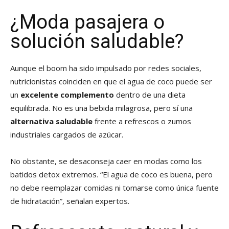
¿Moda pasajera o
solución saludable?
Aunque el boom ha sido impulsado por redes sociales,
nutricionistas coinciden en que el agua de coco puede ser
un
excelente complemento
dentro de una dieta
equilibrada. No es una bebida milagrosa, pero sí una
alternativa saludable
frente a refrescos o zumos
industriales cargados de azúcar.
No obstante, se desaconseja caer en modas como los
batidos detox extremos. “El agua de coco es buena, pero
no debe reemplazar comidas ni tomarse como única fuente
de hidratación”, señalan expertos.