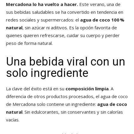
Mercadona lo ha vuelto a hacer.
Este verano, una de
sus bebidas saludables se ha convertido en tendencia en
redes sociales y supermercados: el
agua de coco 100 %
natural
, sin azúcar ni aditivos. Es la opción favorita de
quienes quieren refrescarse, cuidar su cuerpo y perder
peso de forma natural.
Una bebida viral con un
solo ingrediente
La clave del éxito está en su
composición limpia
. A
diferencia de otros productos procesados, el agua de coco
de Mercadona solo contiene un ingrediente:
agua de coco
natural
. Sin edulcorantes, sin conservantes y sin calorías
vacías.