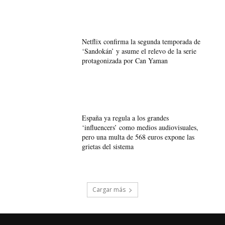
Netflix confirma la segunda temporada de
‘Sandokán’ y asume el relevo de la serie
protagonizada por Can Yaman
España ya regula a los grandes
‘influencers’ como medios audiovisuales,
pero una multa de 568 euros expone las
grietas del sistema
Cargar más