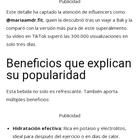
Publicidad
Este detalle ha captado la atención de influencers como
@mariaamdr.fit
, quien la descubrió tras un viaje a Bali y la
comparó con la versión más pura de este superalimento.
Su vídeo en TikTok superó las 300.000 visualizaciones en
solo tres días.
Beneficios que explican
su popularidad
Esta bebida no solo es refrescante. También aporta
múltiples beneficios:
Publicidad
Hidratación efectiva
: Rica en potasio y electrolitos,
ideal para después del ejercicio o en días de calor.