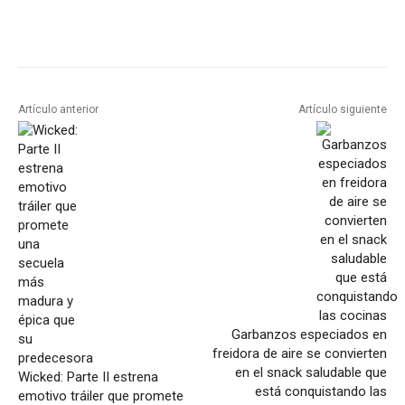
Artículo anterior
Artículo siguiente
Garbanzos especiados en
freidora de aire se convierten
en el snack saludable que
Wicked: Parte II estrena
está conquistando las
emotivo tráiler que promete