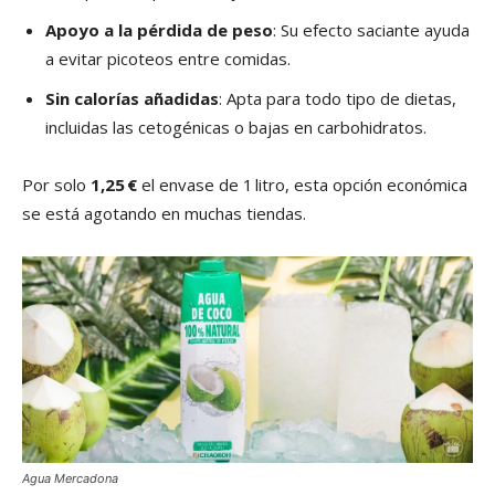
Apoyo a la pérdida de peso
: Su efecto saciante ayuda
a evitar picoteos entre comidas.
Sin calorías añadidas
: Apta para todo tipo de dietas,
incluidas las cetogénicas o bajas en carbohidratos.
Por solo
1,25 €
el envase de 1 litro, esta opción económica
se está agotando en muchas tiendas.
Agua Mercadona