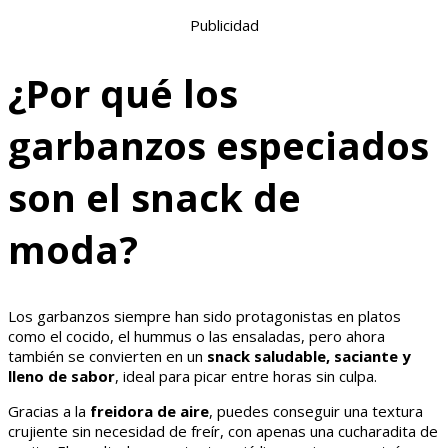
Publicidad
¿Por qué los
garbanzos especiados
son el snack de
moda?
Los garbanzos siempre han sido protagonistas en platos
como el cocido, el hummus o las ensaladas, pero ahora
también se convierten en un
snack saludable, saciante y
lleno de sabor
, ideal para picar entre horas sin culpa.
Gracias a la
freidora de aire
, puedes conseguir una textura
crujiente sin necesidad de freír, con apenas una cucharadita de