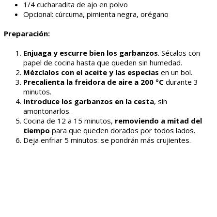
1/4 cucharadita de ajo en polvo
Opcional: cúrcuma, pimienta negra, orégano
Preparación:
Enjuaga y escurre bien los garbanzos
. Sécalos con
papel de cocina hasta que queden sin humedad.
Mézclalos con el aceite y las especias
en un bol.
Precalienta la freidora de aire a 200 °C
durante 3
minutos.
Introduce los garbanzos en la cesta
, sin
amontonarlos.
Cocina de 12 a 15 minutos,
removiendo a mitad del
tiempo
para que queden dorados por todos lados.
Deja enfriar 5 minutos: se pondrán más crujientes.