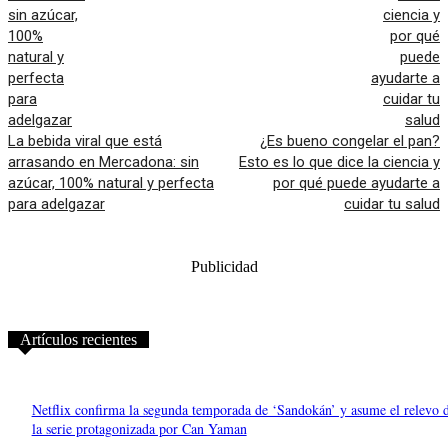
La bebida viral que está
¿Es bueno congelar el pan?
arrasando en Mercadona: sin
Esto es lo que dice la ciencia y
azúcar, 100% natural y perfecta
por qué puede ayudarte a
para adelgazar
cuidar tu salud
Publicidad
Artículos recientes
Netflix confirma la segunda temporada de ‘Sandokán’ y asume el relevo 
la serie protagonizada por Can Yaman