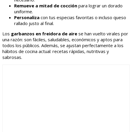
Remueve a mitad de cocción
para lograr un dorado
uniforme.
Personaliza
con tus especias favoritas o incluso queso
rallado justo al final.
Los
garbanzos en freidora de aire
se han vuelto virales por
una razón: son fáciles, saludables, económicos y aptos para
todos los públicos. Además, se ajustan perfectamente a los
hábitos de cocina actual: recetas rápidas, nutritivas y
sabrosas.