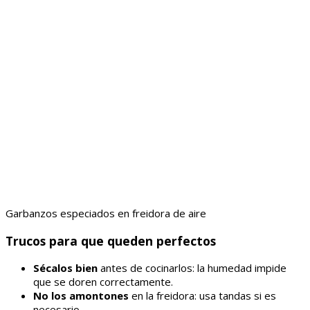
Garbanzos especiados en freidora de aire
Trucos para que queden perfectos
Sécalos bien
antes de cocinarlos: la humedad impide
que se doren correctamente.
No los amontones
en la freidora: usa tandas si es
necesario.