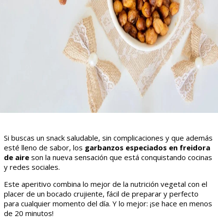
Si buscas un snack saludable, sin complicaciones y que además
esté lleno de sabor, los
garbanzos especiados en freidora
de aire
son la nueva sensación que está conquistando cocinas
y redes sociales.
Este aperitivo combina lo mejor de la nutrición vegetal con el
placer de un bocado crujiente, fácil de preparar y perfecto
para cualquier momento del día. Y lo mejor: ¡se hace en menos
de 20 minutos!