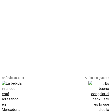
Artículo anterior
Artículo siguiente