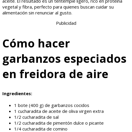
aceite. El resultado es un tentempié ligero, rico en proteína
vegetal y fibra, perfecto para quienes buscan cuidar su
alimentación sin renunciar al gusto.
Publicidad
Cómo hacer
garbanzos especiados
en freidora de aire
Ingredientes:
1 bote (400 g) de garbanzos cocidos
1 cucharadita de aceite de oliva virgen extra
1/2 cucharadita de sal
1/2 cucharadita de pimentón dulce o picante
1/4 cucharadita de comino