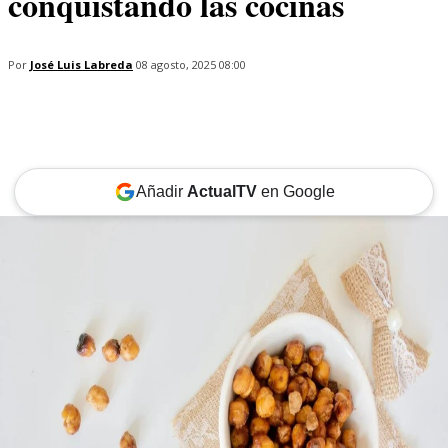
conquistando las cocinas
Por
José Luis Labreda
08 agosto, 2025 08:00
Añadir
ActualTV
en Google