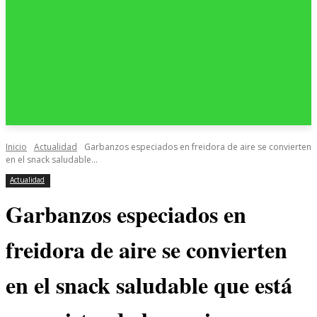
Inicio
Actualidad
Garbanzos especiados en freidora de aire se convierten
en el snack saludable...
Actualidad
Garbanzos especiados en
freidora de aire se convierten
en el snack saludable que está