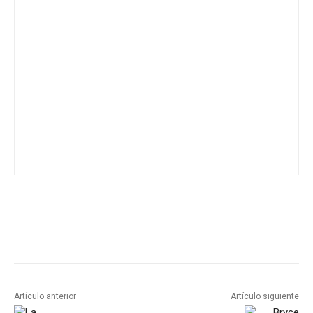
Artículo anterior
Artículo siguiente