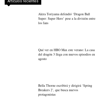
Artículos recientes
Akira Toriyama defendió ‘Dragon Ball
Super: Super Hero’ pese a la división entre
los fans
Qué ver en HBO Max este verano: La casa
del dragón 3 llega con nuevos episodios en
agosto
Bella Thorne escribirá y dirigirá ‘Spring
Breakers 2’, que busca nuevos
protagonistas