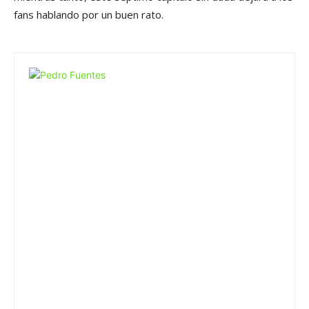
fans hablando por un buen rato.