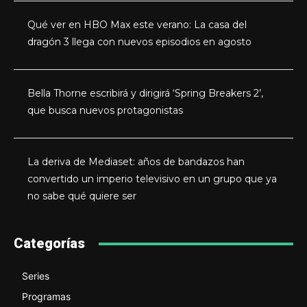
Qué ver en HBO Max este verano: La casa del
dragón 3 llega con nuevos episodios en agosto
Bella Thorne escribirá y dirigirá ‘Spring Breakers 2’,
que busca nuevos protagonistas
La deriva de Mediaset: años de bandazos han
convertido un imperio televisivo en un grupo que ya
no sabe qué quiere ser
Categorías
Series
Programas