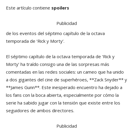
Este artículo contiene
spoilers
Publicidad
de los eventos del séptimo capítulo de la octava
temporada de ‘Rick y Morty’.
El séptimo capítulo de la octava temporada de ‘Rick y
Morty’ ha traído consigo una de las sorpresas más
comentadas en las redes sociales: un cameo que ha unido
a dos gigantes del cine de superhéroes, **Zack Snyder** y
**James Gunn**. Este inesperado encuentro ha dejado a
los fans con la boca abierta, especialmente por cómo la
serie ha sabido jugar con la tensión que existe entre los
seguidores de ambos directores.
Publicidad