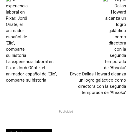
La experiencia laboral en
Pixar: Jordi Oñate, el
animador español de ‘Elio’,
Bryce Dallas Howard alcanza
comparte su historia
un logro galáctico como
directora con la segunda
temporada de ‘Ahsoka’
Publicidad