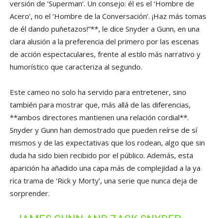
versión de ‘Superman’. Un consejo: él es el ‘Hombre de
Acero’, no el ‘Hombre de la Conversación’. ¡Haz más tomas
de él dando puñetazos!”**, le dice Snyder a Gunn, en una
clara alusión a la preferencia del primero por las escenas
de acción espectaculares, frente al estilo más narrativo y
humorístico que caracteriza al segundo.
Este cameo no solo ha servido para entretener, sino
también para mostrar que, más allá de las diferencias,
**ambos directores mantienen una relación cordial**.
Snyder y Gunn han demostrado que pueden reírse de sí
mismos y de las expectativas que los rodean, algo que sin
duda ha sido bien recibido por el público. Además, esta
aparición ha añadido una capa más de complejidad a la ya
rica trama de ‘Rick y Morty’, una serie que nunca deja de
sorprender.