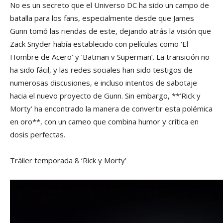
No es un secreto que el Universo DC ha sido un campo de
batalla para los fans, especialmente desde que James
Gunn tomó las riendas de este, dejando atrás la visión que
Zack Snyder había establecido con películas como ‘El
Hombre de Acero’ y ‘Batman v Superman’. La transición no
ha sido fácil, y las redes sociales han sido testigos de
numerosas discusiones, e incluso intentos de sabotaje
hacia el nuevo proyecto de Gunn. Sin embargo, **’Rick y
Morty’ ha encontrado la manera de convertir esta polémica
en oro**, con un cameo que combina humor y crítica en
dosis perfectas.
Tráiler temporada 8 ‘Rick y Morty’