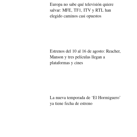
Europa no sabe qué televisión quiere
salvar: MFE, TF1, ITV y RTL han
elegido caminos casi opuestos
Estrenos del 10 al 16 de agosto: Reacher,
Manson y tres películas llegan a
plataformas y cines
La nueva temporada de ‘El Hormiguero’
ya tiene fecha de estreno