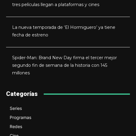
tres películas llegan a plataformas y cines
La nueva temporada de ‘El Hormiguero’ ya tiene
fecha de estreno
Spider-Man: Brand New Day firma el tercer mejor
segundo fin de semana de la historia con 145
millones
Categorías
Series
Programas
Redes
Cine