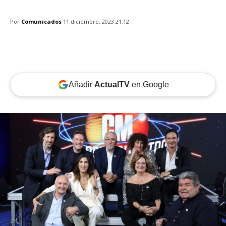
Por
Comunicados
11 diciembre, 2023 21:12
Añadir
ActualTV
en Google