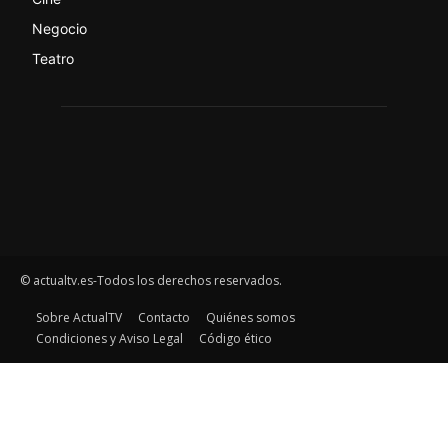
Negocio
Teatro
© actualtv.es-Todos los derechos reservados.
Sobre ActualTV
Contacto
Quiénes somos
Condiciones y Aviso Legal
Código ético