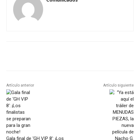
Artículo anterior
Artículo siguiente
Gala final de ‘GH VIP 8’: ¡Los