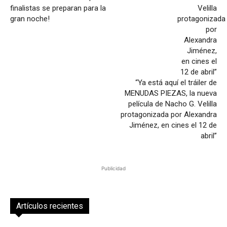
finalistas se preparan para la
gran noche!
“Ya está aquí el tráiler de
MENUDAS PIEZAS, la nueva
película de Nacho G. Velilla
protagonizada por Alexandra
Jiménez, en cines el 12 de
abril”
Publicidad
Artículos recientes