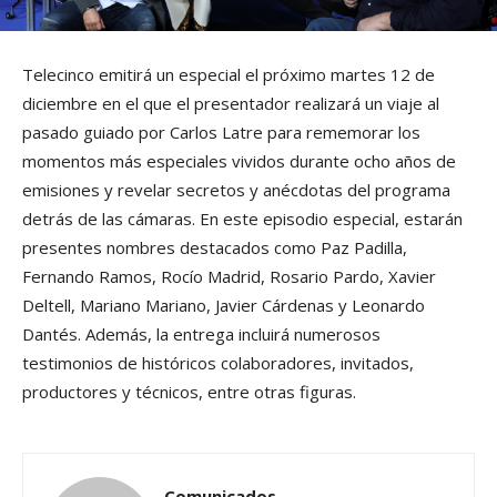
Telecinco emitirá un especial el próximo martes 12 de
diciembre en el que el presentador realizará un viaje al
pasado guiado por Carlos Latre para rememorar los
momentos más especiales vividos durante ocho años de
emisiones y revelar secretos y anécdotas del programa
detrás de las cámaras. En este episodio especial, estarán
presentes nombres destacados como Paz Padilla,
Fernando Ramos, Rocío Madrid, Rosario Pardo, Xavier
Deltell, Mariano Mariano, Javier Cárdenas y Leonardo
Dantés. Además, la entrega incluirá numerosos
testimonios de históricos colaboradores, invitados,
productores y técnicos, entre otras figuras.
Comunicados