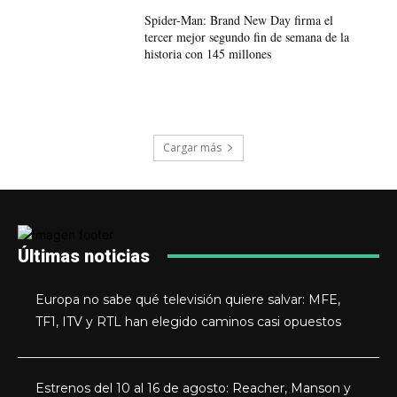
Spider-Man: Brand New Day firma el
tercer mejor segundo fin de semana de la
historia con 145 millones
Cargar más
Últimas noticias
Europa no sabe qué televisión quiere salvar: MFE,
TF1, ITV y RTL han elegido caminos casi opuestos
Estrenos del 10 al 16 de agosto: Reacher, Manson y