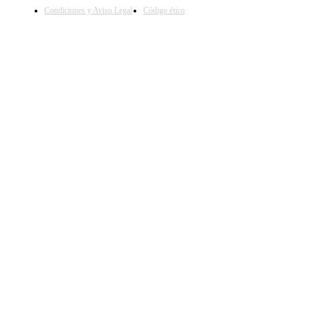
Condiciones y Aviso Legal
Código ético