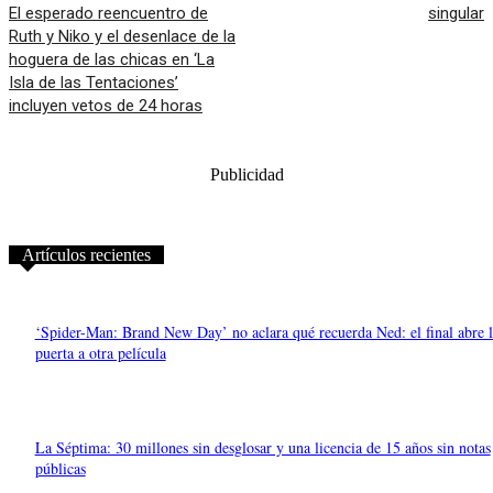
El esperado reencuentro de
singular
Ruth y Niko y el desenlace de la
hoguera de las chicas en ‘La
Isla de las Tentaciones’
incluyen vetos de 24 horas
Publicidad
Artículos recientes
‘Spider-Man: Brand New Day’ no aclara qué recuerda Ned: el final abre l
puerta a otra película
La Séptima: 30 millones sin desglosar y una licencia de 15 años sin notas
públicas