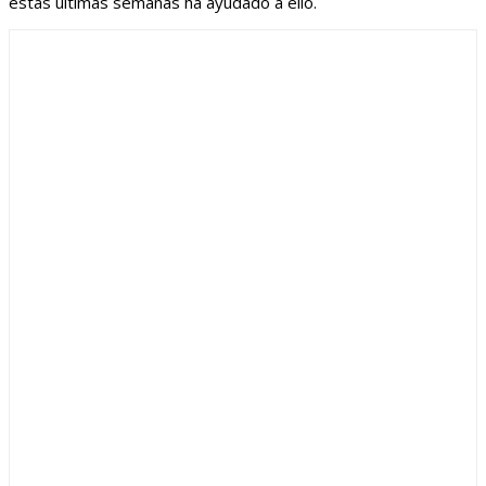
estas últimas semanas ha ayudado a ello.