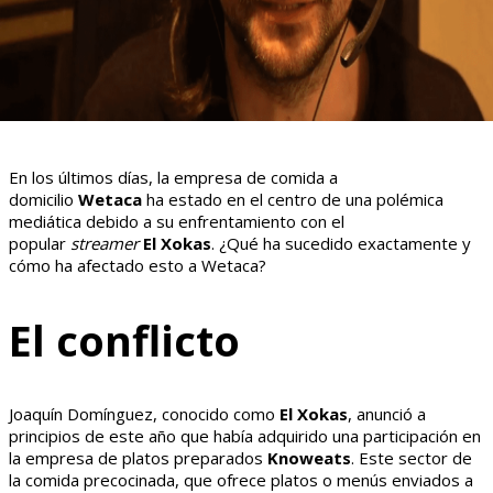
En los últimos días, la empresa de comida a
domicilio
Wetaca
ha estado en el centro de una polémica
mediática debido a su enfrentamiento con el
popular
streamer
El Xokas
. ¿Qué ha sucedido exactamente y
cómo ha afectado esto a Wetaca?
El conflicto
Joaquín Domínguez, conocido como
El Xokas
, anunció a
principios de este año que había adquirido una participación en
la empresa de platos preparados
Knoweats
. Este sector de
la comida precocinada, que ofrece platos o menús enviados a