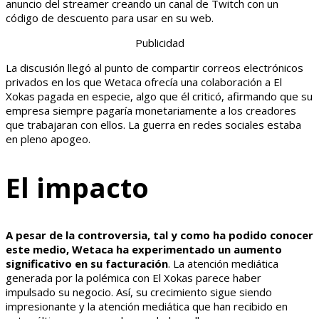
anuncio del streamer creando un canal de Twitch con un
código de descuento para usar en su web.
Publicidad
La discusión llegó al punto de compartir correos electrónicos
privados en los que Wetaca ofrecía una colaboración a El
Xokas pagada en especie, algo que él criticó, afirmando que su
empresa siempre pagaría monetariamente a los creadores
que trabajaran con ellos. La guerra en redes sociales estaba
en pleno apogeo.
El impacto
A pesar de la controversia, tal y como ha podido conocer
este medio, Wetaca ha experimentado un aumento
significativo en su facturación
. La atención mediática
generada por la polémica con El Xokas parece haber
impulsado su negocio. Así, su crecimiento sigue siendo
impresionante y la atención mediática que han recibido en