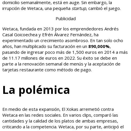
domicilio semanalmente, está en auge. Sin embargo, la
irrupción de Wetaca, una pequeña
startup
, cambió el juego.
Publicidad
Wetaca, fundada en 2013 por los emprendedores Andrés
Casal Goicoechea y Efrén Álvarez Fernández, ha
experimentado un crecimiento asombroso. En tan solo ocho
años, han multiplicado su facturación en un
890,000%
,
pasando de ingresar poco más de 1,500 euros en 2014 a más
de 11.17 millones de euros en 2022. Su éxito se debe en
parte a la renovación semanal de menús y la aceptación de
tarjetas restaurante como método de pago.
La polémica
En medio de esta expansión, El Xokas arremetió contra
Wetaca en las redes sociales. En varios clips, comparó las
cantidades y la calidad de los platos de ambas empresas,
criticando a la competencia. Wetaca, por su parte, anticipó el