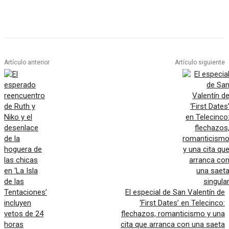
Artículo anterior
Artículo siguiente
El especial de San Valentín de
‘First Dates’ en Telecinco:
flechazos, romanticismo y una
cita que arranca con una saeta