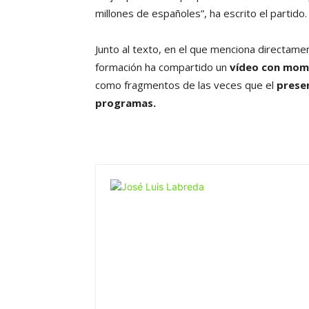
millones de españoles”, ha escrito el partido.
Junto al texto, en el que menciona directamen
formación ha compartido un
vídeo con mom
como fragmentos de las veces que el
prese
programas.