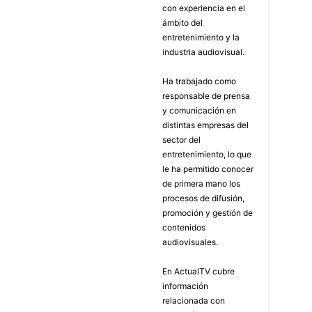
con experiencia en el
ámbito del
entretenimiento y la
industria audiovisual.
Ha trabajado como
responsable de prensa
y comunicación en
distintas empresas del
sector del
entretenimiento, lo que
le ha permitido conocer
de primera mano los
procesos de difusión,
promoción y gestión de
contenidos
audiovisuales.
En ActualTV cubre
información
relacionada con