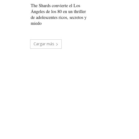
The Shards convierte el Los
Ángeles de los 80 en un thriller
de adolescentes ricos, secretos y
miedo
Cargar más