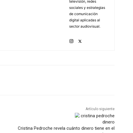
televisión, redes
sociales y estrategias
de comunicación
digital aplicadas al
sector audiovisual.
Artículo siguiente
Cristina Pedroche revela cuánto dinero tiene en el