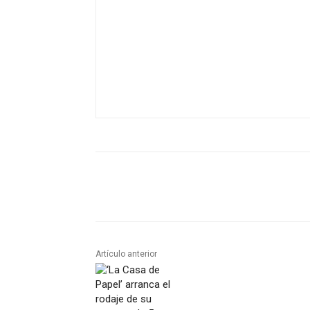
Artículo anterior