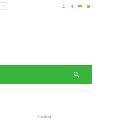
Publicidad