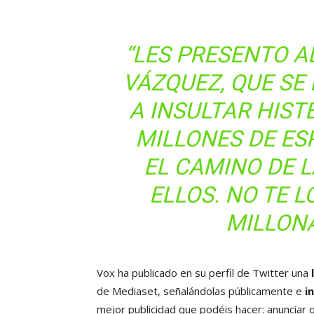
“LES PRESENTO A
VÁZQUEZ, QUE SE
A INSULTAR HIS
MILLONES DE ES
EL CAMINO DE 
ELLOS. NO TE L
MILLON
Vox ha publicado en su perfil de Twitter una
de Mediaset, señalándolas públicamente e
i
mejor publicidad que podéis hacer: anunciar 