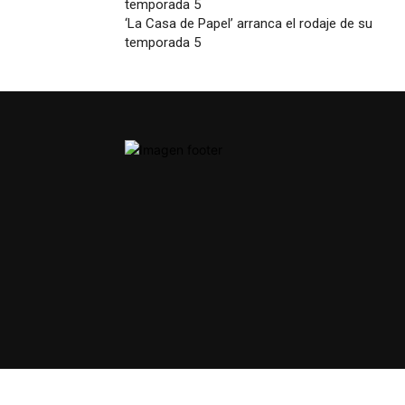
‘La Casa de Papel’ arranca el rodaje de su
temporada 5