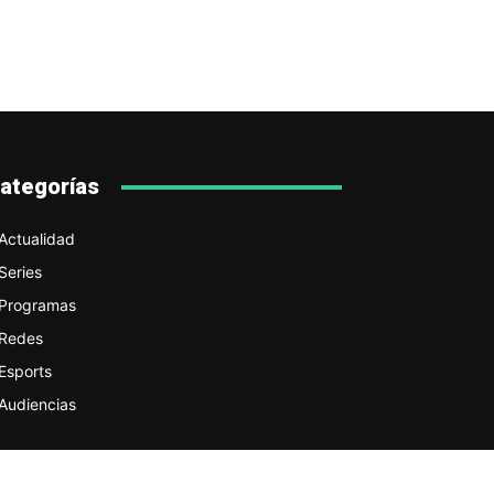
ategorías
Actualidad
Series
Programas
Redes
Esports
Audiencias