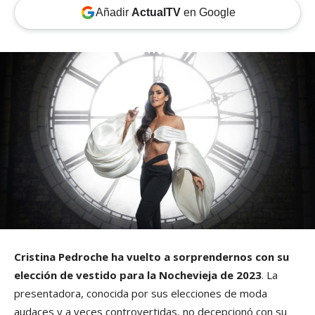
Añadir
ActualTV
en Google
Cristina Pedroche ha vuelto a sorprendernos con su
elección de vestido para la Nochevieja de 2023
. La
presentadora, conocida por sus elecciones de moda
audaces y a veces controvertidas, no decepcionó con su