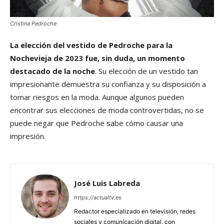
Cristina Pedroche
La elección del vestido de Pedroche para la
Nochevieja de 2023 fue, sin duda, un momento
destacado de la noche
. Su elección de un vestido tan
impresionante demuestra su confianza y su disposición a
tomar riesgos en la moda. Aunque algunos pueden
encontrar sus elecciones de moda controvertidas, no se
puede negar que Pedroche sabe cómo causar una
impresión.
José Luis Labreda
https://actualtv.es
Redactor especializado en televisión, redes
sociales y comunicación digital, con