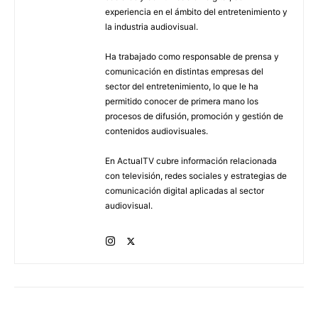
experiencia en el ámbito del entretenimiento y
la industria audiovisual.
Ha trabajado como responsable de prensa y
comunicación en distintas empresas del
sector del entretenimiento, lo que le ha
permitido conocer de primera mano los
procesos de difusión, promoción y gestión de
contenidos audiovisuales.
En ActualTV cubre información relacionada
con televisión, redes sociales y estrategias de
comunicación digital aplicadas al sector
audiovisual.