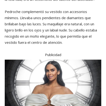
Pedroche complementó su vestido con accesorios
mínimos. Llevaba unos pendientes de diamantes que
brillaban bajo las luces. Su maquillaje era natural, con un
ligero brillo en los ojos y un labial nude. Su cabello estaba
recogido en un moño elegante, lo que permitía que el
vestido fuera el centro de atención.
Publicidad