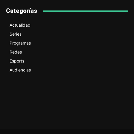
Categorías
Actualidad
Series
Programas
Redes
Esports
Audiencias