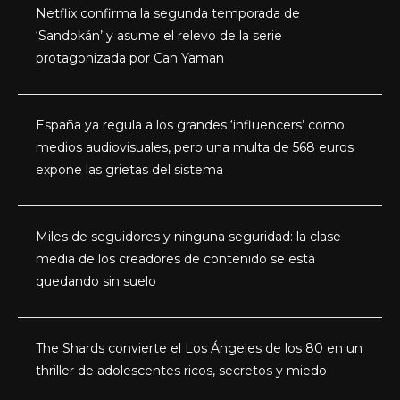
Netflix confirma la segunda temporada de
‘Sandokán’ y asume el relevo de la serie
protagonizada por Can Yaman
España ya regula a los grandes ‘influencers’ como
medios audiovisuales, pero una multa de 568 euros
expone las grietas del sistema
Miles de seguidores y ninguna seguridad: la clase
media de los creadores de contenido se está
quedando sin suelo
The Shards convierte el Los Ángeles de los 80 en un
thriller de adolescentes ricos, secretos y miedo