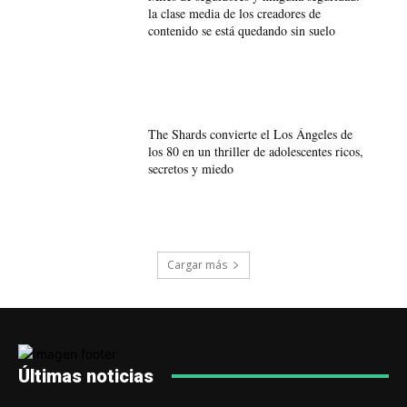
la clase media de los creadores de
contenido se está quedando sin suelo
The Shards convierte el Los Ángeles de
los 80 en un thriller de adolescentes ricos,
secretos y miedo
Cargar más
Últimas noticias