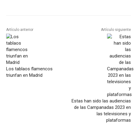
Artículo anterior
Artículo siguiente
Los tablaos flamencos
triunfan en Madrid
Estas han sido las audiencias
de las Campanadas 2023 en
las televisiones y
plataformas