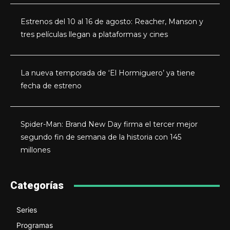
Estrenos del 10 al 16 de agosto: Reacher, Manson y
tres películas llegan a plataformas y cines
La nueva temporada de ‘El Hormiguero’ ya tiene
fecha de estreno
Spider-Man: Brand New Day firma el tercer mejor
segundo fin de semana de la historia con 145
millones
Categorías
Series
Programas