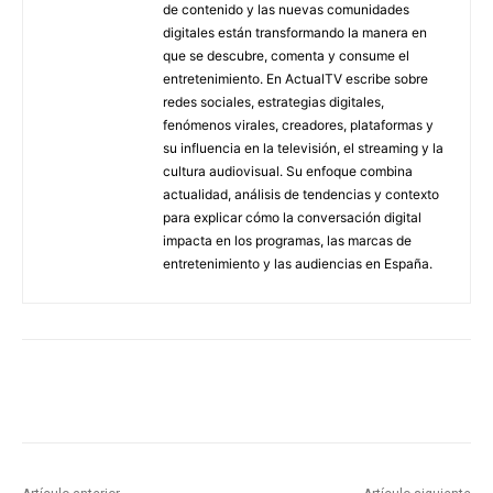
de contenido y las nuevas comunidades
digitales están transformando la manera en
que se descubre, comenta y consume el
entretenimiento. En ActualTV escribe sobre
redes sociales, estrategias digitales,
fenómenos virales, creadores, plataformas y
su influencia en la televisión, el streaming y la
cultura audiovisual. Su enfoque combina
actualidad, análisis de tendencias y contexto
para explicar cómo la conversación digital
impacta en los programas, las marcas de
entretenimiento y las audiencias en España.