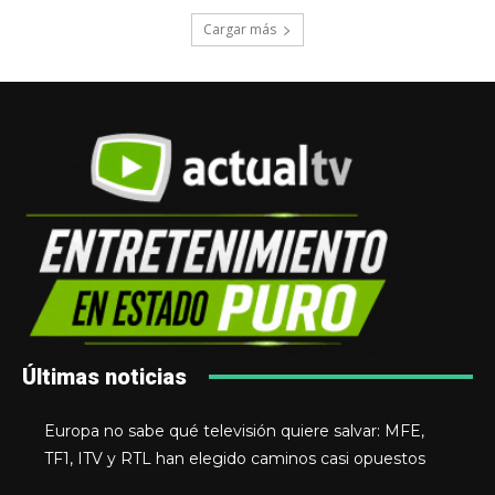
Cargar más
Últimas noticias
Europa no sabe qué televisión quiere salvar: MFE,
TF1, ITV y RTL han elegido caminos casi opuestos