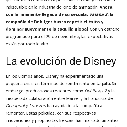
indiscutible en la industria del cine de animación.
Ahora,
con la inminente llegada de su secuela,
Vaiana 2
, la
compañía de Bob Iger busca repetir el éxito y
dominar nuevamente la taquilla global
. Con un estreno
programado para el 29 de noviembre, las expectativas
están por todo lo alto.
La evolución de Disney
En los últimos años, Disney ha experimentado una
pequeña crisis en términos de rendimiento en taquilla. Sin
embargo, producciones recientes como
Del Revés 2
y la
inesperada colaboración entre Marvel y la franquicia de
Deadpool y Lobezno
han ayudado a la compañía a
remontar. Estas películas, con sus respectivas
innovaciones y propuestas frescas, han marcado un antes