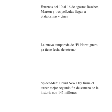
Estrenos del 10 al 16 de agosto: Reacher,
Manson y tres películas llegan a
plataformas y cines
La nueva temporada de ‘El Hormiguero’
ya tiene fecha de estreno
Spider-Man: Brand New Day firma el
tercer mejor segundo fin de semana de la
historia con 145 millones