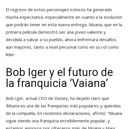
El regreso de estos personajes icónicos ha generado
mucha expectativa, especialmente en cuanto a la evolución
que podrán tener en esta nueva entrega. Moana, que en la
primera película demostró ser una joven valiente y
decidida a salvar a su pueblo, ahora enfrentará desafíos
aún mayores, tanto a nivel personal como en su rol como
líder.
Bob Iger y el futuro de
la franquicia ‘Vaiana’
Bob Iger, actual CEO de Disney, ha dejado claro que
Moana
es una de las franquicias más populares y queridas
de la compañía. En recientes declaraciones, afirmó: “Moana
sigue siendo una franquicia increíblemente popular, y
estamos ansiosos por ofreceros más de Moana y Maui