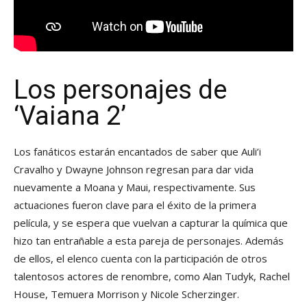
Los personajes de
‘Vaiana 2’
Los fanáticos estarán encantados de saber que Auli’i
Cravalho y Dwayne Johnson regresan para dar vida
nuevamente a Moana y Maui, respectivamente. Sus
actuaciones fueron clave para el éxito de la primera
película, y se espera que vuelvan a capturar la química que
hizo tan entrañable a esta pareja de personajes. Además
de ellos, el elenco cuenta con la participación de otros
talentosos actores de renombre, como Alan Tudyk, Rachel
House, Temuera Morrison y Nicole Scherzinger.