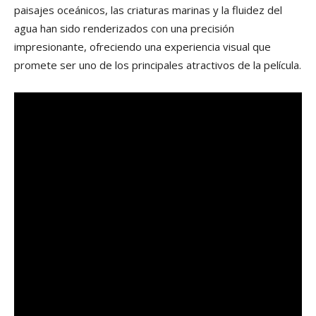
paisajes oceánicos, las criaturas marinas y la fluidez del
agua han sido renderizados con una precisión
impresionante, ofreciendo una experiencia visual que
promete ser uno de los principales atractivos de la película.