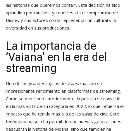
las historias que queremos contar”. Esta decisión ha sido
aplaudida por muchos, ya que resalta el compromiso de
Disney y sus actores con la representación cultural y la
diversidad en sus producciones.
La importancia de
‘Vaiana’ en la era del
streaming
Uno de los grandes logros de
Vaiana
ha sido su
impresionante rendimiento en plataformas de streaming.
Como se mencionó anteriormente, la película se convirtió
en la más vista de su categoría en 2022, lo que refuerza el
impacto que ha tenido más allá de las salas de cine. Este
fenómeno no solo ha permitido que nuevas generaciones
descubran la historia de Moana, sino que también ha