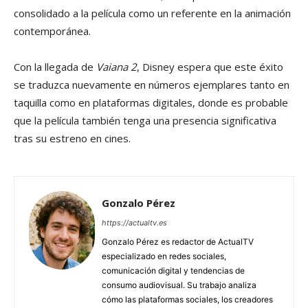
consolidado a la película como un referente en la animación
contemporánea.
Con la llegada de
Vaiana 2
, Disney espera que este éxito
se traduzca nuevamente en números ejemplares tanto en
taquilla como en plataformas digitales, donde es probable
que la película también tenga una presencia significativa
tras su estreno en cines.
Gonzalo Pérez
https://actualtv.es
Gonzalo Pérez es redactor de ActualTV
especializado en redes sociales,
comunicación digital y tendencias de
consumo audiovisual. Su trabajo analiza
cómo las plataformas sociales, los creadores