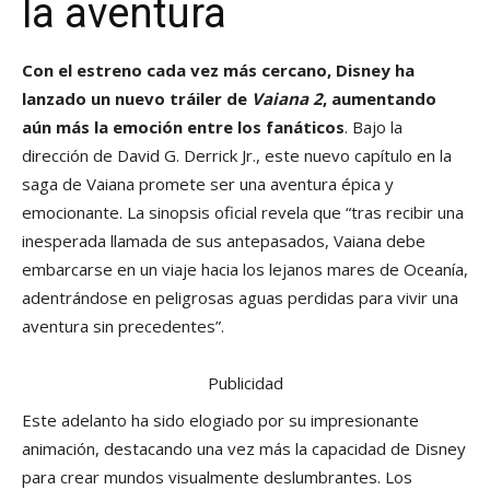
la aventura
Con el estreno cada vez más cercano, Disney ha
lanzado un nuevo tráiler de
Vaiana 2
, aumentando
aún más la emoción entre los fanáticos
. Bajo la
dirección de David G. Derrick Jr., este nuevo capítulo en la
saga de Vaiana promete ser una aventura épica y
emocionante. La sinopsis oficial revela que “tras recibir una
inesperada llamada de sus antepasados, Vaiana debe
embarcarse en un viaje hacia los lejanos mares de Oceanía,
adentrándose en peligrosas aguas perdidas para vivir una
aventura sin precedentes”.
Publicidad
Este adelanto ha sido elogiado por su impresionante
animación, destacando una vez más la capacidad de Disney
para crear mundos visualmente deslumbrantes. Los