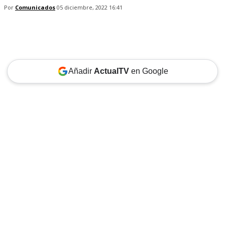
Por
Comunicados
05 diciembre, 2022 16:41
Añadir
ActualTV
en Google