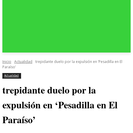
Inicio
Actualidad
trepidante duelo por la expulsión en ‘Pesadilla en El
Paraíso’
Actualidad
trepidante duelo por la
expulsión en ‘Pesadilla en El
Paraíso’