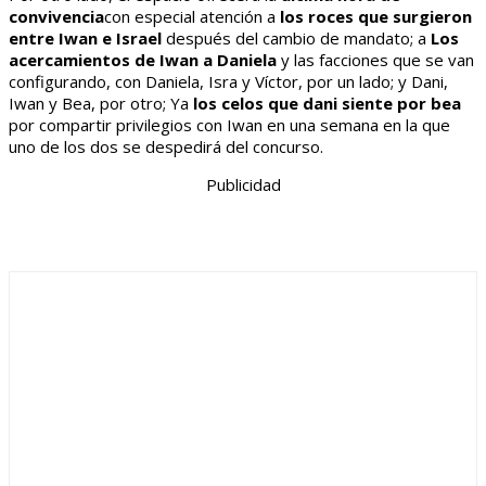
convivencia
con especial atención a
los roces que surgieron
entre Iwan e Israel
después del cambio de mandato; a
Los
acercamientos de Iwan a Daniela
y las facciones que se van
configurando, con Daniela, Isra y Víctor, por un lado; y Dani,
Iwan y Bea, por otro; Ya
los celos que dani siente por bea
por compartir privilegios con Iwan en una semana en la que
uno de los dos se despedirá del concurso.
Publicidad