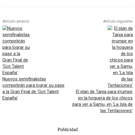
Artículo anterior
Artículo siguiente
Nuevos semifinalistas
competirán para lograr su pase
a la Gran Final de ‘Got Talent
El plan de Tania para irrumpir
España’
en la hoguera de los chicos
para ver a Samu, en ‘La Isla de
las Tentaciones’
Publicidad