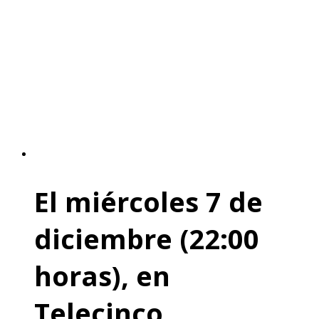
El miércoles 7 de
diciembre (22:00
horas), en
Telecinco.