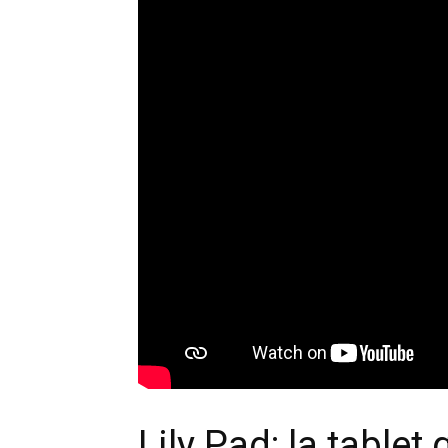
Lily Pad: la table