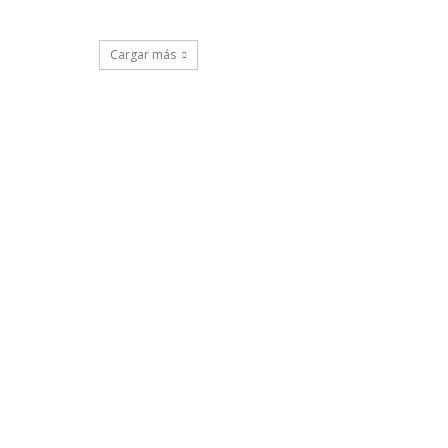
Cargar más