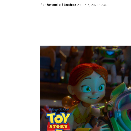
Por
Antonio Sánchez
29 junio, 2026 17:46