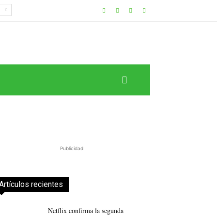
Publicidad
Artículos recientes
Netflix confirma la segunda