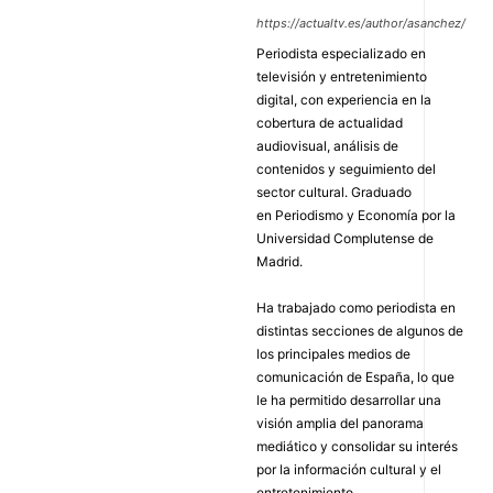
https://actualtv.es/author/asanchez/
Periodista especializado en
televisión y entretenimiento
digital, con experiencia en la
cobertura de actualidad
audiovisual, análisis de
contenidos y seguimiento del
sector cultural. Graduado
en Periodismo y Economía por la
Universidad Complutense de
Madrid.
Ha trabajado como periodista en
distintas secciones de algunos de
los principales medios de
comunicación de España, lo que
le ha permitido desarrollar una
visión amplia del panorama
mediático y consolidar su interés
por la información cultural y el
entretenimiento.