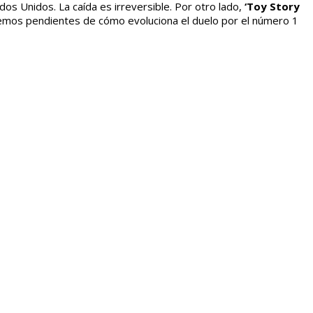
dos Unidos. La caída es irreversible. Por otro lado,
‘Toy Story
emos pendientes de cómo evoluciona el duelo por el número 1