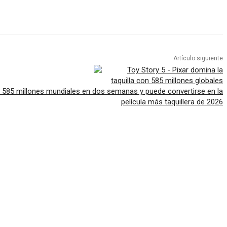
Artículo siguiente
a 585 millones mundiales en dos semanas y puede convertirse en la
película más taquillera de 2026