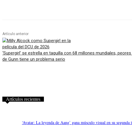
Artículo anterior
‘Supergirl’ se estrella en taquilla con 68 millones mundiales, peore
de Gunn tiene un problema serio
Artículos recientes
‘Avatar: La leyenda de Aang’ gana músculo visual en su segunda 