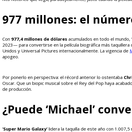
977 millones: el número
Con
977,4 millones de dólares
acumulados en todo el mundo, ‘
2023— para convertirse en la película biográfica más taquillera
Unidos y Universal Pictures internacionalmente. La vigencia de
M
apogeo.
Por ponerlo en perspectiva: el récord anterior lo ostentaba
Chr
Oscar. Que un biopic musical sobre el Rey del Pop haya acabado
de producción.
¿Puede ‘Michael’ conve
‘Super Mario Galaxy’
lidera la taquilla de este año con 1.007,