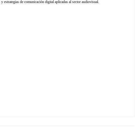
y estrategias de comunicación digital aplicadas al sector audiovisual.