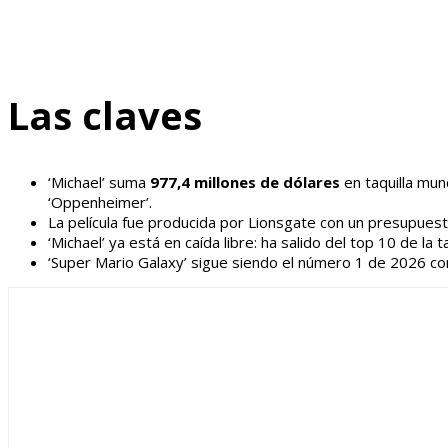
Las claves
‘Michael’ suma
977,4 millones de dólares
en taquilla mun
‘Oppenheimer’.
La película fue producida por Lionsgate con un presupuest
‘Michael’ ya está en caída libre: ha salido del top 10 de l
‘Super Mario Galaxy’ sigue siendo el número 1 de 2026 con