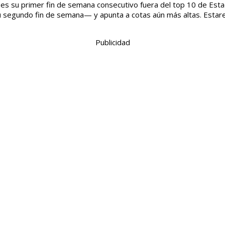
e es su primer fin de semana consecutivo fuera del top 10 de Esta
 segundo fin de semana— y apunta a cotas aún más altas. Estar
Publicidad