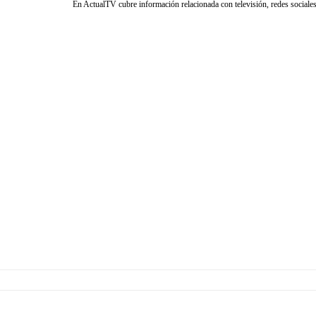
En ActualTV cubre información relacionada con televisión, redes sociales 