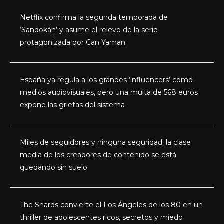
Netflix confirma la segunda temporada de
‘Sandokán’ y asume el relevo de la serie
protagonizada por Can Yaman
España ya regula a los grandes ‘influencers’ como
medios audiovisuales, pero una multa de 568 euros
expone las grietas del sistema
Miles de seguidores y ninguna seguridad: la clase
media de los creadores de contenido se está
quedando sin suelo
The Shards convierte el Los Ángeles de los 80 en un
thriller de adolescentes ricos, secretos y miedo