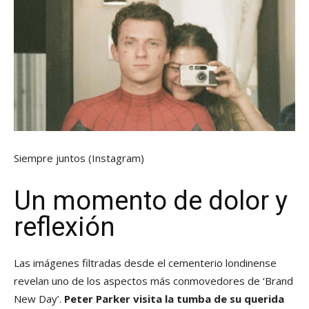
Siempre juntos
(Instagram)
Un momento de dolor y
reflexión
Las imágenes filtradas desde el cementerio londinense
revelan uno de los aspectos más conmovedores de ‘Brand
New Day’.
Peter Parker visita la tumba de su querida