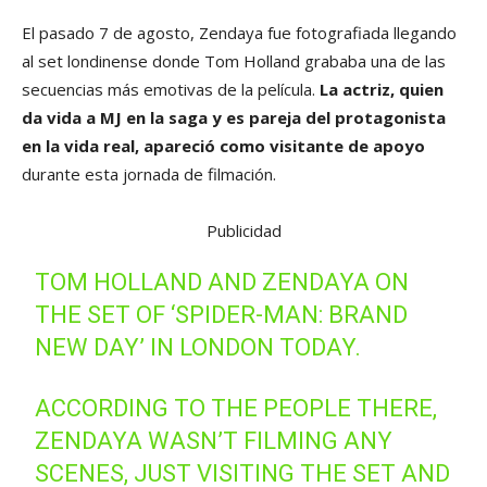
El pasado 7 de agosto, Zendaya fue fotografiada llegando
al set londinense donde Tom Holland grababa una de las
secuencias más emotivas de la película.
La actriz, quien
da vida a MJ en la saga y es pareja del protagonista
en la vida real, apareció como visitante de apoyo
durante esta jornada de filmación.
Publicidad
TOM HOLLAND AND ZENDAYA ON
THE SET OF ‘SPIDER-MAN: BRAND
NEW DAY’ IN LONDON TODAY.
ACCORDING TO THE PEOPLE THERE,
ZENDAYA WASN’T FILMING ANY
SCENES, JUST VISITING THE SET AND