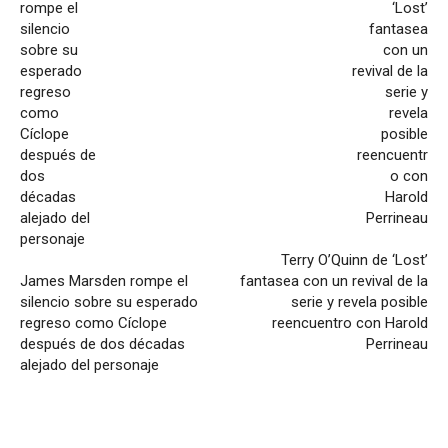
Terry O’Quinn de ‘Lost’
James Marsden rompe el
fantasea con un revival de la
silencio sobre su esperado
serie y revela posible
regreso como Cíclope
reencuentro con Harold
después de dos décadas
Perrineau
alejado del personaje