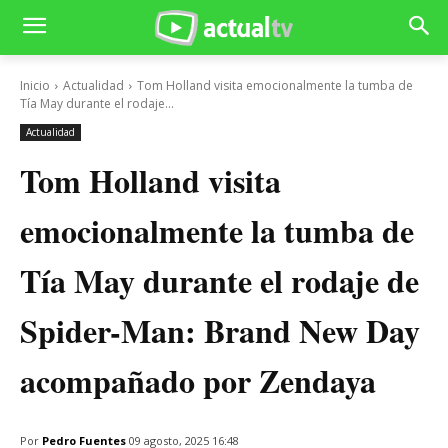
Inicio
Actualidad
Tom Holland visita emocionalmente la tumba de
Tía May durante el rodaje...
Actualidad
Tom Holland visita
emocionalmente la tumba de
Tía May durante el rodaje de
Spider-Man: Brand New Day
acompañado por Zendaya
Por
Pedro Fuentes
09 agosto, 2025 16:48