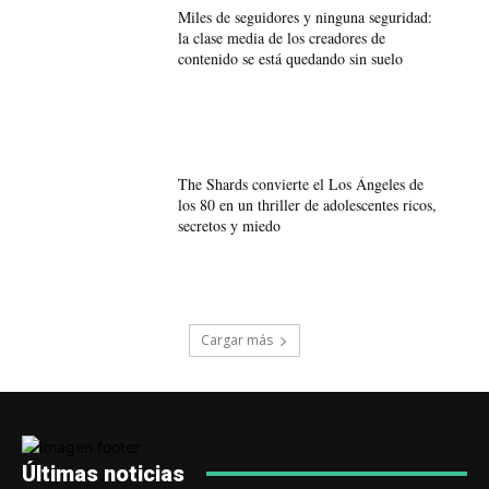
Miles de seguidores y ninguna seguridad:
la clase media de los creadores de
contenido se está quedando sin suelo
The Shards convierte el Los Ángeles de
los 80 en un thriller de adolescentes ricos,
secretos y miedo
Cargar más
Últimas noticias