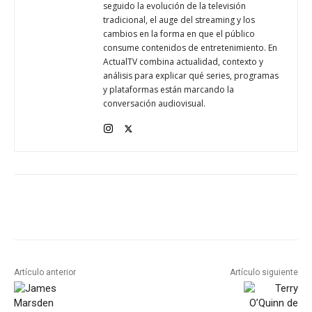
seguido la evolución de la televisión
tradicional, el auge del streaming y los
cambios en la forma en que el público
consume contenidos de entretenimiento. En
ActualTV combina actualidad, contexto y
análisis para explicar qué series, programas
y plataformas están marcando la
conversación audiovisual.
Artículo anterior
Artículo siguiente