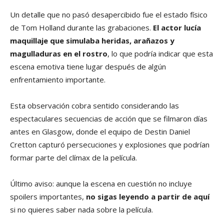
Un detalle que no pasó desapercibido fue el estado físico
de Tom Holland durante las grabaciones.
El actor lucía
maquillaje que simulaba heridas, arañazos y
magulladuras en el rostro
, lo que podría indicar que esta
escena emotiva tiene lugar después de algún
enfrentamiento importante.
Esta observación cobra sentido considerando las
espectaculares secuencias de acción que se filmaron días
antes en Glasgow, donde el equipo de Destin Daniel
Cretton capturó persecuciones y explosiones que podrían
formar parte del clímax de la película.
Último aviso: aunque la escena en cuestión no incluye
spoilers importantes,
no sigas leyendo a partir de aquí
si no quieres saber nada sobre la película.