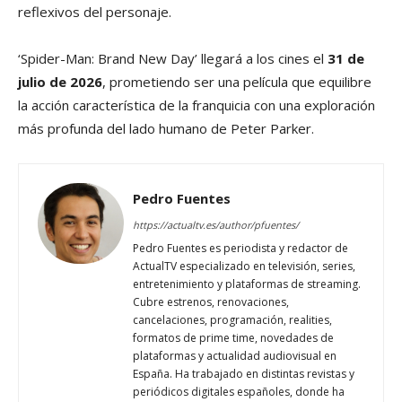
reflexivos del personaje.
‘Spider-Man: Brand New Day’ llegará a los cines el
31 de
julio de 2026
, prometiendo ser una película que equilibre
la acción característica de la franquicia con una exploración
más profunda del lado humano de Peter Parker.
Pedro Fuentes
https://actualtv.es/author/pfuentes/
Pedro Fuentes es periodista y redactor de
ActualTV especializado en televisión, series,
entretenimiento y plataformas de streaming.
Cubre estrenos, renovaciones,
cancelaciones, programación, realities,
formatos de prime time, novedades de
plataformas y actualidad audiovisual en
España. Ha trabajado en distintas revistas y
periódicos digitales españoles, donde ha