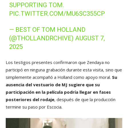
SUPPORTING TOM.
PIC.TWITTER.COM/MU6SC355CP
— BEST OF TOM HOLLAND
(@THOLLANDRCHIVE)
AUGUST 7,
2025
Los testigos presentes confirmaron que Zendaya no
participó en ninguna grabación durante esta visita, sino que
simplemente acompañó a Holland como apoyo moral.
Su
ausencia del vestuario de MJ sugiere que su
participación en la película podría llegar en fases
posteriores del rodaje
, después de que la producción
termine su paso por Escocia.