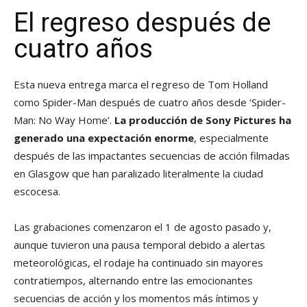
El regreso después de
cuatro años
Esta nueva entrega marca el regreso de Tom Holland
como Spider-Man después de cuatro años desde ‘Spider-
Man: No Way Home’.
La producción de Sony Pictures ha
generado una expectación enorme
, especialmente
después de las impactantes secuencias de acción filmadas
en Glasgow que han paralizado literalmente la ciudad
escocesa.
Las grabaciones comenzaron el 1 de agosto pasado y,
aunque tuvieron una pausa temporal debido a alertas
meteorológicas, el rodaje ha continuado sin mayores
contratiempos, alternando entre las emocionantes
secuencias de acción y los momentos más íntimos y