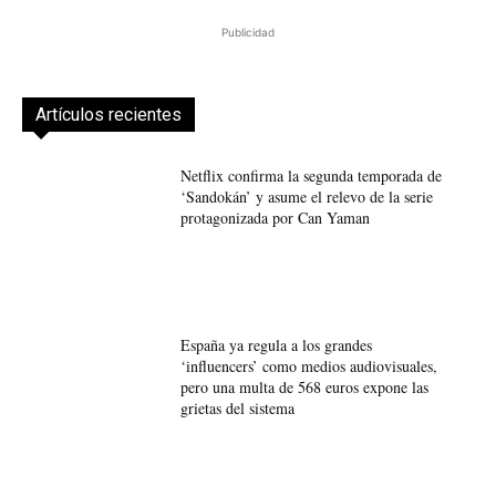
Publicidad
Artículos recientes
Netflix confirma la segunda temporada de
‘Sandokán’ y asume el relevo de la serie
protagonizada por Can Yaman
España ya regula a los grandes
‘influencers’ como medios audiovisuales,
pero una multa de 568 euros expone las
grietas del sistema