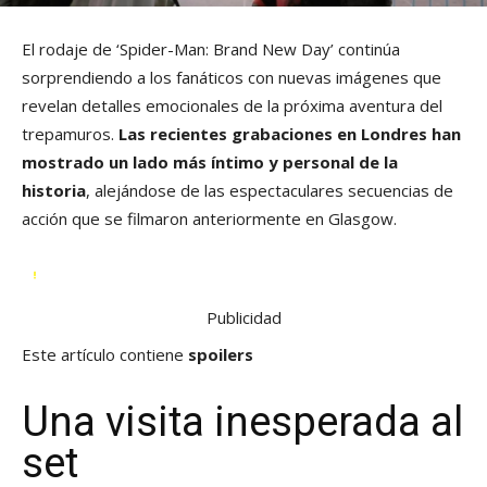
El rodaje de ‘Spider-Man: Brand New Day’ continúa
sorprendiendo a los fanáticos con nuevas imágenes que
revelan detalles emocionales de la próxima aventura del
trepamuros.
Las recientes grabaciones en Londres han
mostrado un lado más íntimo y personal de la
historia
, alejándose de las espectaculares secuencias de
acción que se filmaron anteriormente en Glasgow.
Publicidad
Este artículo contiene
spoilers
Una visita inesperada al
set