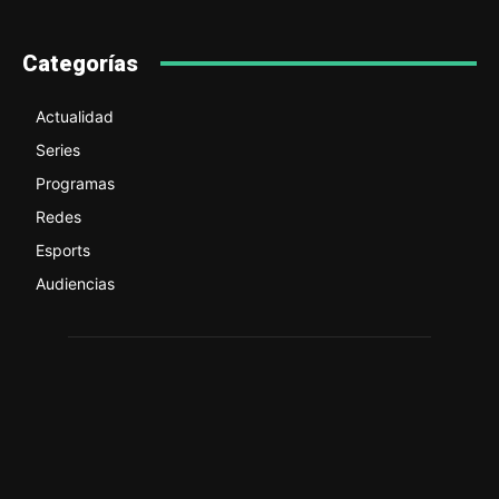
Categorías
Actualidad
Series
Programas
Redes
Esports
Audiencias