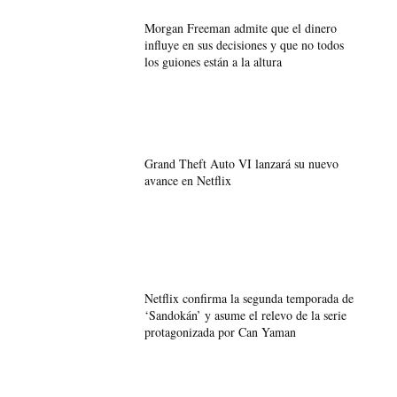
Morgan Freeman admite que el dinero
influye en sus decisiones y que no todos
los guiones están a la altura
Grand Theft Auto VI lanzará su nuevo
avance en Netflix
Netflix confirma la segunda temporada de
‘Sandokán’ y asume el relevo de la serie
protagonizada por Can Yaman