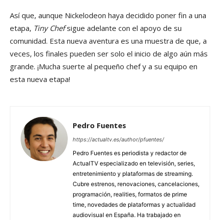
Así que, aunque Nickelodeon haya decidido poner fin a una
etapa,
Tiny Chef
sigue adelante con el apoyo de su
comunidad. Esta nueva aventura es una muestra de que, a
veces, los finales pueden ser solo el inicio de algo aún más
grande. ¡Mucha suerte al pequeño chef y a su equipo en
esta nueva etapa!
Pedro Fuentes
https://actualtv.es/author/pfuentes/
Pedro Fuentes es periodista y redactor de
ActualTV especializado en televisión, series,
entretenimiento y plataformas de streaming.
Cubre estrenos, renovaciones, cancelaciones,
programación, realities, formatos de prime
time, novedades de plataformas y actualidad
audiovisual en España. Ha trabajado en