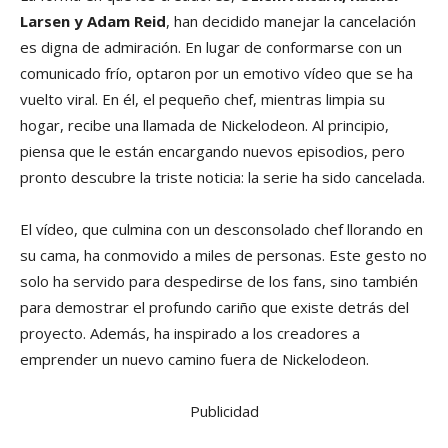
Larsen y Adam Reid
, han decidido manejar la cancelación
es digna de admiración. En lugar de conformarse con un
comunicado frío, optaron por un emotivo vídeo que se ha
vuelto viral. En él, el pequeño chef, mientras limpia su
hogar, recibe una llamada de Nickelodeon. Al principio,
piensa que le están encargando nuevos episodios, pero
pronto descubre la triste noticia: la serie ha sido cancelada.
El vídeo, que culmina con un desconsolado chef llorando en
su cama, ha conmovido a miles de personas. Este gesto no
solo ha servido para despedirse de los fans, sino también
para demostrar el profundo cariño que existe detrás del
proyecto. Además, ha inspirado a los creadores a
emprender un nuevo camino fuera de Nickelodeon.
Publicidad