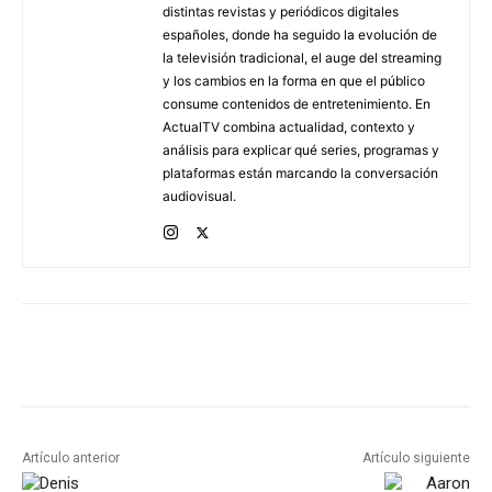
distintas revistas y periódicos digitales
españoles, donde ha seguido la evolución de
la televisión tradicional, el auge del streaming
y los cambios en la forma en que el público
consume contenidos de entretenimiento. En
ActualTV combina actualidad, contexto y
análisis para explicar qué series, programas y
plataformas están marcando la conversación
audiovisual.
Artículo anterior
Artículo siguiente