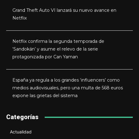
Grand Theft Auto VI lanzará su nuevo avance en
Netflix
Netflix confirma la segunda temporada de
‘Sandokán’ y asume el relevo de la serie
protagonizada por Can Yaman
España ya regula a los grandes ‘influencers’ como
medios audiovisuales, pero una multa de 568 euros
expone las grietas del sistema
Categorías
Actualidad