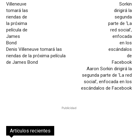
Denis Villeneuve tomará las
riendas de la próxima película
de James Bond
Aaron Sorkin dirigirá la
segunda parte de ‘La red
social’, enfocada en los
escándalos de Facebook
Publicidad
Artículos recientes