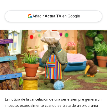
Añadir
ActualTV
en Google
La noticia de la cancelación de una serie siempre genera un
impacto, especialmente cuando se trata de un programa