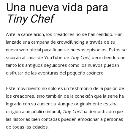
Una nueva vida para
Tiny Chef
Ante la cancelación, los creadores no se han rendido. Han
lanzado una campaña de crowdfunding a través de su
nueva web oficial para financiar nuevos episodios. Estos se
subirán al canal de YouTube de
Tiny Chef
, permitiendo que
tanto los antiguos seguidores como los nuevos puedan
disfrutar de las aventuras del pequeño cocinero.
Este movimiento no solo es un testimonio de la pasión de
los creadores, sino también de la conexión que la serie ha
logrado con su audiencia. Aunque originalmente estaba
dirigida a un público infantil,
Tiny Chef
ha demostrado que
las historias bien contadas pueden emocionar a personas
de todas las edades.