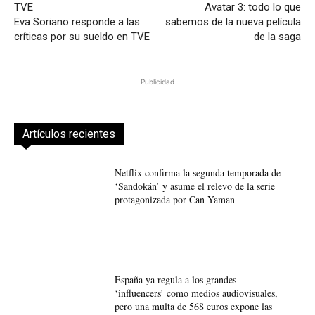
Avatar 3: todo lo que
Eva Soriano responde a las
sabemos de la nueva película
críticas por su sueldo en TVE
de la saga
Publicidad
Artículos recientes
Netflix confirma la segunda temporada de
‘Sandokán’ y asume el relevo de la serie
protagonizada por Can Yaman
España ya regula a los grandes
‘influencers’ como medios audiovisuales,
pero una multa de 568 euros expone las