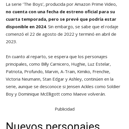
La serie ‘The Boys’, producida por Amazon Prime Video,
no cuenta con una fecha de estreno oficial para su
cuarta temporada, pero se prevé que podría estar
disponible en 2024
. Sin embargo, se sabe que el rodaje
comenzó el 22 de agosto de 2022 y terminó en abril de
2023.
En cuanto al reparto, se espera que los personajes
principales, como Billy Carnicero, Hughie, Luz Estelar,
Patriota, Profundo, Marvin, A-Train, Kimiko, Frenchie,
Victoria Neumann, Stan Edgar y Ashley, continúen en la
serie, aunque se desconoce si Jensen Ackles como Soldier
Boy y Dominique McElligott como Maeve volverán.
Publicidad
Nuevos personajes