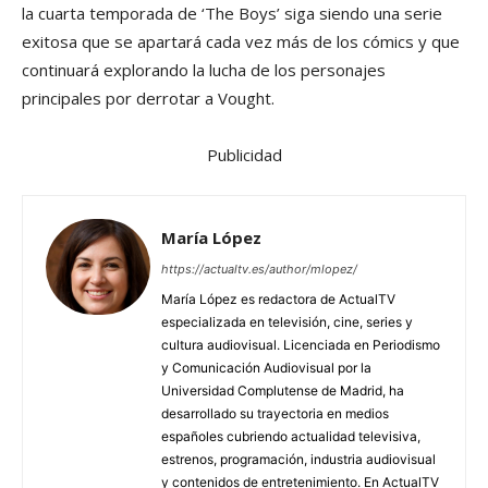
la cuarta temporada de ‘The Boys’ siga siendo una serie
exitosa que se apartará cada vez más de los cómics y que
continuará explorando la lucha de los personajes
principales por derrotar a Vought.
Publicidad
María López
https://actualtv.es/author/mlopez/
María López es redactora de ActualTV
especializada en televisión, cine, series y
cultura audiovisual. Licenciada en Periodismo
y Comunicación Audiovisual por la
Universidad Complutense de Madrid, ha
desarrollado su trayectoria en medios
españoles cubriendo actualidad televisiva,
estrenos, programación, industria audiovisual
y contenidos de entretenimiento. En ActualTV