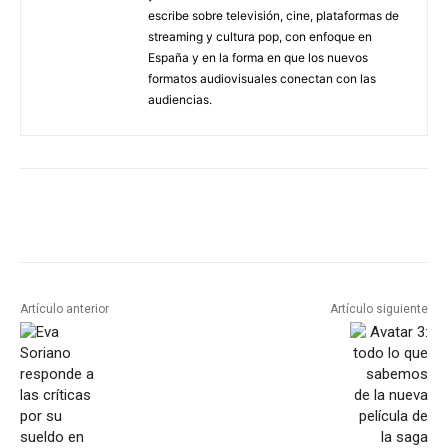
escribe sobre televisión, cine, plataformas de
streaming y cultura pop, con enfoque en
España y en la forma en que los nuevos
formatos audiovisuales conectan con las
audiencias.
Artículo anterior
Artículo siguiente