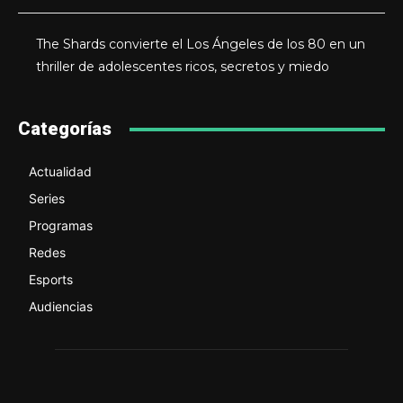
The Shards convierte el Los Ángeles de los 80 en un
thriller de adolescentes ricos, secretos y miedo
Categorías
Actualidad
Series
Programas
Redes
Esports
Audiencias