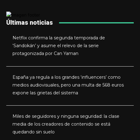
Últimas noticias
Netflix confirma la segunda temporada de
‘Sandokán’ y asume el relevo de la serie
protagonizada por Can Yaman
España ya regula a los grandes ‘influencers’ como
medios audiovisuales, pero una multa de 568 euros
expone las grietas del sistema
Miles de seguidores y ninguna seguridad: la clase
media de los creadores de contenido se está
quedando sin suelo