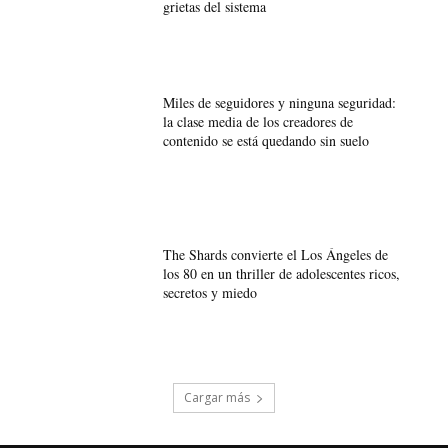
grietas del sistema
Miles de seguidores y ninguna seguridad:
la clase media de los creadores de
contenido se está quedando sin suelo
The Shards convierte el Los Ángeles de
los 80 en un thriller de adolescentes ricos,
secretos y miedo
Cargar más