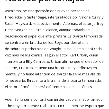
Asimismo, se incorporarán dos nuevos personajes,
Firecracker y Sister Sage, interpretados por Valorie Curry y
Susan Hayward, respectivamente. Además, el actor Jeffrey
Dean Morgan se unirá al elenco, aunque todavía se
desconoce el papel que interpretará. La cuarta temporada
se centrará en la lucha de los Boys por derrotar la
dictadura superheroica de Vought, aunque se alejará cada
vez más de los cómics, según el actor Karl Urban, quien
interpreta a Billy Carnicero. Urban afirmó que el creador de
la serie, Eric Kripke, tiene una historia muy definitiva en
mente, y no tiene intención de alargar la serie más allá de
lo necesario. En cuanto a la trama de la cuarta temporada,
el actor afirmó que será diferente a la de los cómics.
Además, la serie contará con un derivado animado llamado
‘The Boys Presents: Diabolical’. En resumen, se espera que