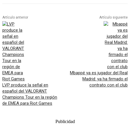
Artículo anterior
Artículo siguiente
Mbappé ya es jugador del Real
Madrid: ya ha firmado el
LVP produce la señal en
contrato con el club
español del VALORANT
Champions Tour en la región
de EMEA para Riot Games
Publicidad