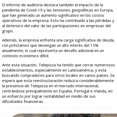
El informe de auditoría destaca también el impacto de la
pandemia de Covid-19 y las tensiones geopolíticas en Europa,
que han generado un aumento significativo en los costos
operativos de la empresa. Esto ha contribuido a las pérdidas y
al deterioro del valor de las participaciones en empresas del
grupo.
Además, la empresa enfrenta una carga significativa de deuda,
con préstamos que devengan un alto interés del 15%
anualmente, lo cual representa un desafío adicional en un
contexto económico difícil.
Ante esta situación, Telepizza ha tenido que cerrar numerosos
establecimientos, especialmente en Latinoamérica, y está
buscando compradores para otros locales en varios países. Se
espera que esta reestructuración reduzca considerablemente
la presencia de Telepizza en el mercado internacional,
centrándose principalmente en España, Portugal e Irlanda, en
un esfuerzo por lograr rentabilidad en medio de sus
dificultades financieras.