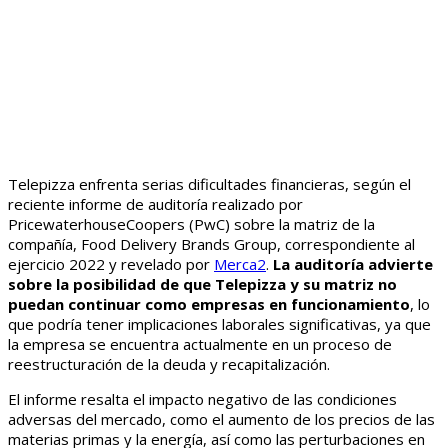
Telepizza enfrenta serias dificultades financieras, según el
reciente informe de auditoría realizado por
PricewaterhouseCoopers (PwC) sobre la matriz de la
compañía, Food Delivery Brands Group, correspondiente al
ejercicio 2022 y revelado por
Merca2
.
La auditoría advierte
sobre la posibilidad de que Telepizza y su matriz no
puedan continuar como empresas en funcionamiento
, lo
que podría tener implicaciones laborales significativas, ya que
la empresa se encuentra actualmente en un proceso de
reestructuración de la deuda y recapitalización.
El informe resalta el impacto negativo de las condiciones
adversas del mercado, como el aumento de los precios de las
materias primas y la energía, así como las perturbaciones en