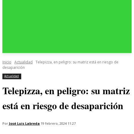
Inicio
Actualidad
Telepizza, en peligro: su matriz está en riesgo de
desaparición
Actualidad
Telepizza, en peligro: su matriz
está en riesgo de desaparición
Por
José Luis Labreda
19 febrero, 2024 11:27