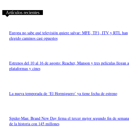
Artículos recientes
Europa no sabe qué televisión quiere salvar: MFE, TF1, ITV y RTL han
elegido caminos casi opuestos
Estrenos del 10 al 16 de agosto: Reacher, Manson y tres películas llegan a
plataformas y cines
La nueva temporada de ‘El Hormiguero’ ya tiene fecha de estreno
Spider-Man: Brand New Day firma el tercer mejor segundo fin de seman
de la historia con 145 millones