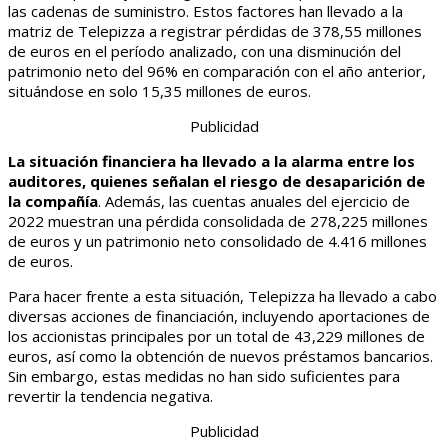
las cadenas de suministro. Estos factores han llevado a la
matriz de Telepizza a registrar pérdidas de 378,55 millones
de euros en el período analizado, con una disminución del
patrimonio neto del 96% en comparación con el año anterior,
situándose en solo 15,35 millones de euros.
Publicidad
La situación financiera ha llevado a la alarma entre los
auditores, quienes señalan el riesgo de desaparición de
la compañía
. Además, las cuentas anuales del ejercicio de
2022 muestran una pérdida consolidada de 278,225 millones
de euros y un patrimonio neto consolidado de 4.416 millones
de euros.
Para hacer frente a esta situación, Telepizza ha llevado a cabo
diversas acciones de financiación, incluyendo aportaciones de
los accionistas principales por un total de 43,229 millones de
euros, así como la obtención de nuevos préstamos bancarios.
Sin embargo, estas medidas no han sido suficientes para
revertir la tendencia negativa.
Publicidad