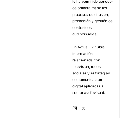
le ha permitido conocer
de primera mano los
procesos de difusión,
promoción y gestión de
contenidos
audiovisuales.
En ActualTV cubre
información
relacionada con
televisión, redes
sociales y estrategias
de comunicación
digital aplicadas al
sector audiovisual.