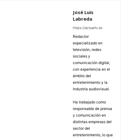
José Luis
Labreda
https://actualtv.es
Redactor
especializado en
televisión, redes
sociales y
comunicación digital,
con experiencia en el
ámbito del
entretenimiento y la
industria audiovisual.
Ha trabajado como
responsable de prensa
y comunicación en
distintas empresas del
sector del
entretenimiento, lo que