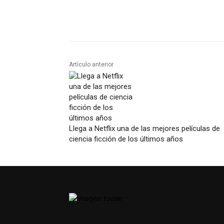
Artículo anterior
Llega a Netflix una de las mejores películas de
ciencia ficción de los últimos años