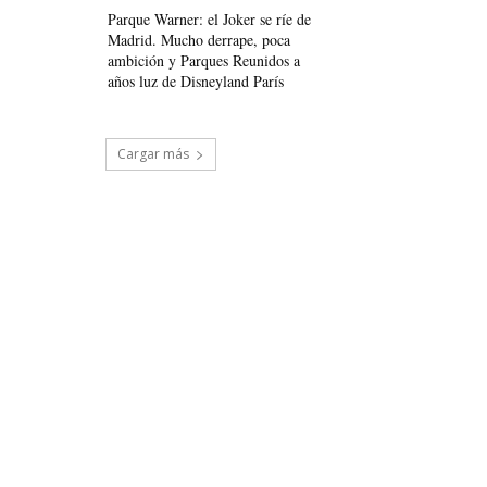
Parque Warner: el Joker se ríe de
Madrid. Mucho derrape, poca
ambición y Parques Reunidos a
años luz de Disneyland París
Cargar más