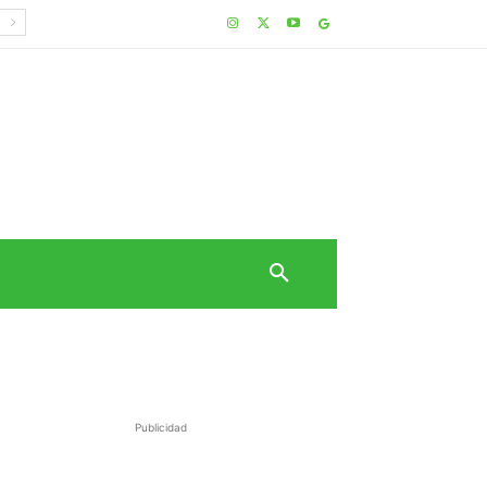
Publicidad