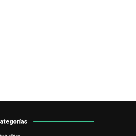
ategorías
Actualidad