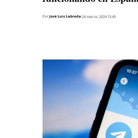
Por
José Luis Labreda
24 marzo, 2024 13:45