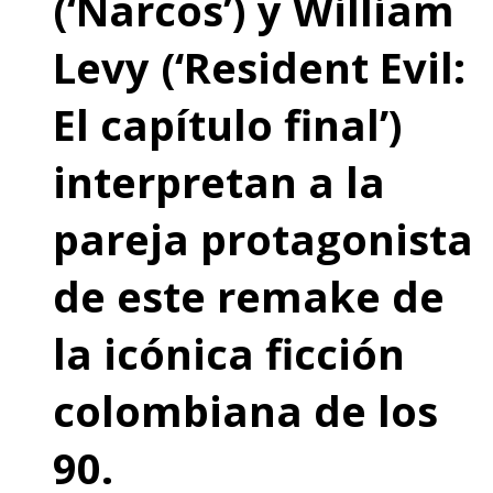
(‘Narcos’) y William
Levy (‘Resident Evil:
El capítulo final’)
interpretan a la
pareja protagonista
de este remake de
la icónica ficción
colombiana de los
90.