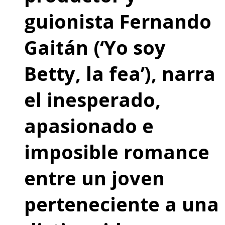
guionista Fernando
Gaitán (‘Yo soy
Betty, la fea’), narra
el inesperado,
apasionado e
imposible romance
entre un joven
perteneciente a una