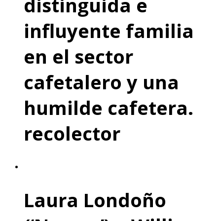
distinguida e
influyente familia
en el sector
cafetalero y una
humilde cafetera.
recolector
Laura Londoño