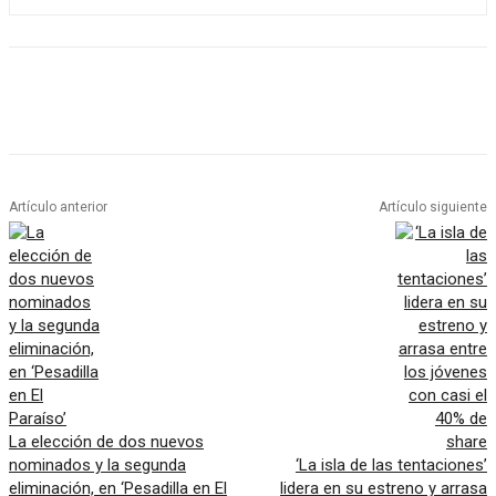
Artículo anterior
Artículo siguiente
La elección de dos nuevos
nominados y la segunda
‘La isla de las tentaciones’
eliminación, en ‘Pesadilla en El
lidera en su estreno y arrasa