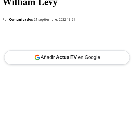
William Levy
Por
Comunicados
21 septiembre, 2022 19:51
Añadir
ActualTV
en Google