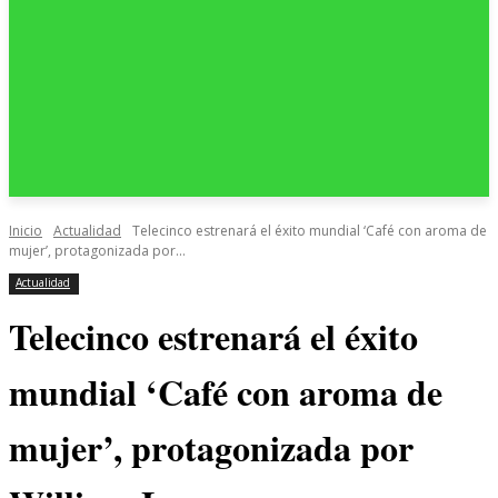
Inicio
Actualidad
Telecinco estrenará el éxito mundial ‘Café con aroma de
mujer’, protagonizada por...
Actualidad
Telecinco estrenará el éxito
mundial ‘Café con aroma de
mujer’, protagonizada por